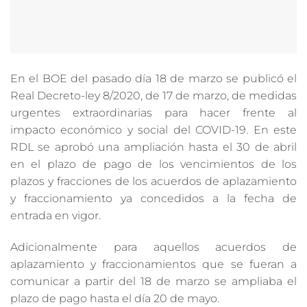
En el BOE del pasado día 18 de marzo se publicó el
Real Decreto-ley 8/2020, de 17 de marzo, de medidas
urgentes extraordinarias para hacer frente al
impacto económico y social del COVID-19. En este
RDL se aprobó una ampliación hasta el 30 de abril
en el plazo de pago de los vencimientos de los
plazos y fracciones de los acuerdos de aplazamiento
y fraccionamiento ya concedidos a la fecha de
entrada en vigor.
Adicionalmente para aquellos acuerdos de
aplazamiento y fraccionamientos que se fueran a
comunicar a partir del 18 de marzo se ampliaba el
plazo de pago hasta el día 20 de mayo.