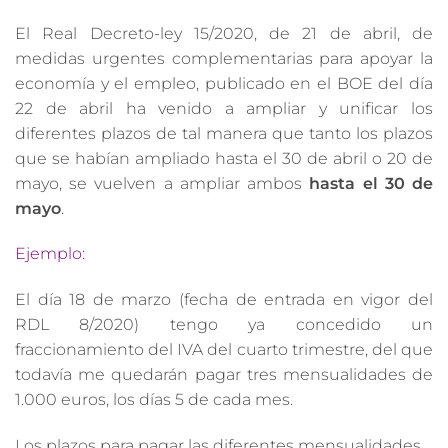
El Real Decreto-ley 15/2020, de 21 de abril, de
medidas urgentes complementarias para apoyar la
economía y el empleo, publicado en el BOE del día
22 de abril ha venido a ampliar y unificar los
diferentes plazos de tal manera que tanto los plazos
que se habían ampliado hasta el 30 de abril o 20 de
mayo, se vuelven a ampliar ambos
hasta el 30 de
mayo
.
Ejemplo:
El día 18 de marzo (fecha de entrada en vigor del
RDL 8/2020) tengo ya concedido un
fraccionamiento del IVA del cuarto trimestre, del que
todavía me quedarán pagar tres mensualidades de
1.000 euros, los días 5 de cada mes.
Los plazos para pagar las diferentes mensualidades