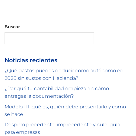
Buscar
Buscar
Noticias recientes
¿Qué gastos puedes deducir como autónomo en
2026 sin sustos con Hacienda?
¿Por qué tu contabilidad empieza en cómo
entregas la documentación?
Modelo 111: qué es, quién debe presentarlo y cómo
se hace
Despido procedente, improcedente y nulo: guía
para empresas