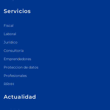
Servicios
Fiscal
Laboral
Jurídico
Consultoría
Emprendedores
Proteccion de datos
Profesionales
RRHH
Actualidad