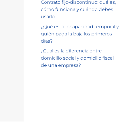
Contrato fijo-discontinuo: qué es,
cómo funciona y cuándo debes
usarlo
¿Qué es la incapacidad temporal y
quién paga la baja los primeros
días?
¿Cuál es la diferencia entre
domicilio social y domicilio fiscal
de una empresa?