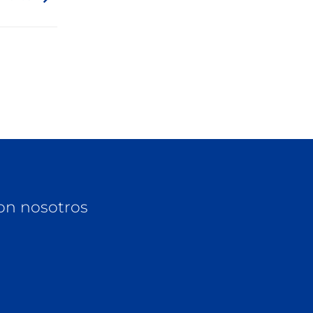
on nosotros