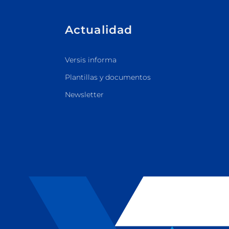
Actualidad
Versis informa
Plantillas y documentos
Newsletter