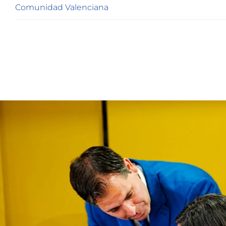
Comunidad Valenciana