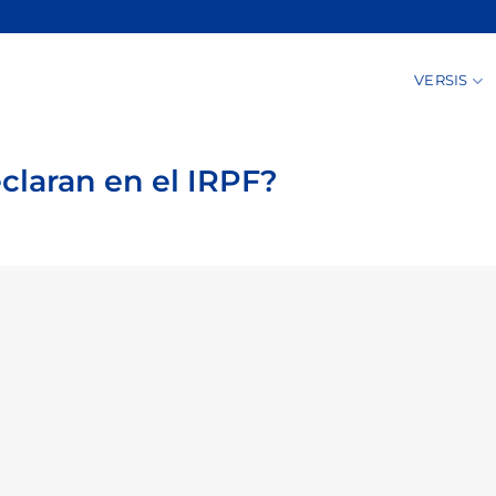
VERSIS
eclaran en el IRPF?