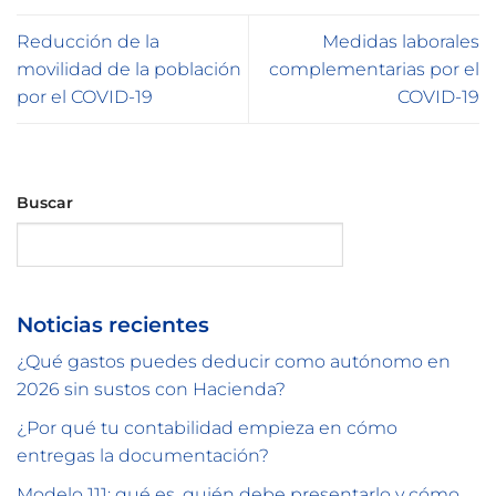
Reducción de la
Medidas laborales
movilidad de la población
complementarias por el
por el COVID-19
COVID-19
Buscar
Buscar
Noticias recientes
¿Qué gastos puedes deducir como autónomo en
2026 sin sustos con Hacienda?
¿Por qué tu contabilidad empieza en cómo
entregas la documentación?
Modelo 111: qué es, quién debe presentarlo y cómo