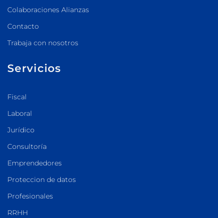
Colaboraciones Alianzas
Contacto
Trabaja con nosotros
Servicios
Fiscal
Laboral
Jurídico
Consultoría
Emprendedores
Proteccion de datos
Profesionales
RRHH