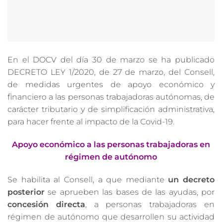
En el DOCV del día 30 de marzo se ha publicado
DECRETO LEY 1/2020, de 27 de marzo, del Consell,
de medidas urgentes de apoyo económico y
financiero a las personas trabajadoras autónomas, de
carácter tributario y de simplificación administrativa,
para hacer frente al impacto de la Covid-19.
Apoyo económico a las personas trabajadoras en
régimen de autónomo
Se habilita al Consell, a que mediante
un decreto
posterior
se aprueben las bases de las ayudas, por
concesión directa
, a personas trabajadoras en
régimen de autónomo que desarrollen su actividad