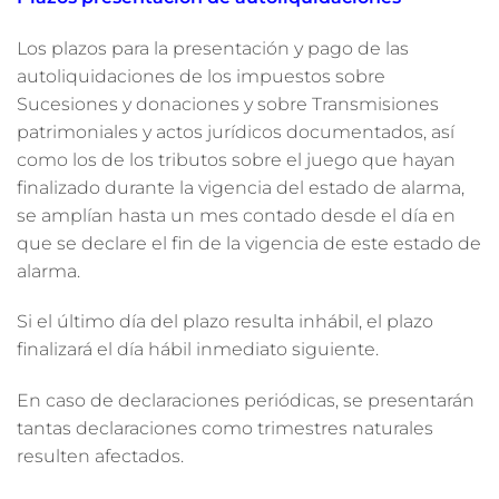
Los plazos para la presentación y pago de las
autoliquidaciones de los impuestos sobre
Sucesiones y donaciones y sobre Transmisiones
patrimoniales y actos jurídicos documentados, así
como los de los tributos sobre el juego que hayan
finalizado durante la vigencia del estado de alarma,
se amplían hasta un mes contado desde el día en
que se declare el fin de la vigencia de este estado de
alarma.
Si el último día del plazo resulta inhábil, el plazo
finalizará el día hábil inmediato siguiente.
En caso de declaraciones periódicas, se presentarán
tantas declaraciones como trimestres naturales
resulten afectados.