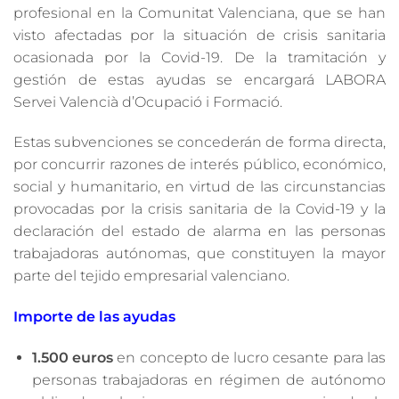
profesional en la Comunitat Valenciana, que se han
visto afectadas por la situación de crisis sanitaria
ocasionada por la Covid-19. De la tramitación y
gestión de estas ayudas se encargará LABORA
Servei Valencià d’Ocupació i Formació.
Estas subvenciones se concederán de forma directa,
por concurrir razones de interés público, económico,
social y humanitario, en virtud de las circunstancias
provocadas por la crisis sanitaria de la Covid-19 y la
declaración del estado de alarma en las personas
trabajadoras autónomas, que constituyen la mayor
parte del tejido empresarial valenciano.
Importe de las ayudas
1.500 euros
en concepto de lucro cesante para las
personas trabajadoras en régimen de autónomo