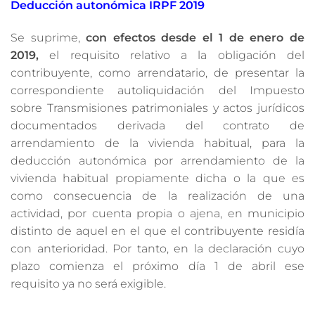
Deducción autonómica IRPF 2019
Se suprime,
con efectos desde el 1 de enero de
2019,
el requisito relativo a la obligación del
contribuyente, como arrendatario, de presentar la
correspondiente autoliquidación del Impuesto
sobre Transmisiones patrimoniales y actos jurídicos
documentados derivada del contrato de
arrendamiento de la vivienda habitual, para la
deducción autonómica por arrendamiento de la
vivienda habitual propiamente dicha o la que es
como consecuencia de la realización de una
actividad, por cuenta propia o ajena, en municipio
distinto de aquel en el que el contribuyente residía
con anterioridad. Por tanto, en la declaración cuyo
plazo comienza el próximo día 1 de abril ese
requisito ya no será exigible.