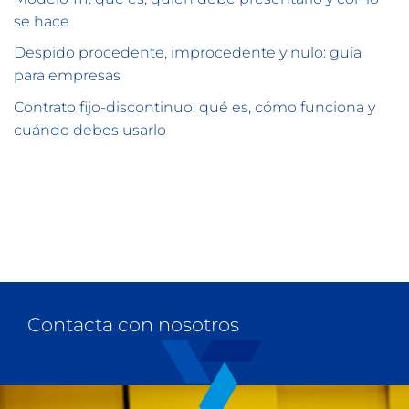
se hace
Despido procedente, improcedente y nulo: guía
para empresas
Contrato fijo-discontinuo: qué es, cómo funciona y
cuándo debes usarlo
Contacta con nosotros