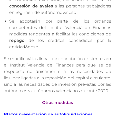
concesión de avales
a las personas trabajadoras
en régimen de autónomo.&nbsp
Se adoptarán por parte de los órganos
competentes del Institut Valencià de Finances
medidas tendentes a facilitar las condiciones de
repago
de los créditos concedidos por la
entidad&nbsp
Se modificará las líneas de financiación existentes en
el Institut Valencià de Finances para que se dé
respuesta no únicamente a las necesidades de
liquidez ligadas a la reposición del capital circulante,
sino a las necesidades de inversión previstas por las
autónomas y autónomos valencianos durante 2020
Otras medidas
Plazos presentación de autoliquidaciones