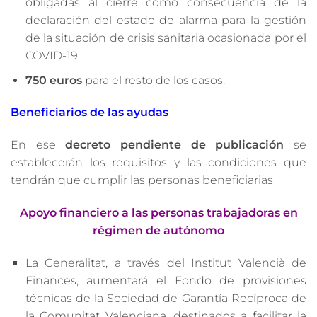
obligadas al cierre como consecuencia de la
declaración del estado de alarma para la gestión
de la situación de crisis sanitaria ocasionada por el
COVID-19.
750 euros
para el resto de los casos.
Beneficiarios de las ayudas
En ese
decreto pendiente de publicación
se
establecerán los requisitos y las condiciones que
tendrán que cumplir las personas beneficiarias
Apoyo financiero a las personas trabajadoras en
régimen de autónomo
La Generalitat, a través del Institut Valencià de
Finances, aumentará el Fondo de provisiones
técnicas de la Sociedad de Garantía Recíproca de
la Comunitat Valenciana, destinados a facilitar la