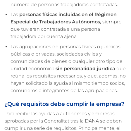
número de personas trabajadoras contratadas.
Las
personas físicas incluidas en el Régimen
Especial de Trabajadores Autónomos,
siempre
que tuvieran contratada a una persona
trabajadora por cuenta ajena.
Las agrupaciones de personas físicas o jurídicas,
públicas o privadas, sociedades civiles y
comunidades de bienes o cualquier otro tipo de
unidad económica
sin personalidad jurídica
que
reúna los requisitos necesarios, y que, además, no
hayan solicitado la ayuda al mismo tiempo socios,
comuneros o integrantes de las agrupaciones.
¿Qué requisitos debe cumplir la empresa?
Para recibir las ayudas a autónomos y empresas
aprobadas por la Generalitat tras la DANA se deben
cumplir una serie de requisitos. Principalmente, el