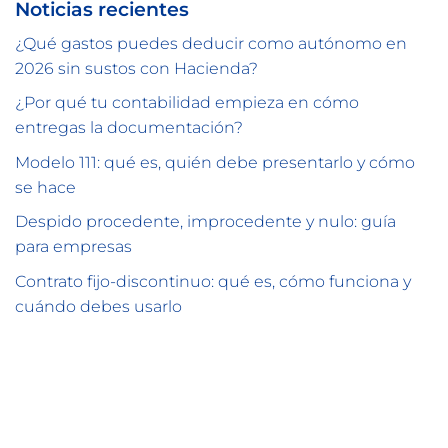
Noticias recientes
¿Qué gastos puedes deducir como autónomo en
2026 sin sustos con Hacienda?
¿Por qué tu contabilidad empieza en cómo
entregas la documentación?
Modelo 111: qué es, quién debe presentarlo y cómo
se hace
Despido procedente, improcedente y nulo: guía
para empresas
Contrato fijo-discontinuo: qué es, cómo funciona y
cuándo debes usarlo