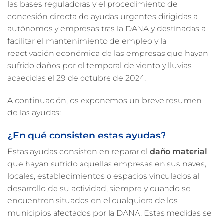
las bases reguladoras y el procedimiento de
concesión directa de ayudas urgentes dirigidas a
autónomos y empresas tras la DANA y destinadas a
facilitar el mantenimiento de empleo y la
reactivación económica de las empresas que hayan
sufrido daños por el temporal de viento y lluvias
acaecidas el 29 de octubre de 2024.
A continuación, os exponemos un breve resumen
de las ayudas:
¿En qué consisten estas ayudas?
Estas ayudas consisten en reparar el
daño material
que hayan sufrido aquellas empresas en sus naves,
locales, establecimientos o espacios vinculados al
desarrollo de su actividad, siempre y cuando se
encuentren situados en el cualquiera de los
municipios afectados por la DANA. Estas medidas se