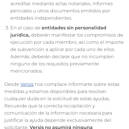
acreditar mediante actas notariales, informes
periciales u otros documentos emitidos por
entidades independientes.
En el caso de
entidades sin personalidad
jurídica,
deberán manifestar los compromisos de
ejecución por cada miembro, así como el importe
de subvención a aplicar por cada uno de ellos.
Además, deberán declarar que no incumplen
ninguno de los requisitos previamente
mencionados.
Desde
Versis
nos complace informarte sobre estas
medidas y estamos disponibles para resolver
cualquier duda en la solicitud de estas ayudas.
Recuerde que la correcta recopilación y
comunicación de la información necesaria para
justificar la ayuda depende exclusivamente del
solicitante.
Versis no asumirá ninguna