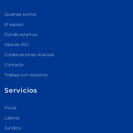
Quiénes somos
El equipo
Dónde estamos
Valores RSC
Colaboraciones Alianzas
Contacto
Trabaja con nosotros
Servicios
Fiscal
Laboral
Jurídico