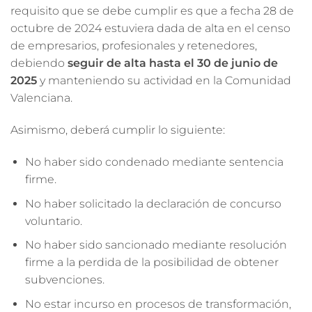
requisito que se debe cumplir es que a fecha 28 de
octubre de 2024 estuviera dada de alta en el censo
de empresarios, profesionales y retenedores,
debiendo
seguir de alta hasta el 30 de junio de
2025
y manteniendo su actividad en la Comunidad
Valenciana.
Asimismo, deberá cumplir lo siguiente:
No haber sido condenado mediante sentencia
firme.
No haber solicitado la declaración de concurso
voluntario.
No haber sido sancionado mediante resolución
firme a la perdida de la posibilidad de obtener
subvenciones.
No estar incurso en procesos de transformación,