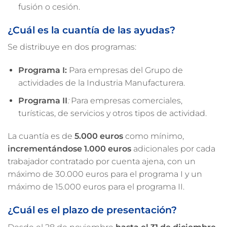
fusión o cesión.
¿Cuál es la cuantía de las ayudas?
Se distribuye en dos programas:
Programa I:
Para empresas del Grupo de
actividades de la Industria Manufacturera.
Programa II
:
Para empresas comerciales,
turísticas, de servicios y otros tipos de actividad.
La cuantía es de
5.000 euros
como mínimo,
incrementándose 1.000 euros
adicionales por cada
trabajador contratado por cuenta ajena, con un
máximo de 30.000 euros para el programa I y un
máximo de 15.000 euros para el programa II.
¿Cuál es el plazo de presentación?