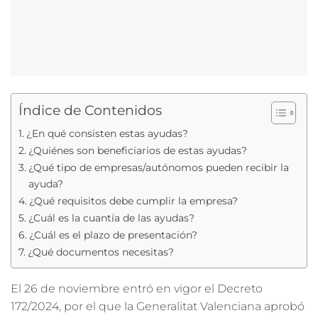
Índice de Contenidos
¿En qué consisten estas ayudas?
¿Quiénes son beneficiarios de estas ayudas?
¿Qué tipo de empresas/autónomos pueden recibir la
ayuda?
¿Qué requisitos debe cumplir la empresa?
¿Cuál es la cuantía de las ayudas?
¿Cuál es el plazo de presentación?
¿Qué documentos necesitas?
El 26 de noviembre entró en vigor el Decreto
172/2024, por el que la Generalitat Valenciana aprobó