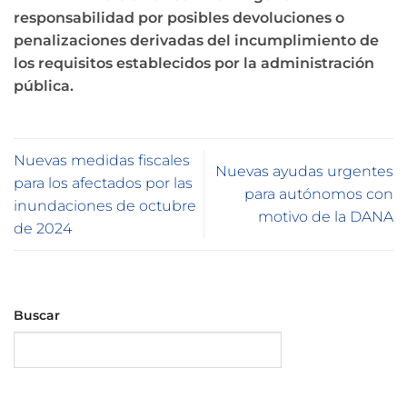
responsabilidad por posibles devoluciones o
penalizaciones derivadas del incumplimiento de
los requisitos establecidos por la administración
pública.
Nuevas medidas fiscales
Nuevas ayudas urgentes
para los afectados por las
para autónomos con
inundaciones de octubre
motivo de la DANA
de 2024
Buscar
Buscar