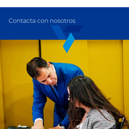
Contacta con nosotros