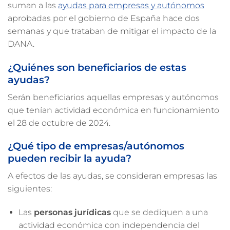
suman a las
ayudas para empresas y autónomos
aprobadas por el gobierno de España hace dos
semanas y que trataban de mitigar el impacto de la
DANA.
¿Quiénes son beneficiarios de estas
ayudas?
Serán beneficiarios aquellas empresas y autónomos
que tenían actividad económica en funcionamiento
el 28 de octubre de 2024.
¿Qué tipo de empresas/autónomos
pueden recibir la ayuda?
A efectos de las ayudas, se consideran empresas las
siguientes:
Las
personas jurídicas
que se dediquen a una
actividad económica con independencia del