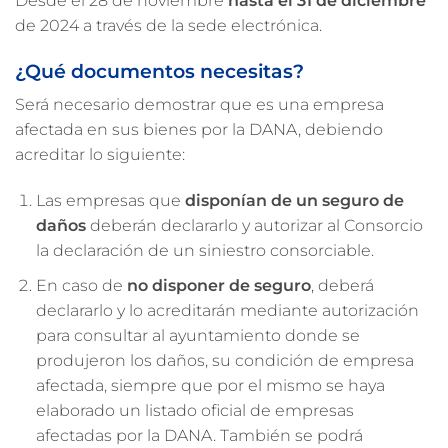
Desde el 28 de noviembre
hasta el 31 de diciembre
de 2024 a través de la sede electrónica.
¿Qué documentos necesitas?
Será necesario demostrar que es una empresa
afectada en sus bienes por la DANA, debiendo
acreditar lo siguiente:
Las empresas que
disponían de un seguro de
daños
deberán declararlo y autorizar al Consorcio
la declaración de un siniestro consorciable.
En caso de
no disponer de seguro
, deberá
declararlo y lo acreditarán mediante autorización
para consultar al ayuntamiento donde se
produjeron los daños, su condición de empresa
afectada, siempre que por el mismo se haya
elaborado un listado oficial de empresas
afectadas por la DANA. También se podrá