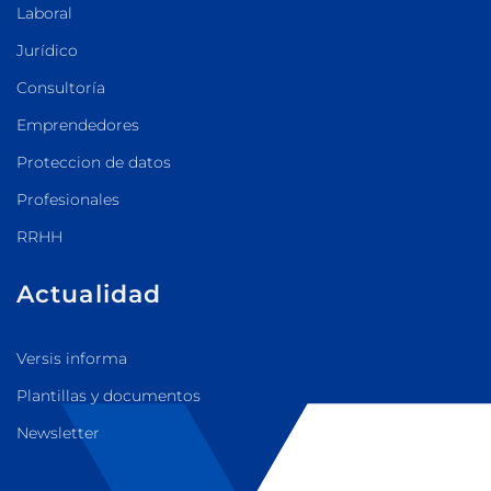
Laboral
Jurídico
Consultoría
Emprendedores
Proteccion de datos
Profesionales
RRHH
Actualidad
Versis informa
Plantillas y documentos
Newsletter