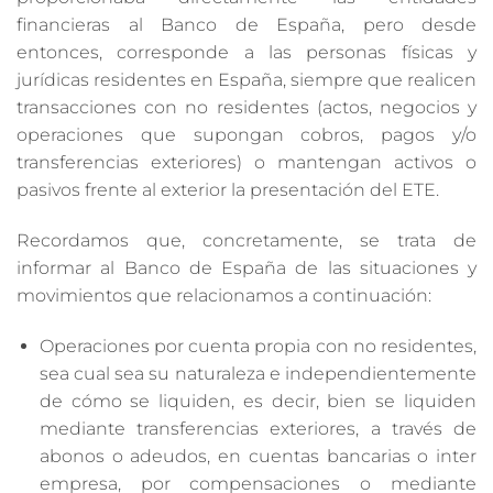
financieras al Banco de España, pero desde
entonces, corresponde a las personas físicas y
jurídicas residentes en España, siempre que realicen
transacciones con no residentes (actos, negocios y
operaciones que supongan cobros, pagos y/o
transferencias exteriores) o mantengan activos o
pasivos frente al exterior la presentación del ETE.
Recordamos que, concretamente, se trata de
informar al Banco de España de las situaciones y
movimientos que relacionamos a continuación:
Operaciones por cuenta propia con no residentes,
sea cual sea su naturaleza e independientemente
de cómo se liquiden, es decir, bien se liquiden
mediante transferencias exteriores, a través de
abonos o adeudos, en cuentas bancarias o inter
empresa, por compensaciones o mediante