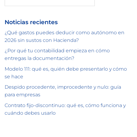
Buscar
Noticias recientes
¿Qué gastos puedes deducir como autónomo en
2026 sin sustos con Hacienda?
¿Por qué tu contabilidad empieza en cómo
entregas la documentación?
Modelo 111: qué es, quién debe presentarlo y cómo
se hace
Despido procedente, improcedente y nulo: guía
para empresas
Contrato fijo-discontinuo: qué es, cómo funciona y
cuándo debes usarlo