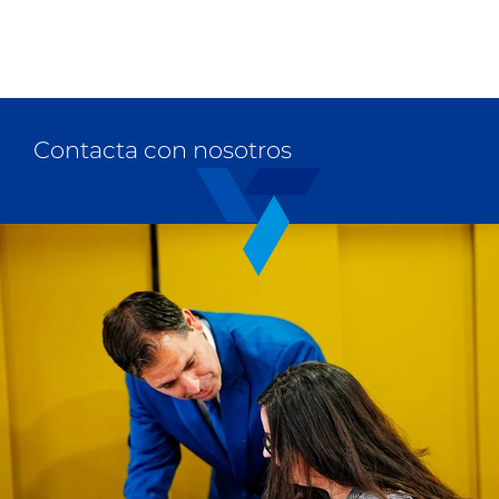
Contacta con nosotros