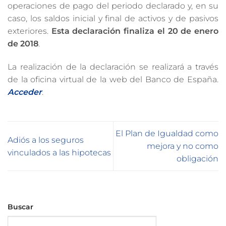
operaciones de pago del periodo declarado y, en su
caso, los saldos inicial y final de activos y de pasivos
exteriores.
Esta declaración finaliza el 20 de enero
de 2018
.
La realización de la declaración se realizará a través
de la oficina virtual de la web del Banco de España.
Acceder
.
El Plan de Igualdad como
Adiós a los seguros
mejora y no como
vinculados a las hipotecas
obligación
Buscar