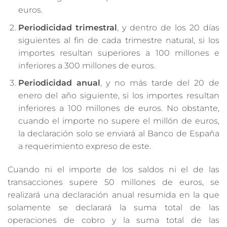
euros.
Periodicidad trimestral
, y dentro de los 20 días
siguientes al fin de cada trimestre natural, si los
importes resultan superiores a 100 millones e
inferiores a 300 millones de euros.
Periodicidad anual
, y no más tarde del 20 de
enero del año siguiente, si los importes resultan
inferiores a 100 millones de euros. No obstante,
cuando el importe no supere el millón de euros,
la declaración solo se enviará al Banco de España
a requerimiento expreso de este.
Cuando ni el importe de los saldos ni el de las
transacciones supere 50 millones de euros, se
realizará una declaración anual resumida en la que
solamente se declarará la suma total de las
operaciones de cobro y la suma total de las