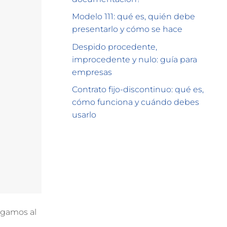
Modelo 111: qué es, quién debe
presentarlo y cómo se hace
Despido procedente,
improcedente y nulo: guía para
empresas
Contrato fijo-discontinuo: qué es,
cómo funciona y cuándo debes
usarlo
egamos al