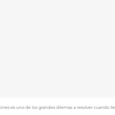
ones es uno de los grandes dilemas a resolver cuando ll