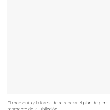
El momento y la forma de recuperar el plan de pensi
momento de la jubilación.