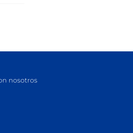
on nosotros