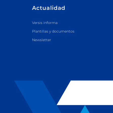
Actualidad
Versis informa
Plantillas y documentos
Newsletter