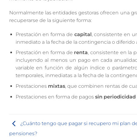
Normalmente las entidades gestoras ofrecen una gran
recuperarse de la siguiente forma:
Prestación en forma de
capital
, consistente en u
inmediato a la fecha de la contingencia o diferid
Prestación en forma de
renta
, consistente en la
incluyendo al menos un pago en cada anualidad. 
variable en función de algún índice o parámetro
temporales, inmediatas a la fecha de la contingen
Prestaciones
mixtas
, que combinen rentas de cua
Prestaciones en forma de pagos
sin periodicidad
¿Cuánto tengo que pagar si recupero mi plan d
pensiones?