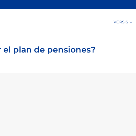
VERSIS
 el plan de pensiones?