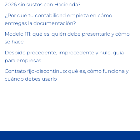
2026 sin sustos con Hacienda?
¿Por qué tu contabilidad empieza en cómo
entregas la documentación?
Modelo 111: qué es, quién debe presentarlo y cómo
se hace
Despido procedente, improcedente y nulo: guía
para empresas
Contrato fijo-discontinuo: qué es, cómo funciona y
cuándo debes usarlo