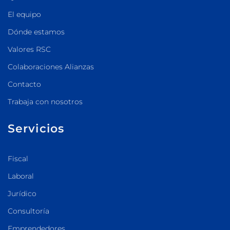
El equipo
Dónde estamos
Valores RSC
Colaboraciones Alianzas
Contacto
Trabaja con nosotros
Servicios
Fiscal
Laboral
Jurídico
Consultoría
Emprendedores