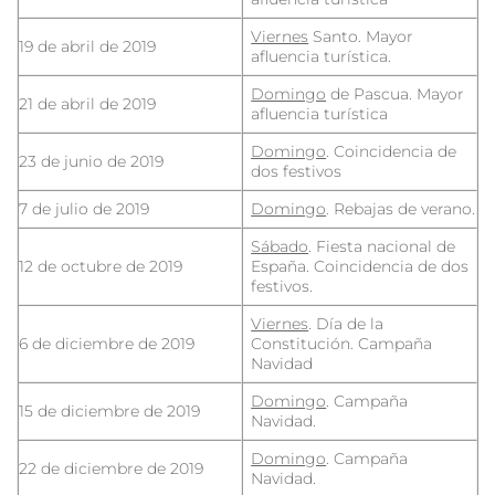
Viernes
Santo. Mayor
19 de abril de 2019
afluencia turística.
Domingo
de Pascua. Mayor
21 de abril de 2019
afluencia turística
Domingo
. Coincidencia de
23 de junio de 2019
dos festivos
7 de julio de 2019
Domingo
. Rebajas de verano.
Sábado
. Fiesta nacional de
12 de octubre de 2019
España. Coincidencia de dos
festivos.
Viernes
. Día de la
6 de diciembre de 2019
Constitución. Campaña
Navidad
Domingo
. Campaña
15 de diciembre de 2019
Navidad.
Domingo
. Campaña
22 de diciembre de 2019
Navidad.