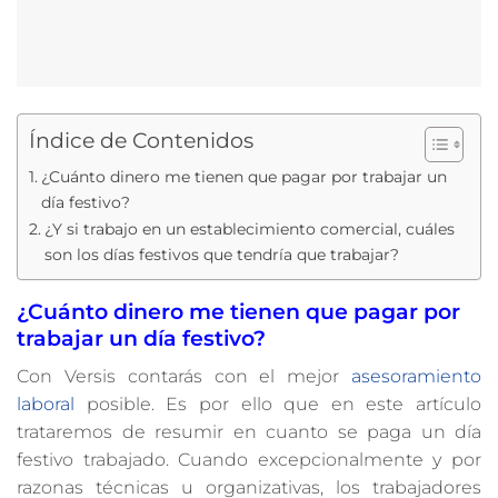
Índice de Contenidos
¿Cuánto dinero me tienen que pagar por trabajar un
día festivo?
¿Y si trabajo en un establecimiento comercial, cuáles
son los días festivos que tendría que trabajar?
¿Cuánto dinero me tienen que pagar por
trabajar un día festivo?
Con Versis contarás con el mejor
asesoramiento
laboral
posible. Es por ello que en este artículo
trataremos de resumir en cuanto se paga un día
festivo trabajado. Cuando excepcionalmente y por
razonas técnicas u organizativas, los trabajadores