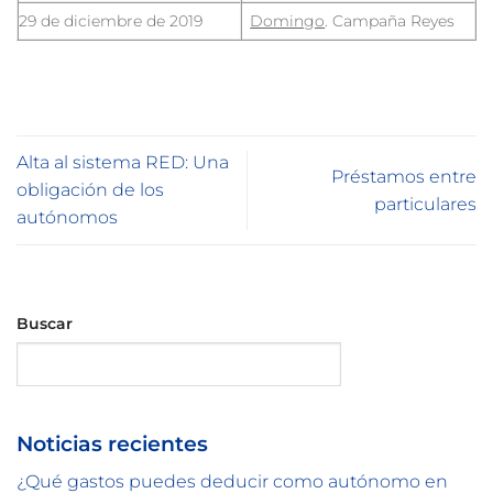
29 de diciembre de 2019
Domingo
. Campaña Reyes
Alta al sistema RED: Una
Préstamos entre
obligación de los
particulares
autónomos
Buscar
Buscar
Noticias recientes
¿Qué gastos puedes deducir como autónomo en