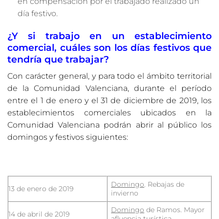
en compensación por el trabajado realizado un
día festivo.
¿Y si trabajo en un establecimiento
comercial, cuáles son los días festivos que
tendría que trabajar?
Con carácter general, y para todo el ámbito territorial
de la Comunidad Valenciana, durante el período
entre el 1 de enero y el 31 de diciembre de 2019, los
establecimientos comerciales ubicados en la
Comunidad Valenciana podrán abrir al público los
domingos y festivos siguientes:
Domingo
. Rebajas de
13 de enero de 2019
invierno
Domingo
de Ramos. Mayor
14 de abril de 2019
afluencia turística