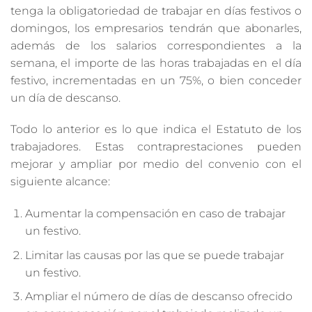
tenga la obligatoriedad de trabajar en días festivos o
domingos, los empresarios tendrán que abonarles,
además de los salarios correspondientes a la
semana, el importe de las horas trabajadas en el día
festivo, incrementadas en un 75%, o bien conceder
un día de descanso.
Todo lo anterior es lo que indica el Estatuto de los
trabajadores. Estas contraprestaciones pueden
mejorar y ampliar por medio del convenio con el
siguiente alcance:
Aumentar la compensación en caso de trabajar
un festivo.
Limitar las causas por las que se puede trabajar
un festivo.
Ampliar el número de días de descanso ofrecido