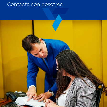
Contacta con nosotros