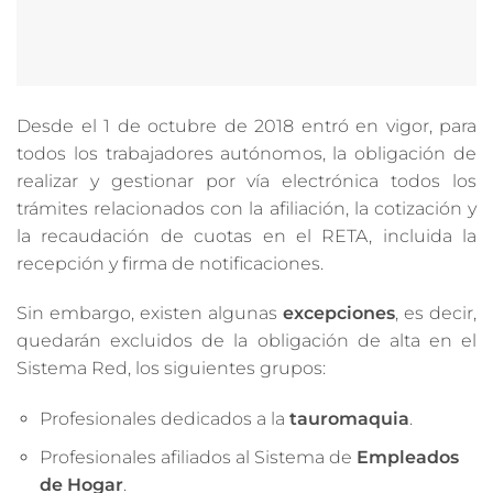
Desde el 1 de octubre de 2018 entró en vigor, para
todos los trabajadores autónomos, la obligación de
realizar y gestionar por vía electrónica todos los
trámites relacionados con la afiliación, la cotización y
la recaudación de cuotas en el RETA, incluida la
recepción y firma de notificaciones.
Sin embargo, existen algunas
excepciones
, es decir,
quedarán excluidos de la obligación de alta en el
Sistema Red, los siguientes grupos:
Profesionales dedicados a la
tauromaquia
.
Profesionales afiliados al Sistema de
Empleados
de Hogar
.