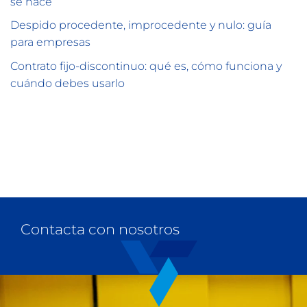
se hace
Despido procedente, improcedente y nulo: guía
para empresas
Contrato fijo-discontinuo: qué es, cómo funciona y
cuándo debes usarlo
Contacta con nosotros