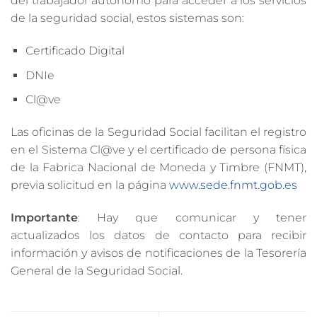
del trabajador autónomo para acceder a los servicios
de la seguridad social, estos sistemas son:
Certificado Digital
DNIe
Cl@ve
Las oficinas de la Seguridad Social facilitan el registro
en el Sistema Cl@ve y el certificado de persona física
de la Fabrica Nacional de Moneda y Timbre (FNMT),
previa solicitud en la página
www.sede.fnmt.gob.es
Importante
: Hay que comunicar y tener
actualizados los datos de contacto para recibir
información y avisos de notificaciones de la Tesorería
General de la Seguridad Social.