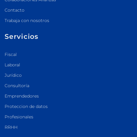
Contacto
Trabaja con nosotros
Servicios
Fiscal
Laboral
Jurídico
Consultoría
Emprendedores
Proteccion de datos
Profesionales
RRHH