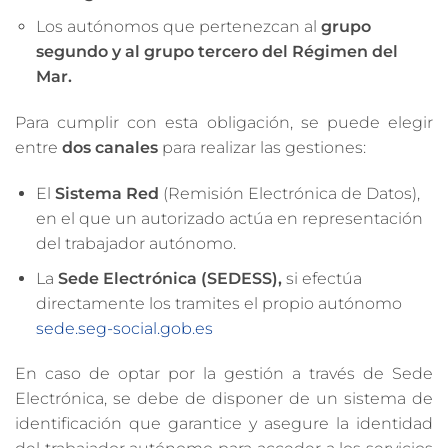
Los autónomos que pertenezcan al
grupo
segundo y al grupo tercero del Régimen del
Mar.
Para cumplir con esta obligación, se puede elegir
entre
dos canales
para realizar las gestiones:
El
Sistema
Red
(Remisión Electrónica de Datos),
en el que un autorizado actúa en representación
del trabajador autónomo.
La
Sede Electrónica (SEDESS),
si efectúa
directamente los tramites el propio autónomo
sede.seg-social.gob.es
En caso de optar por la gestión a través de Sede
Electrónica, se debe de disponer de un sistema de
identificación que garantice y asegure la identidad