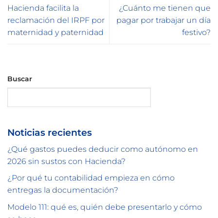
Hacienda facilita la
¿Cuánto me tienen que
reclamación del IRPF por
pagar por trabajar un día
maternidad y paternidad
festivo?
Buscar
Buscar
Noticias recientes
¿Qué gastos puedes deducir como autónomo en
2026 sin sustos con Hacienda?
¿Por qué tu contabilidad empieza en cómo
entregas la documentación?
Modelo 111: qué es, quién debe presentarlo y cómo