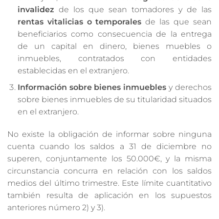
invalidez
de los que sean tomadores y de las
rentas vitalicias o temporales
de las que sean
beneficiarios como consecuencia de la entrega
de un capital en dinero, bienes muebles o
inmuebles, contratados con entidades
establecidas en el extranjero.
Información sobre bienes inmuebles
y derechos
sobre bienes inmuebles de su titularidad situados
en el extranjero.
No existe la obligación de informar sobre ninguna
cuenta cuando los saldos a 31 de diciembre no
superen, conjuntamente los 50.000€, y la misma
circunstancia concurra en relación con los saldos
medios del último trimestre. Este límite cuantitativo
también resulta de aplicación en los supuestos
anteriores número 2) y 3).