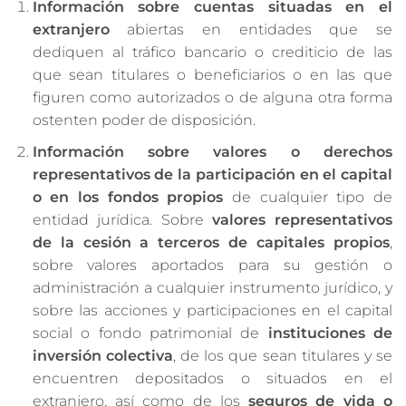
Información sobre cuentas situadas en el
extranjero
abiertas en entidades que se
dediquen al tráfico bancario o crediticio de las
que sean titulares o beneficiarios o en las que
figuren como autorizados o de alguna otra forma
ostenten poder de disposición.
Información sobre valores o derechos
representativos de la participación en el capital
o en los fondos propios
de cualquier tipo de
entidad jurídica. Sobre
valores representativos
de la cesión a terceros de capitales propios
,
sobre valores aportados para su gestión o
administración a cualquier instrumento jurídico, y
sobre las acciones y participaciones en el capital
social o fondo patrimonial de
instituciones de
inversión colectiva
, de los que sean titulares y se
encuentren depositados o situados en el
extranjero, así como de los
seguros de vida o