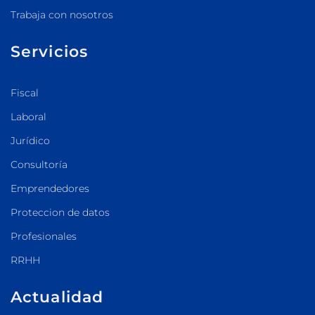
Trabaja con nosotros
Servicios
Fiscal
Laboral
Jurídico
Consultoría
Emprendedores
Proteccion de datos
Profesionales
RRHH
Actualidad