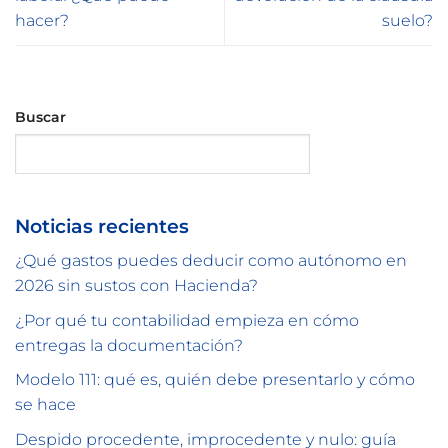
hacer?
suelo?
Buscar
Buscar
Noticias recientes
¿Qué gastos puedes deducir como autónomo en
2026 sin sustos con Hacienda?
¿Por qué tu contabilidad empieza en cómo
entregas la documentación?
Modelo 111: qué es, quién debe presentarlo y cómo
se hace
Despido procedente, improcedente y nulo: guía