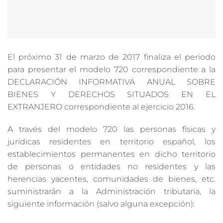
El próximo 31 de marzo de 2017 finaliza el periodo
para presentar el modelo 720 correspondiente a la
DECLARACIÓN INFORMATIVA ANUAL SOBRE
BIENES Y DERECHOS SITUADOS EN EL
EXTRANJERO correspondiente al ejercicio 2016.
A través del modelo 720 las personas físicas y
jurídicas residentes en territorio español, los
establecimientos permanentes en dicho territorio
de personas o entidades no residentes y las
herencias yacentes, comunidades de bienes, etc.
suministrarán a la Administración tributaria, la
siguiente información (salvo alguna excepción):