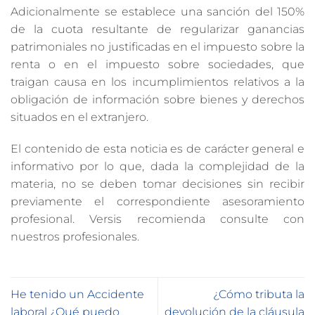
Adicionalmente se establece una sanción del 150%
de la cuota resultante de regularizar ganancias
patrimoniales no justificadas en el impuesto sobre la
renta o en el impuesto sobre sociedades, que
traigan causa en los incumplimientos relativos a la
obligación de información sobre bienes y derechos
situados en el extranjero.
El contenido de esta noticia es de carácter general e
informativo por lo que, dada la complejidad de la
materia, no se deben tomar decisiones sin recibir
previamente el correspondiente asesoramiento
profesional. Versis recomienda consulte con
nuestros profesionales.
He tenido un Accidente
¿Cómo tributa la
laboral ¿Qué puedo
devolución de la cláusula