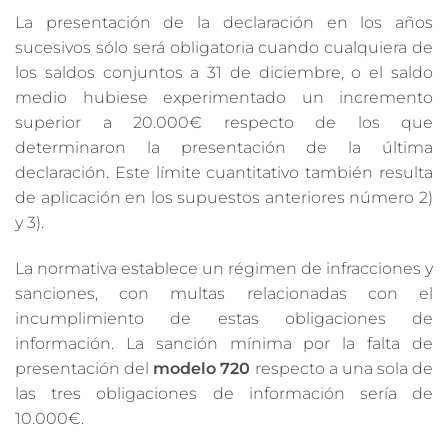
La presentación de la declaración en los años
sucesivos sólo será obligatoria cuando cualquiera de
los saldos conjuntos a 31 de diciembre, o el saldo
medio hubiese experimentado un incremento
superior a 20.000€ respecto de los que
determinaron la presentación de la última
declaración. Este límite cuantitativo también resulta
de aplicación en los supuestos anteriores número 2)
y 3).
La normativa establece un régimen de infracciones y
sanciones, con multas relacionadas con el
incumplimiento de estas obligaciones de
información. La sanción mínima por la falta de
presentación del
modelo 720
respecto a una sola de
las tres obligaciones de información sería de
10.000€.