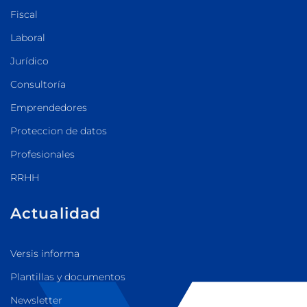
Fiscal
Laboral
Jurídico
Consultoría
Emprendedores
Proteccion de datos
Profesionales
RRHH
Actualidad
Versis informa
Plantillas y documentos
Newsletter