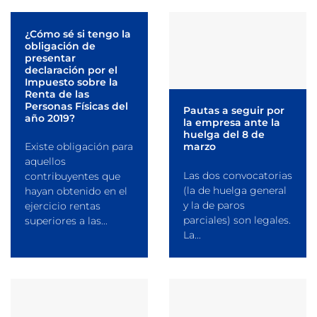
¿Cómo sé si tengo la
obligación de
presentar
declaración por el
Impuesto sobre la
Renta de las
Personas Físicas del
Pautas a seguir por
año 2019?
la empresa ante la
huelga del 8 de
Existe obligación para
marzo
aquellos
Las dos convocatorias
contribuyentes que
(la de huelga general
hayan obtenido en el
y la de paros
ejercicio rentas
parciales) son legales.
superiores a las...
La...