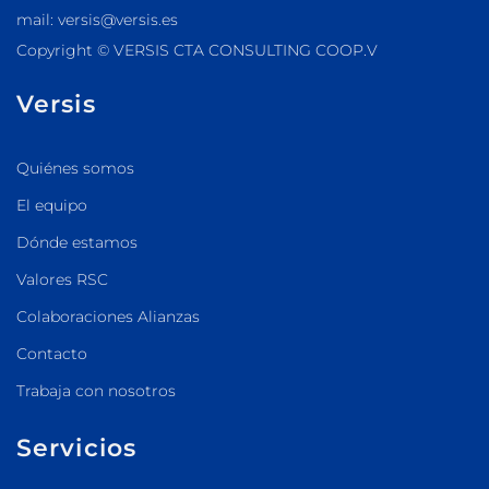
mail: versis@versis.es
Copyright © VERSIS CTA CONSULTING COOP.V
Versis
Quiénes somos
El equipo
Dónde estamos
Valores RSC
Colaboraciones Alianzas
Contacto
Trabaja con nosotros
Servicios