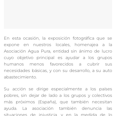
En esta ocasión, la exposición fotográfica que se
expone en nuestros locales, homenajea a la
Asociación Agua Pura, entidad sin ánimo de lucro
cuyo objetivo principal es ayudar a los grupos
humanos menos favorecidos a cubrir sus
necesidades básicas, y con su desarrollo, a su auto
abastecimiento.
Su acción se dirige especialmente a los países
pobres, sin dejar de lado a los grupos y colectivos
más próximos (España), que también necesitan
ayuda. La asociación también denuncia las
situaciones de injusticia, y en la medida de lo