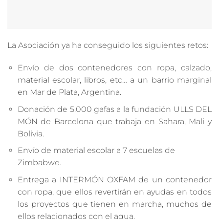
La Asociación ya ha conseguido los siguientes retos:
Envío de dos contenedores con ropa, calzado,
material escolar, libros, etc… a un barrio marginal
en Mar de Plata, Argentina.
Donación de 5.000 gafas a la fundación ULLS DEL
MÓN de Barcelona que trabaja en Sahara, Mali y
Bolivia.
Envío de material escolar a 7 escuelas de
Zimbabwe.
Entrega a INTERMÓN OXFAM de un contenedor
con ropa, que ellos revertirán en ayudas en todos
los proyectos que tienen en marcha, muchos de
ellos relacionados con el agua.