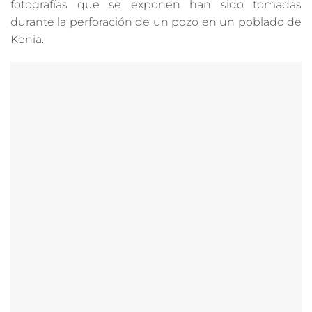
fotografías que se exponen han sido tomadas
durante la perforación de un pozo en un poblado de
Kenia.