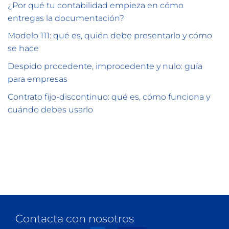
¿Por qué tu contabilidad empieza en cómo
entregas la documentación?
Modelo 111: qué es, quién debe presentarlo y cómo
se hace
Despido procedente, improcedente y nulo: guía
para empresas
Contrato fijo-discontinuo: qué es, cómo funciona y
cuándo debes usarlo
Contacta con nosotros