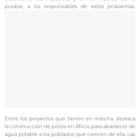
posible, a los responsables de estos problemas.
Entre los proyectos que tienen en marcha, destaca
la construcción de pozos en África, para abastecer de
agua potable a los poblados que carecen de ella. Las