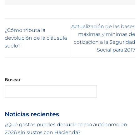
Actualización de las bases
¿Cómo tributa la
máximas y mínimas de
devolución de la cláusula
cotización a la Seguridad
suelo?
Social para 2017
Buscar
Buscar
Noticias recientes
¿Qué gastos puedes deducir como autónomo en
2026 sin sustos con Hacienda?