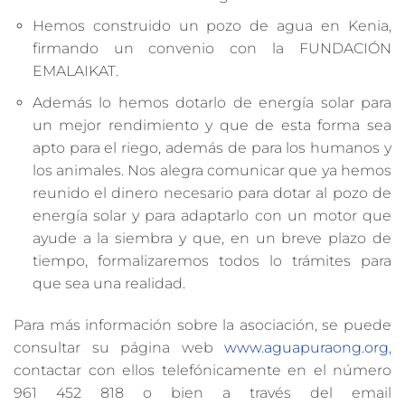
Hemos construido un pozo de agua en Kenia,
firmando un convenio con la FUNDACIÓN
EMALAIKAT.
Además lo hemos dotarlo de energía solar para
un mejor rendimiento y que de esta forma sea
apto para el riego, además de para los humanos y
los animales. Nos alegra comunicar que ya hemos
reunido el dinero necesario para dotar al pozo de
energía solar y para adaptarlo con un motor que
ayude a la siembra y que, en un breve plazo de
tiempo, formalizaremos todos lo trámites para
que sea una realidad.
Para más información sobre la asociación, se puede
consultar su página web
www.aguapuraong.org
,
contactar con ellos telefónicamente en el número
961 452 818 o bien a través del email