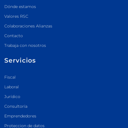
Dónde estamos
Valores RSC
Colaboraciones Alianzas
Contacto
Trabaja con nosotros
Servicios
Fiscal
Laboral
Jurídico
Consultoría
Emprendedores
Proteccion de datos