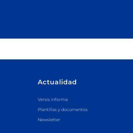
Actualidad
Versis informa
Plantillas y documentos
Newsletter