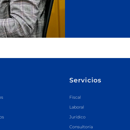
Servicios
os
Fiscal
Laboral
os
Jurídico
Consultoría