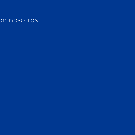
on nosotros