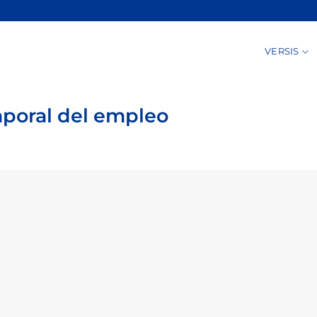
VERSIS
poral del empleo