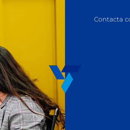
Contacta c