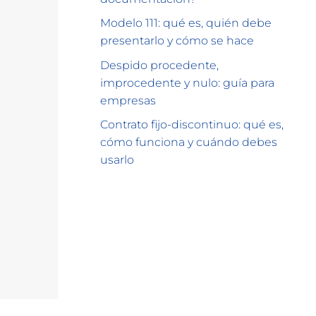
Modelo 111: qué es, quién debe
presentarlo y cómo se hace
Despido procedente,
improcedente y nulo: guía para
empresas
Contrato fijo-discontinuo: qué es,
cómo funciona y cuándo debes
usarlo