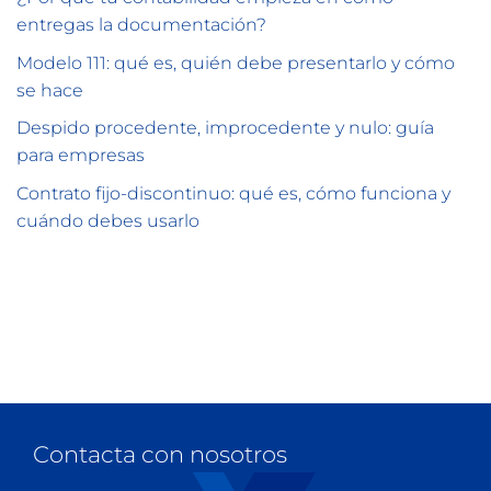
entregas la documentación?
Modelo 111: qué es, quién debe presentarlo y cómo
se hace
Despido procedente, improcedente y nulo: guía
para empresas
Contrato fijo-discontinuo: qué es, cómo funciona y
cuándo debes usarlo
Contacta con nosotros