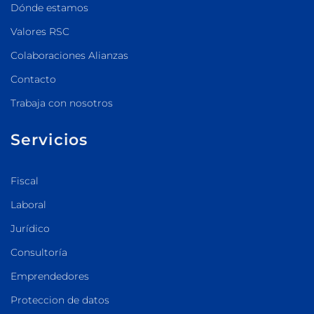
Dónde estamos
Valores RSC
Colaboraciones Alianzas
Contacto
Trabaja con nosotros
Servicios
Fiscal
Laboral
Jurídico
Consultoría
Emprendedores
Proteccion de datos