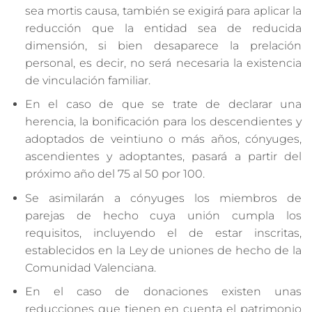
sea mortis causa, también se exigirá para aplicar la
reducción que la entidad sea de reducida
dimensión, si bien desaparece la prelación
personal, es decir, no será necesaria la existencia
de vinculación familiar.
En el caso de que se trate de declarar una
herencia, la bonificación para los descendientes y
adoptados de veintiuno o más años, cónyuges,
ascendientes y adoptantes, pasará a partir del
próximo año del 75 al 50 por 100.
Se asimilarán a cónyuges los miembros de
parejas de hecho cuya unión cumpla los
requisitos, incluyendo el de estar inscritas,
establecidos en la Ley de uniones de hecho de la
Comunidad Valenciana.
En el caso de donaciones existen unas
reducciones que tienen en cuenta el patrimonio