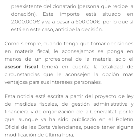
preexistente del donatario (persona que recibe la
donación). Este importe está situado en
2.000.000€ y va a pasar a 600.000€, por lo que sí
está en este caso, anticipe la decisión.
Como siempre, cuando tenga que tomar decisiones
en materia fiscal, le aconsejamos se ponga en
manos de un profesional de la materia, solo el
asesor fiscal
tendrá en cuenta la totalidad de
circunstancias que le aconsejen la opción más
ventajosa para sus intereses personales.
Esta noticia está escrita a partir del proyecto de ley
de medidas fiscales, de gestión administrativa y
financiera, y de organización de la Generalitat, por lo
que, aunque ya ha sido publicado en el Boletín
Oficial de les Corts Valencianes, puede tener alguna
modificación de última hora.