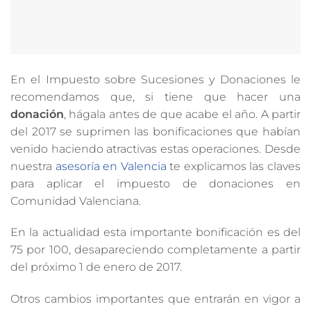
En el Impuesto sobre Sucesiones y Donaciones le
recomendamos que, si tiene que hacer una
donación
, hágala antes de que acabe el año. A partir
del 2017 se suprimen las bonificaciones que habían
venido haciendo atractivas estas operaciones. Desde
nuestra
asesoría en Valencia
te explicamos las claves
para aplicar el impuesto de donaciones en
Comunidad Valenciana.
En la actualidad esta importante bonificación es del
75 por 100, desapareciendo completamente a partir
del próximo 1 de enero de 2017.
Otros cambios importantes que entrarán en vigor a