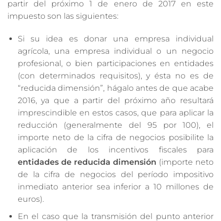
partir del próximo 1 de enero de 2017 en este
impuesto son las siguientes:
Si su idea es donar una empresa individual
agrícola, una empresa individual o un negocio
profesional, o bien participaciones en entidades
(con determinados requisitos), y ésta no es de
“reducida dimensión”, hágalo antes de que acabe
2016, ya que a partir del próximo año resultará
imprescindible en estos casos, que para aplicar la
reducción (generalmente del 95 por 100), el
importe neto de la cifra de negocios posibilite la
aplicación de los incentivos fiscales para
entidades de reducida dimensión
(importe neto
de la cifra de negocios del período impositivo
inmediato anterior sea inferior a 10 millones de
euros).
En el caso que la transmisión del punto anterior