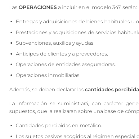
Las
OPERACIONES
a incluir en el modelo 347, serán:
Entregas y adquisiciones de bienes habituales u o
Prestaciones y adquisiciones de servicios habitual
Subvenciones, auxilios y ayudas.
Anticipos de clientes y a proveedores.
Operaciones de entidades aseguradoras.
Operaciones inmobiliarias.
Además, se deben declarar las
cantidades percibida
La información se suministrará, con carácter gener
supuestos, que la realizaran sobre una base de cómp
Cantidades percibidas en metálico.
Los sujetos pasivos acogidos al régimen especial de