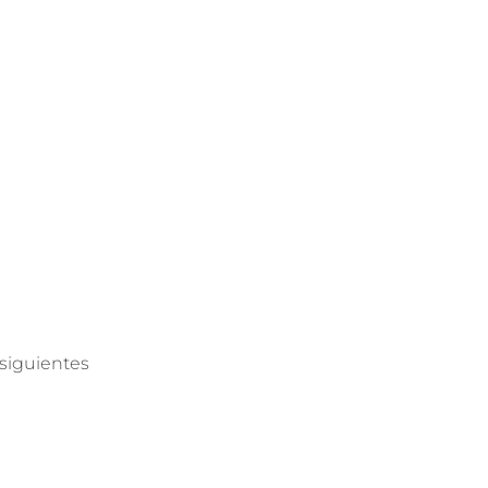
siguientes