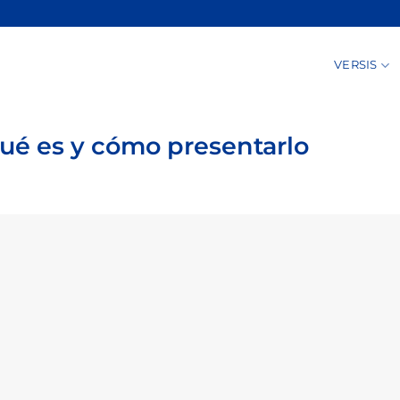
VERSIS
qué es y cómo presentarlo