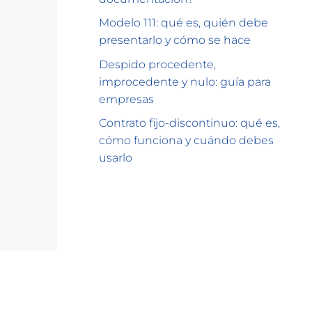
Modelo 111: qué es, quién debe
presentarlo y cómo se hace
Despido procedente,
improcedente y nulo: guía para
empresas
Contrato fijo-discontinuo: qué es,
cómo funciona y cuándo debes
usarlo