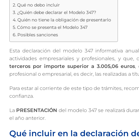
Qué no debo incluir
¿Quién debe declarar el Modelo 347?
Quién no tiene la obligación de presentarlo
Cómo se presenta el Modelo 347
Posibles sanciones
Esta declaración del modelo 347 informativa anual,
actividades empresariales y profesionales, y que, 
terceros por
importe superior a 3.005,06 euros
,
profesional o empresarial, es decir, las realizadas a tít
Para estar al corriente de este tipo de trámites, r
confianza.
La
PRESENTACIÓN
del modelo 347 se realizará dura
el año anterior.
Qué incluir en la declaración 