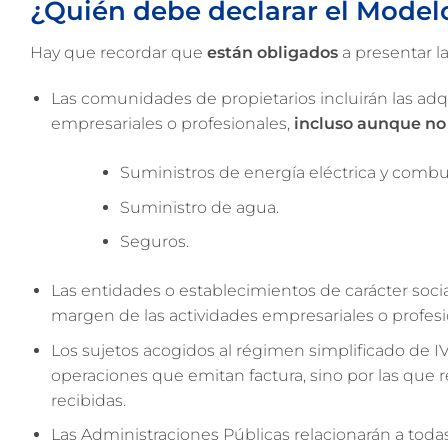
¿Quién debe declarar el Model
Hay que recordar que
están obligados
a presentar la
Las comunidades de propietarios incluirán las adq
empresariales o profesionales,
incluso aunque no 
Suministros de energía eléctrica y combu
Suministro de agua.
Seguros.
Las entidades o establecimientos de carácter socia
margen de las actividades empresariales o profesi
Los sujetos acogidos al régimen simplificado de I
operaciones que emitan factura, sino por las que re
recibidas.
Las Administraciones Públicas relacionarán a toda