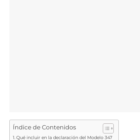
Índice de Contenidos
Qué incluir en la declaración del Modelo 347