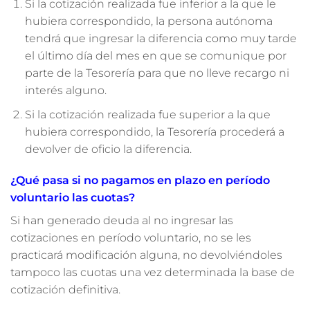
Si la cotización realizada fue inferior a la que le
hubiera correspondido, la persona autónoma
tendrá que ingresar la diferencia como muy tarde
el último día del mes en que se comunique por
parte de la Tesorería para que no lleve recargo ni
interés alguno.
Si la cotización realizada fue superior a la que
hubiera correspondido, la Tesorería procederá a
devolver de oficio la diferencia.
¿Qué pasa si no pagamos en plazo en período
voluntario las cuotas?
Si han generado deuda al no ingresar las
cotizaciones en período voluntario, no se les
practicará modificación alguna, no devolviéndoles
tampoco las cuotas una vez determinada la base de
cotización definitiva.