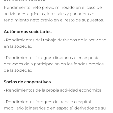
Rendimiento neto previo minorado en el caso de
actividades agrícolas, forestales y ganaderas o
rendimiento neto previo en el resto de supuestos.
Autónomos societarios
• Rendimientos del trabajo derivados de la actividad
en la sociedad.
• Rendimientos íntegros dinerarios o en especie,
derivados dela participación en los fondos propios
de la sociedad.
Socios de cooperativas
• Rendimientos de la propia actividad económica
• Rendimientos íntegros de trabajo o capital
mobiliario (dinerarios o en especie) derivados de su