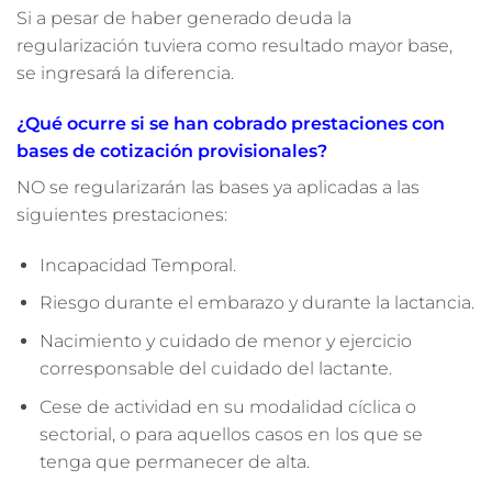
Si a pesar de haber generado deuda la
regularización tuviera como resultado mayor base,
se ingresará la diferencia.
¿Qué ocurre si se han cobrado prestaciones con
bases de cotización provisionales?
NO se regularizarán las bases ya aplicadas a las
siguientes prestaciones:
Incapacidad Temporal.
Riesgo durante el embarazo y durante la lactancia.
Nacimiento y cuidado de menor y ejercicio
corresponsable del cuidado del lactante.
Cese de actividad en su modalidad cíclica o
sectorial, o para aquellos casos en los que se
tenga que permanecer de alta.