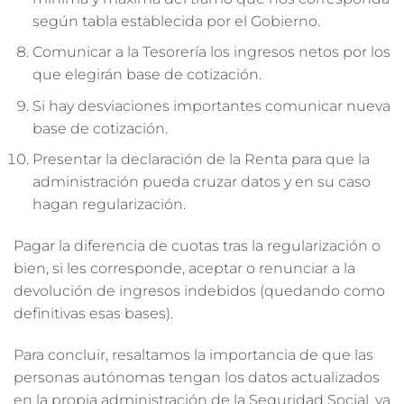
según tabla establecida por el Gobierno.
Comunicar a la Tesorería los ingresos netos por los
que elegirán base de cotización.
Si hay desviaciones importantes comunicar nueva
base de cotización.
Presentar la declaración de la Renta para que la
administración pueda cruzar datos y en su caso
hagan regularización.
Pagar la diferencia de cuotas tras la regularización o
bien, si les corresponde, aceptar o renunciar a la
devolución de ingresos indebidos (quedando como
definitivas esas bases).
Para concluir, resaltamos la importancia de que las
personas autónomas tengan los datos actualizados
en la propia administración de la Seguridad Social, ya