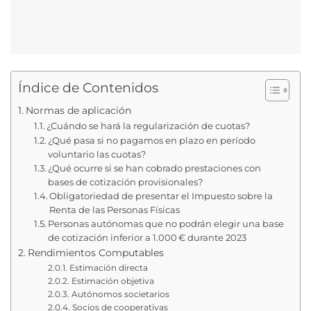
Índice de Contenidos
Normas de aplicación
¿Cuándo se hará la regularización de cuotas?
¿Qué pasa si no pagamos en plazo en período
voluntario las cuotas?
¿Qué ocurre si se han cobrado prestaciones con
bases de cotización provisionales?
Obligatoriedad de presentar el Impuesto sobre la
Renta de las Personas Físicas
Personas autónomas que no podrán elegir una base
de cotización inferior a 1.000 € durante 2023
Rendimientos Computables
Estimación directa
Estimación objetiva
Autónomos societarios
Socios de cooperativas