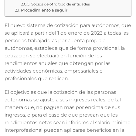
Socios de otro tipo de entidades
Procedimiento a seguir
El nuevo sistema de cotización para autónomos, que
se aplicará a partir del 1 de enero de 2023 a todas las
personas trabajadoras por cuenta propia o
autónomas, establece que de forma provisional, la
cotización se efectuará en función de los
rendimientos anuales que obtengan por las
actividades económicas, empresariales o
profesionales que realicen.
El objetivo es que la cotización de las personas
autónomas se ajuste a sus ingresos reales, de tal
manera que, no paguen más por encima de sus
ingresos, o para el caso de que prevean que los
rendimientos netos sean inferiores al salario mínimo
interprofesional puedan aplicarse beneficios en la