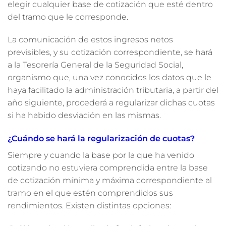
elegir cualquier base de cotización que esté dentro
del tramo que le corresponde.
La comunicación de estos ingresos netos
previsibles, y su cotización correspondiente, se hará
a la Tesorería General de la Seguridad Social,
organismo que, una vez conocidos los datos que le
haya facilitado la administración tributaria, a partir del
año siguiente, procederá a regularizar dichas cuotas
si ha habido desviación en las mismas.
¿Cuándo se hará la regularización de cuotas?
Siempre y cuando la base por la que ha venido
cotizando no estuviera comprendida entre la base
de cotización mínima y máxima correspondiente al
tramo en el que estén comprendidos sus
rendimientos. Existen distintas opciones: