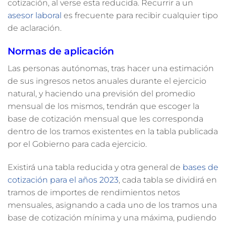
cotización, al verse esta reducida. Recurrir a un
asesor laboral
es frecuente para recibir cualquier tipo
de aclaración.
Normas de aplicación
Las personas autónomas, tras hacer una estimación
de sus ingresos netos anuales durante el ejercicio
natural, y haciendo una previsión del promedio
mensual de los mismos, tendrán que escoger la
base de cotización mensual que les corresponda
dentro de los tramos existentes en la tabla publicada
por el Gobierno para cada ejercicio.
Existirá una tabla reducida y otra general de
bases de
cotización para el años 2023
, cada tabla se dividirá en
tramos de importes de rendimientos netos
mensuales, asignando a cada uno de los tramos una
base de cotización mínima y una máxima, pudiendo