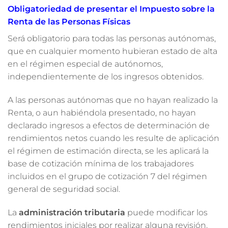
Obligatoriedad de presentar el Impuesto sobre la
Renta de las Personas Físicas
Será obligatorio para todas las personas autónomas,
que en cualquier momento hubieran estado de alta
en el régimen especial de autónomos,
independientemente de los ingresos obtenidos.
A las personas autónomas que no hayan realizado la
Renta, o aun habiéndola presentado, no hayan
declarado ingresos a efectos de determinación de
rendimientos netos cuando les resulte de aplicación
el régimen de estimación directa, se les aplicará la
base de cotización mínima de los trabajadores
incluidos en el grupo de cotización 7 del régimen
general de seguridad social.
La
administración tributaria
puede modificar los
rendimientos iniciales por realizar alguna revisión,