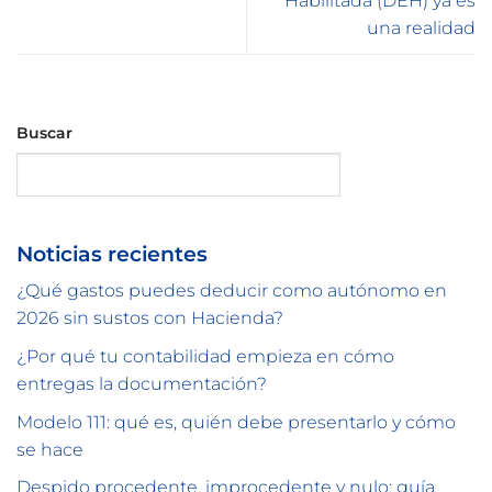
Habilitada (DEH) ya es
una realidad
Buscar
Buscar
Noticias recientes
¿Qué gastos puedes deducir como autónomo en
2026 sin sustos con Hacienda?
¿Por qué tu contabilidad empieza en cómo
entregas la documentación?
Modelo 111: qué es, quién debe presentarlo y cómo
se hace
Despido procedente, improcedente y nulo: guía