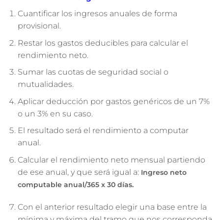
Cuantificar los ingresos anuales de forma
provisional.
Restar los gastos deducibles para calcular el
rendimiento neto.
Sumar las cuotas de seguridad social o
mutualidades.
Aplicar deducción por gastos genéricos de un 7%
o un 3% en su caso.
El resultado será el rendimiento a computar
anual.
Calcular el rendimiento neto mensual partiendo
de ese anual, y que será igual a:
Ingreso neto
computable anual/365 x 30 días.
Con el anterior resultado elegir una base entre la
mínima y máxima del tramo que nos corresponda