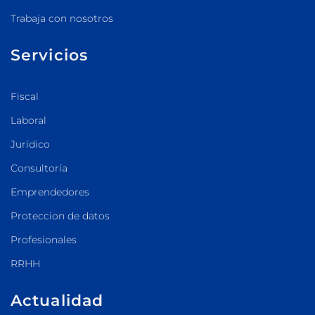
Trabaja con nosotros
Servicios
Fiscal
Laboral
Jurídico
Consultoría
Emprendedores
Proteccion de datos
Profesionales
RRHH
Actualidad