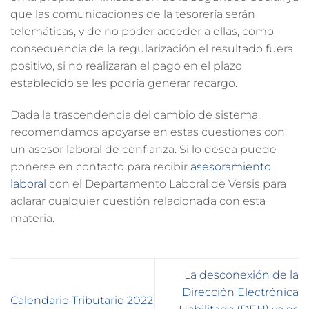
que las comunicaciones de la tesorería serán
telemáticas, y de no poder acceder a ellas, como
consecuencia de la regularización el resultado fuera
positivo, si no realizaran el pago en el plazo
establecido se les podría generar recargo.
Dada la trascendencia del cambio de sistema,
recomendamos apoyarse en estas cuestiones con
un asesor laboral de confianza. Si lo desea puede
ponerse en contacto para recibir
asesoramiento
laboral
con el Departamento Laboral de Versis para
aclarar cualquier cuestión relacionada con esta
materia.
La desconexión de la
Dirección Electrónica
Calendario Tributario 2022