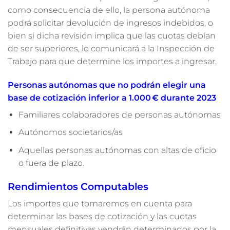
como consecuencia de ello, la persona autónoma
podrá solicitar devolución de ingresos indebidos, o
bien si dicha revisión implica que las cuotas debían
de ser superiores, lo comunicará a la Inspección de
Trabajo para que determine los importes a ingresar.
Personas autónomas que no podrán elegir una
base de cotización inferior a 1.000 € durante 2023
Familiares colaboradores de personas autónomas
Autónomos societarios/as
Aquellas personas autónomas con altas de oficio
o fuera de plazo.
Rendimientos Computables
Los importes que tomaremos en cuenta para
determinar las bases de cotización y las cuotas
mensuales definitivas vendrán determinados por la