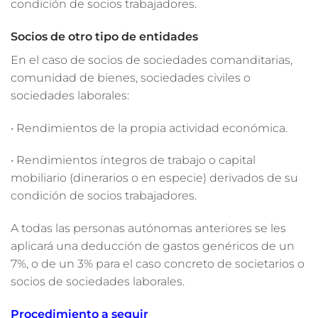
condición de socios trabajadores.
Socios de otro tipo de entidades
En el caso de socios de sociedades comanditarias,
comunidad de bienes, sociedades civiles o
sociedades laborales:
• Rendimientos de la propia actividad económica.
• Rendimientos íntegros de trabajo o capital
mobiliario (dinerarios o en especie) derivados de su
condición de socios trabajadores.
A todas las personas autónomas anteriores se les
aplicará una deducción de gastos genéricos de un
7%, o de un 3% para el caso concreto de societarios o
socios de sociedades laborales.
Procedimiento a seguir