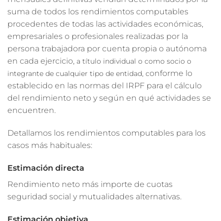
suma de todos los rendimientos computables
procedentes de todas las actividades económicas,
empresariales o profesionales realizadas por la
persona trabajadora por cuenta propia o autónoma
en cada ejercicio,
a título individual o como socio o
onforme lo
integrante de cualquier tipo de entidad, c
establecido en las normas del IRPF para el cálculo
del rendimiento neto y según en qué actividades se
encuentren.
Detallamos los rendimientos computables para los
casos más habituales:
Estimación directa
Rendimiento neto más importe de cuotas
seguridad social y mutualidades alternativas.
Estimación objetiva