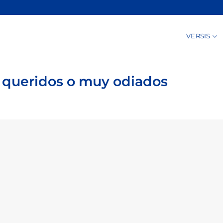
VERSIS
 queridos o muy odiados