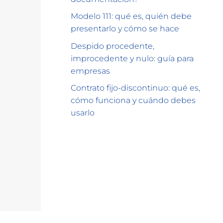
Modelo 111: qué es, quién debe
presentarlo y cómo se hace
Despido procedente,
improcedente y nulo: guía para
empresas
Contrato fijo-discontinuo: qué es,
cómo funciona y cuándo debes
usarlo