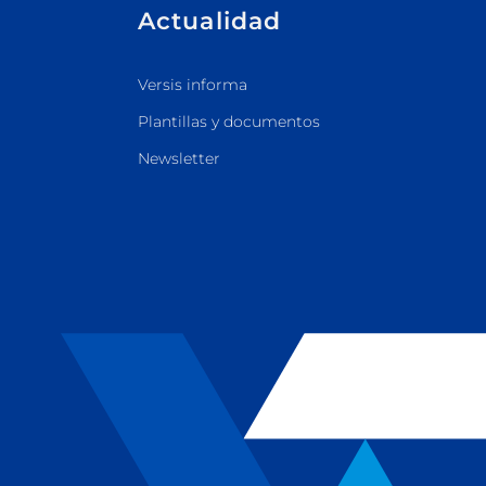
Actualidad
Versis informa
Plantillas y documentos
Newsletter