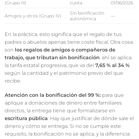
(Grupo III)
cuota
01/06/2026
Sin bonificación
Amigos y otros (Grupo IV)
—
autonómica
En la práctica, esto significa que el regalo de tus
padres o abuelos apenas tiene coste fiscal. Otra cosa
son
los regalos de amigos o compañeros de
trabajo, que tributan sin bonificación
: ahí se aplica
la tarifa estatal progresiva, que va del
7,65 % al 34 %
según la cantidad y el patrimonio previo del que
recibe.
Atención con la bonificación del 99 %:
para que
aplique a donaciones de dinero entre familiares
directos, la entrega tiene que formalizarse en
escritura pública
. Hay que justificar de dónde sale el
dinero y cómo se entrega. Si no se cumple este
requisito, la bonificación no se aplica, y la diferencia