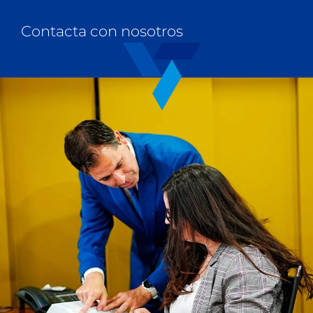
Contacta con nosotros