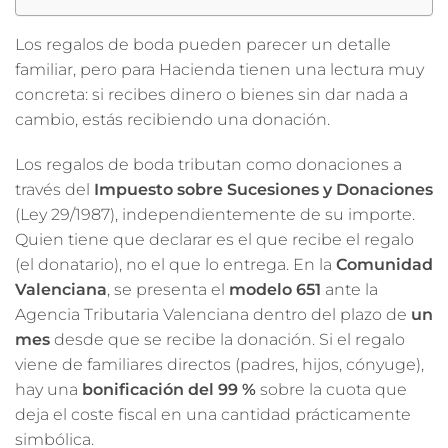
Los regalos de boda pueden parecer un detalle
familiar, pero para Hacienda tienen una lectura muy
concreta: si recibes dinero o bienes sin dar nada a
cambio, estás recibiendo una donación.
Los regalos de boda tributan como donaciones a
través del
Impuesto sobre Sucesiones y Donaciones
(Ley 29/1987), independientemente de su importe.
Quien tiene que declarar es el que recibe el regalo
(el donatario), no el que lo entrega. En la
Comunidad
Valenciana
, se presenta el
modelo 651
ante la
Agencia Tributaria Valenciana dentro del plazo de
un
mes
desde que se recibe la donación. Si el regalo
viene de familiares directos (padres, hijos, cónyuge),
hay una
bonificación del 99 %
sobre la cuota que
deja el coste fiscal en una cantidad prácticamente
simbólica.