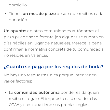
domicilio.
Tienes
un mes de plazo
desde que recibes cada
donación.
Un apunte:
en otras comunidades autónomas el
plazo puede ser diferente (en algunas se cuenta en
días hábiles en lugar de naturales). Merece la pena
confirmar la normativa concreta de tu comunidad si
no resides en Valencia.
¿Cuánto se paga por los regalos de boda?
No hay una respuesta única porque intervienen
varios factores:
La
comunidad autónoma
donde resida quien
recibe el regalo. El impuesto está cedido a las
CCAA y cada una tiene sus propias reglas.