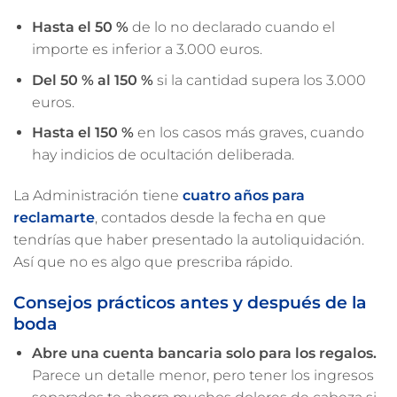
Hasta el 50 %
de lo no declarado cuando el
importe es inferior a 3.000 euros.
Del 50 % al 150 %
si la cantidad supera los 3.000
euros.
Hasta el 150 %
en los casos más graves, cuando
hay indicios de ocultación deliberada.
La Administración tiene
cuatro años
para
reclamarte
, contados desde la fecha en que
tendrías que haber presentado la autoliquidación.
Así que no es algo que prescriba rápido.
Consejos prácticos antes y después de la
boda
Abre una cuenta bancaria solo para los regalos.
Parece un detalle menor, pero tener los ingresos