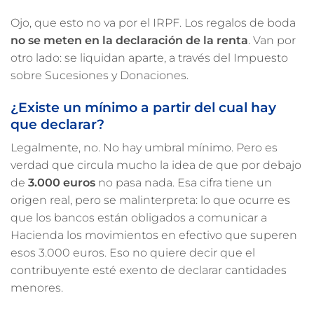
Ojo, que esto no va por el IRPF. Los regalos de boda
no se meten en la declaración de la renta
. Van por
otro lado: se liquidan aparte, a través del Impuesto
sobre Sucesiones y Donaciones.
¿Existe un mínimo a partir del cual hay
que declarar?
Legalmente, no. No hay umbral mínimo. Pero es
verdad que circula mucho la idea de que por debajo
de
3.000 euros
no pasa nada. Esa cifra tiene un
origen real, pero se malinterpreta: lo que ocurre es
que los bancos están obligados a comunicar a
Hacienda los movimientos en efectivo que superen
esos 3.000 euros. Eso no quiere decir que el
contribuyente esté exento de declarar cantidades
menores.