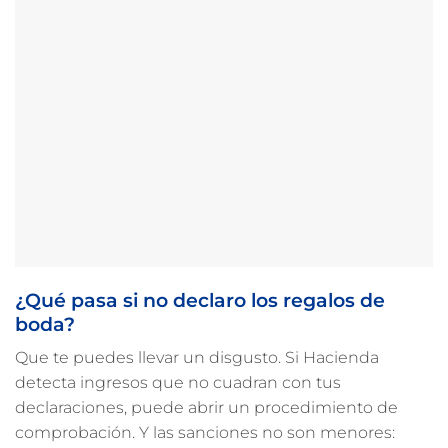
¿Qué pasa si no declaro los regalos de
boda?
Que te puedes llevar un disgusto. Si Hacienda
detecta ingresos que no cuadran con tus
declaraciones, puede abrir un procedimiento de
comprobación. Y las sanciones no son menores: