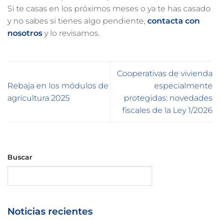
Si te casas en los próximos meses o ya te has casado
y no sabes si tienes algo pendiente,
contacta con
nosotros
y lo revisamos.
Cooperativas de vivienda
Rebaja en los módulos de
especialmente
agricultura 2025
protegidas: novedades
fiscales de la Ley 1/2026
Buscar
Buscar
Noticias recientes