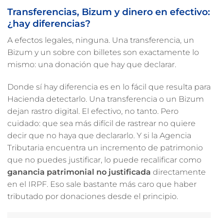
Transferencias, Bizum y dinero en efectivo:
¿hay diferencias?
A efectos legales, ninguna. Una transferencia, un
Bizum y un sobre con billetes son exactamente lo
mismo: una donación que hay que declarar.
Donde sí hay diferencia es en lo fácil que resulta para
Hacienda detectarlo. Una transferencia o un Bizum
dejan rastro digital. El efectivo, no tanto. Pero
cuidado: que sea más difícil de rastrear no quiere
decir que no haya que declararlo. Y si la Agencia
Tributaria encuentra un incremento de patrimonio
que no puedes justificar, lo puede recalificar como
ganancia patrimonial no justificada
directamente
en el IRPF. Eso sale bastante más caro que haber
tributado por donaciones desde el principio.