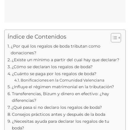
Índice de Contenidos
¿Por qué los regalos de boda tributan como
donaciones?
¿Existe un mínimo a partir del cual hay que declarar?
¿Cómo se declaran los regalos de boda?
¿Cuánto se paga por los regalos de boda?
Bonificaciones en la Comunidad Valenciana
¿Influye el régimen matrimonial en la tributación?
Transferencias, Bizum y dinero en efectivo: ¿hay
diferencias?
¿Qué pasa si no declaro los regalos de boda?
Consejos prácticos antes y después de la boda
¿Necesitas ayuda para declarar los regalos de tu
boda?