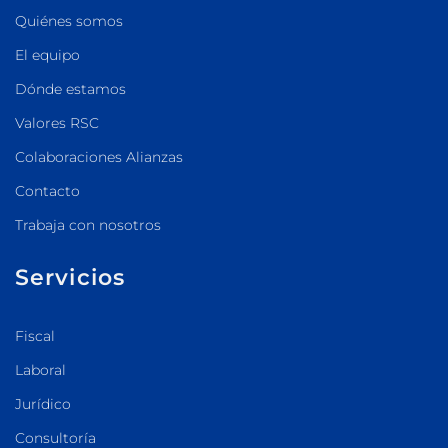
Quiénes somos
El equipo
Dónde estamos
Valores RSC
Colaboraciones Alianzas
Contacto
Trabaja con nosotros
Servicios
Fiscal
Laboral
Jurídico
Consultoría