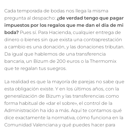
Cada temporada de bodas nos llega la misma
pregunta al despacho:
¿de verdad tengo que pagar
impuestos
por los regalos que me dan el día de mi
boda?
Pues sí. Para Hacienda, cualquier entrega de
dinero o bienes sin que exista una contraprestación
a cambio es una donación, y las donaciones tributan.
Da igual que hablemos de una transferencia
bancaria, un Bizum de 200 euros o la Thermomix
que te regalan tus suegros.
La realidad es que la mayoría de parejas no sabe que
esta obligación existe. Y en los últimos años, con la
generalización de Bizum y las transferencias como
forma habitual de «dar el sobre», el control de la
Administración ha ido a más. Aquí te contamos qué
dice exactamente la normativa, cómo funciona en la
Comunidad Valenciana y qué puedes hacer para