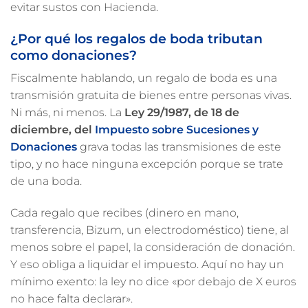
evitar sustos con Hacienda.
¿Por qué los regalos de boda tributan
como donaciones?
Fiscalmente hablando, un regalo de boda es una
transmisión gratuita de bienes entre personas vivas.
Ni más, ni menos. La
Ley 29/1987, de 18 de
diciembre, del
Impuesto sobre Sucesiones y
Donaciones
grava todas las transmisiones de este
tipo, y no hace ninguna excepción porque se trate
de una boda.
Cada regalo que recibes (dinero en mano,
transferencia, Bizum, un electrodoméstico) tiene, al
menos sobre el papel, la consideración de donación.
Y eso obliga a liquidar el impuesto. Aquí no hay un
mínimo exento: la ley no dice «por debajo de X euros
no hace falta declarar».