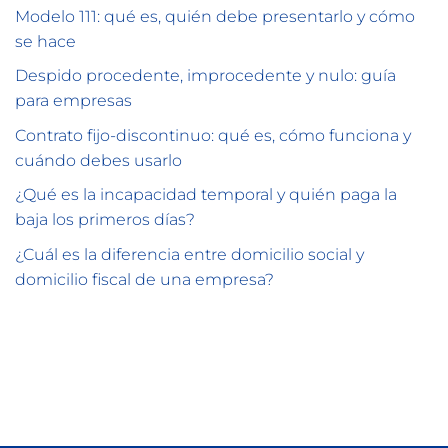
Modelo 111: qué es, quién debe presentarlo y cómo
se hace
Despido procedente, improcedente y nulo: guía
para empresas
Contrato fijo-discontinuo: qué es, cómo funciona y
cuándo debes usarlo
¿Qué es la incapacidad temporal y quién paga la
baja los primeros días?
¿Cuál es la diferencia entre domicilio social y
domicilio fiscal de una empresa?