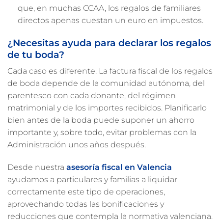
que, en muchas CCAA, los regalos de familiares
directos apenas cuestan un euro en impuestos.
¿Necesitas ayuda para declarar los regalos
de tu boda?
Cada caso es diferente. La factura fiscal de los regalos
de boda depende de la comunidad autónoma, del
parentesco con cada donante, del régimen
matrimonial y de los importes recibidos. Planificarlo
bien antes de la boda puede suponer un ahorro
importante y, sobre todo, evitar problemas con la
Administración unos años después.
Desde nuestra
asesoría fiscal en Valencia
ayudamos a particulares y familias a liquidar
correctamente este tipo de operaciones,
aprovechando todas las bonificaciones y
reducciones que contempla la normativa valenciana.