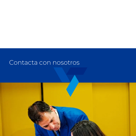
Contacta con nosotros