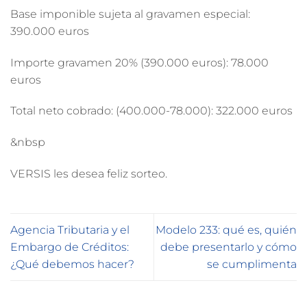
Base imponible sujeta al gravamen especial:
390.000 euros
Importe gravamen 20% (390.000 euros): 78.000
euros
Total neto cobrado: (400.000-78.000): 322.000 euros
&nbsp
VERSIS les desea feliz sorteo.
Agencia Tributaria y el
Modelo 233: qué es, quién
Embargo de Créditos:
debe presentarlo y cómo
¿Qué debemos hacer?
se cumplimenta