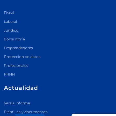
Fiscal
Laboral
Jurídico
Consultoría
Emprendedores
Proteccion de datos
Profesionales
RRHH
Actualidad
Versis informa
Plantillas y documentos