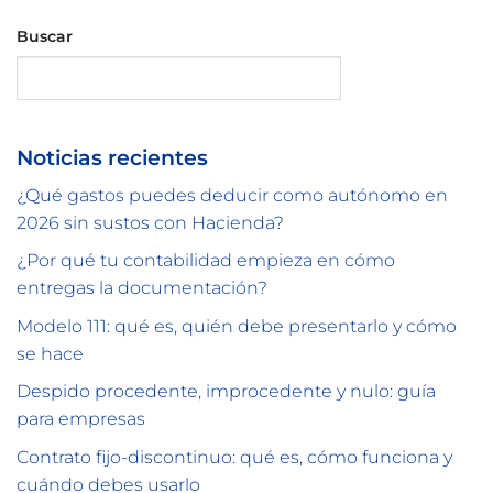
Buscar
Buscar
Noticias recientes
¿Qué gastos puedes deducir como autónomo en
2026 sin sustos con Hacienda?
¿Por qué tu contabilidad empieza en cómo
entregas la documentación?
Modelo 111: qué es, quién debe presentarlo y cómo
se hace
Despido procedente, improcedente y nulo: guía
para empresas
Contrato fijo-discontinuo: qué es, cómo funciona y
cuándo debes usarlo