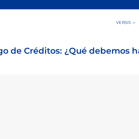
VERSIS
rgo de Créditos: ¿Qué debemos h