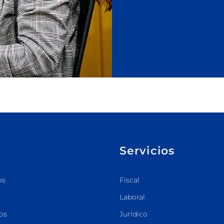
Servicios
os
Fiscal
Laboral
os
Jurídico