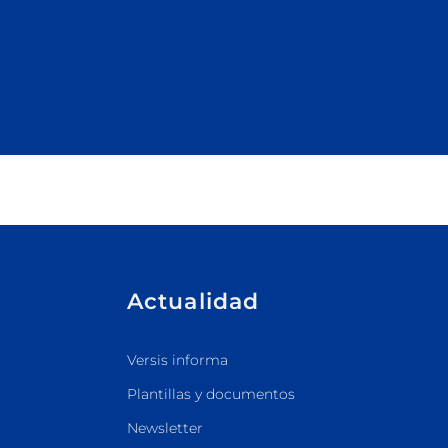
Actualidad
Versis informa
Plantillas y documentos
Newsletter