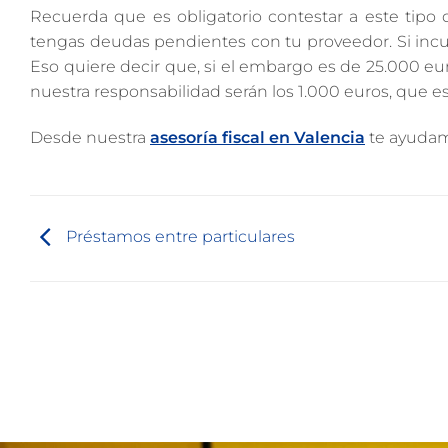
Recuerda que es obligatorio contestar a este tipo 
tengas deudas pendientes con tu proveedor. Si inc
Eso quiere decir que, si el embargo es de 25.000 eur
nuestra responsabilidad serán los 1.000 euros, que e
Desde nuestra
asesoría fiscal en Valencia
te ayudamo
Préstamos entre particulares