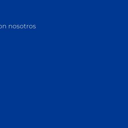
on nosotros