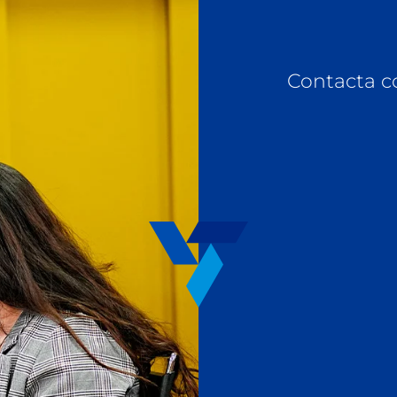
Contacta c