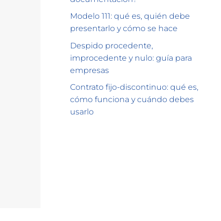
Modelo 111: qué es, quién debe
presentarlo y cómo se hace
Despido procedente,
improcedente y nulo: guía para
empresas
Contrato fijo-discontinuo: qué es,
cómo funciona y cuándo debes
usarlo