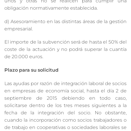
unos y otras no se realicen para cumplir una
obligación normativamente establecida.
d) Asesoramiento en las distintas áreas de la gestión
empresarial.
El importe de la subvención será de hasta el 50% del
coste de la actuación y no podrá superar la cuantía
de 20.000 euros.
Plazo para su solicitud
Las ayudas por razón de integración laboral de socios
en empresas de economía social, hasta el día 2 de
septiembre de 2015 debiendo en todo caso,
solicitarse dentro de los tres meses siguientes a la
fecha de la integración del socio. No obstante,
cuando la incorporación como socios trabajadores o
de trabajo en cooperativas o sociedades laborales se