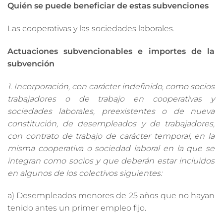
Quién se puede beneficiar de estas subvenciones
Las cooperativas y las sociedades laborales.
Actuaciones subvencionables e importes de la
subvención
1. Incorporación, con carácter indefinido, como socios
trabajadores o de trabajo en cooperativas y
sociedades laborales, preexistentes o de nueva
constitución, de desempleados y de trabajadores,
con contrato de trabajo de carácter temporal, en la
misma cooperativa o sociedad laboral en la que se
integran como socios y que deberán estar incluidos
en algunos de los colectivos siguientes:
a) Desempleados menores de 25 años que no hayan
tenido antes un primer empleo fijo.