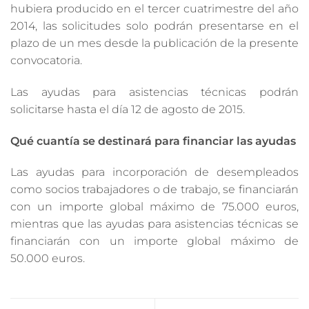
hubiera producido en el tercer cuatrimestre del año
2014, las solicitudes solo podrán presentarse en el
plazo de un mes desde la publicación de la presente
convocatoria.
Las ayudas para asistencias técnicas podrán
solicitarse hasta el día 12 de agosto de 2015.
Qué cuantía se destinará para financiar las ayudas
Las ayudas para incorporación de desempleados
como socios trabajadores o de trabajo, se financiarán
con un importe global máximo de 75.000 euros,
mientras que las ayudas para asistencias técnicas se
financiarán con un importe global máximo de
50.000 euros.