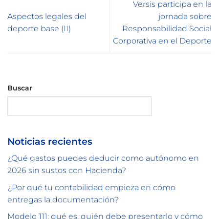
Versis participa en la
Aspectos legales del
jornada sobre
deporte base (II)
Responsabilidad Social
Corporativa en el Deporte
Buscar
Buscar
Noticias recientes
¿Qué gastos puedes deducir como autónomo en
2026 sin sustos con Hacienda?
¿Por qué tu contabilidad empieza en cómo
entregas la documentación?
Modelo 111: qué es, quién debe presentarlo y cómo