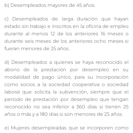
b) Desempleados mayores de 45 años.
c) Desempleados de larga duración que hayan
estado sin trabajo e inscritos en la oficina de empleo
durante al menos 12 de los anteriores 16 meses o
durante seis meses de los anteriores ocho meses si
fueran menores de 25 años.
d) Desempleados a quienes se haya reconocido el
abono de la prestación por desempleo en su
modalidad de pago único, para su incorporación
como socios a la sociedad cooperativa o sociedad
laboral que solicita la subvención, siempre que el
periodo de prestación por desempleo que tengan
reconocido no sea inferior a 360 días si tienen 25
años o más y a 180 días si son menores de 25 años.
e) Mujeres desempleadas que se incorporen como