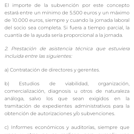
El importe de la subvención por este concepto
estará entre un mínimo de 5.500 euros y un máximo
de 10.000 euros, siempre y cuando la jornada laboral
del socio sea completa. Si fuera a tiempo parcial, la
cuantía de la ayuda sería proporcional a la jornada.
2. Prestación de asistencia técnica que estuviera
incluida entre las siguientes:
a) Contratación de directores y gerentes.
b) Estudios de viabilidad, organización,
comercialización, diagnosis u otros de naturaleza
análoga, salvo los que sean exigidos en la
tramitación de expedientes administrativos para la
obtención de autorizaciones y/o subvenciones.
c) Informes económicos y auditorías, siempre que