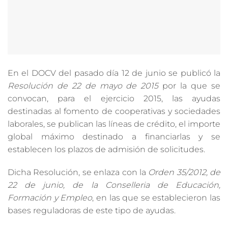
En el DOCV del pasado día 12 de junio se publicó la
Resolución de 22 de mayo de 2015
por la que se
convocan, para el ejercicio 2015, las ayudas
destinadas al fomento de cooperativas y sociedades
laborales, se publican las líneas de crédito, el importe
global máximo destinado a financiarlas y se
establecen los plazos de admisión de solicitudes.
Dicha Resolución, se enlaza con la
Orden 35/2012, de
22 de junio, de la Conselleria de Educación,
Formación y Empleo
, en las que se establecieron las
bases reguladoras de este tipo de ayudas.