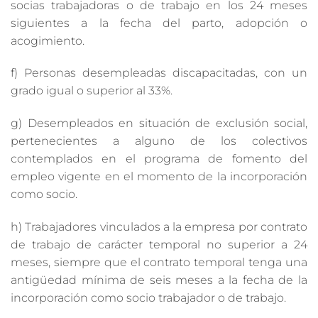
socias trabajadoras o de trabajo en los 24 meses
siguientes a la fecha del parto, adopción o
acogimiento.
f) Personas desempleadas discapacitadas, con un
grado igual o superior al 33%.
g) Desempleados en situación de exclusión social,
pertenecientes a alguno de los colectivos
contemplados en el programa de fomento del
empleo vigente en el momento de la incorporación
como socio.
h) Trabajadores vinculados a la empresa por contrato
de trabajo de carácter temporal no superior a 24
meses, siempre que el contrato temporal tenga una
antigüedad mínima de seis meses a la fecha de la
incorporación como socio trabajador o de trabajo.