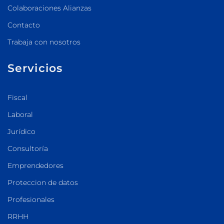
Colaboraciones Alianzas
Contacto
Trabaja con nosotros
Servicios
Fiscal
Laboral
Jurídico
Consultoría
Emprendedores
Proteccion de datos
Profesionales
RRHH