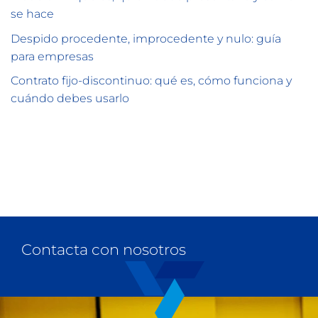
se hace
Despido procedente, improcedente y nulo: guía
para empresas
Contrato fijo-discontinuo: qué es, cómo funciona y
cuándo debes usarlo
Contacta con nosotros