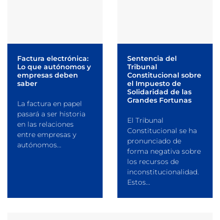
Factura electrónica:
Sentencia del
Lo que autónomos y
Tribunal
empresas deben
Constitucional sobre
saber
el Impuesto de
Solidaridad de las
Grandes Fortunas
La factura en papel
pasará a ser historia
El Tribunal
en las relaciones
Constitucional se ha
entre empresas y
pronunciado de
autónomos...
forma negativa sobre
los recursos de
inconstitucionalidad.
Estos...