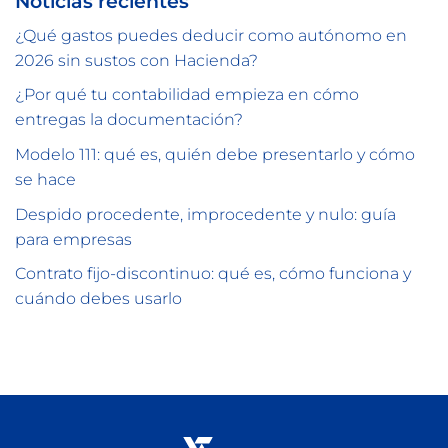
Noticias recientes
¿Qué gastos puedes deducir como autónomo en
2026 sin sustos con Hacienda?
¿Por qué tu contabilidad empieza en cómo
entregas la documentación?
Modelo 111: qué es, quién debe presentarlo y cómo
se hace
Despido procedente, improcedente y nulo: guía
para empresas
Contrato fijo-discontinuo: qué es, cómo funciona y
cuándo debes usarlo