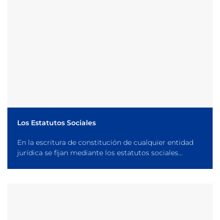
Los Estatutos Sociales
En la escritura de constitución de cualquier entidad
jurídica se fijan mediante los estatutos sociales...