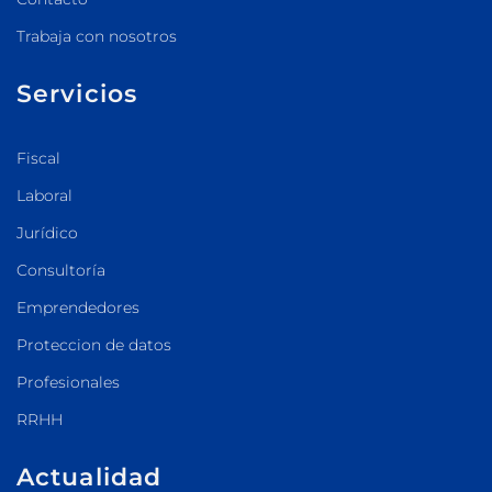
Trabaja con nosotros
Servicios
Fiscal
Laboral
Jurídico
Consultoría
Emprendedores
Proteccion de datos
Profesionales
RRHH
Actualidad