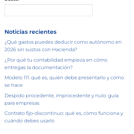
Buscar
Noticias recientes
¿Qué gastos puedes deducir como autónomo en
2026 sin sustos con Hacienda?
¿Por qué tu contabilidad empieza en cómo
entregas la documentación?
Modelo 111: qué es, quién debe presentarlo y cómo
se hace
Despido procedente, improcedente y nulo: guía
para empresas
Contrato fijo-discontinuo: qué es, cómo funciona y
cuándo debes usarlo