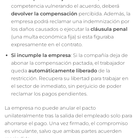
competencia vulnerando el acuerdo, deberá
devolver la compensación
percibida. Además, la
empresa podrá reclamar una indemnización por
los daños causados o ejecutar la
cláusula penal
(una multa económica fija) si esta figuraba
expresamente en el contrato.
Si incumple la empresa
: Si la compañía deja de
abonar la compensación pactada, el trabajador
queda
automáticamente liberado
de la
restricción. Recupera su libertad para trabajar en
el sector de inmediato, sin perjuicio de poder
reclamar los pagos pendientes.
La empresa no puede anular el pacto
unilateralmente tras la salida del empleado solo para
ahorrarse el pago. Una vez firmado, el compromiso
es vinculante, salvo que ambas partes acuerden