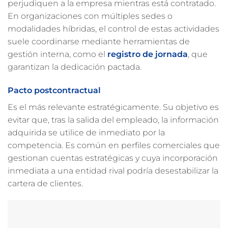
perjudiquen a la empresa mientras está contratado.
En organizaciones con múltiples sedes o
modalidades híbridas, el control de estas actividades
suele coordinarse mediante herramientas de
gestión interna, como el
registro de jornada
, que
garantizan la dedicación pactada.
Pacto postcontractual
Es el más relevante estratégicamente. Su objetivo es
evitar que, tras la salida del empleado, la información
adquirida se utilice de inmediato por la
competencia. Es común en perfiles comerciales que
gestionan cuentas estratégicas y cuya incorporación
inmediata a una entidad rival podría desestabilizar la
cartera de clientes.