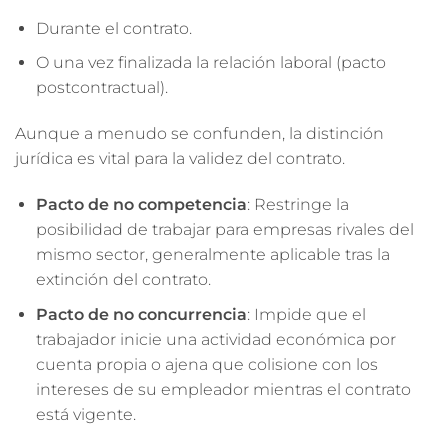
Durante el contrato.
O una vez finalizada la relación laboral (pacto
postcontractual).
Aunque a menudo se confunden, la distinción
jurídica es vital para la validez del contrato.
Pacto de no competencia
: Restringe la
posibilidad de trabajar para empresas rivales del
mismo sector, generalmente aplicable tras la
extinción del contrato.
Pacto de no concurrencia
: Impide que el
trabajador inicie una actividad económica por
cuenta propia o ajena que colisione con los
intereses de su empleador mientras el contrato
está vigente.