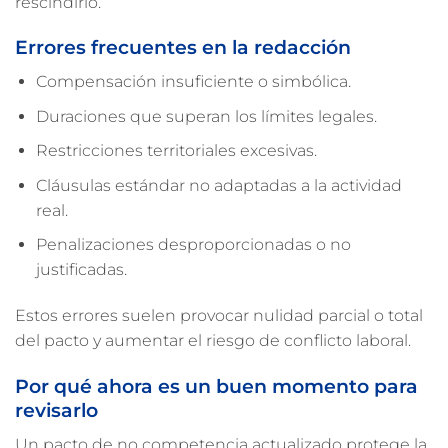
rescindirlo.
Errores frecuentes en la redacción
Compensación insuficiente o simbólica.
Duraciones que superan los límites legales.
Restricciones territoriales excesivas.
Cláusulas estándar no adaptadas a la actividad
real.
Penalizaciones desproporcionadas o no
justificadas.
Estos errores suelen provocar nulidad parcial o total
del pacto y aumentar el riesgo de conflicto laboral.
Por qué ahora es un buen momento para
revisarlo
Un pacto de no competencia actualizado protege la