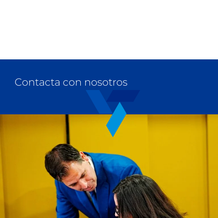
Contacta con nosotros