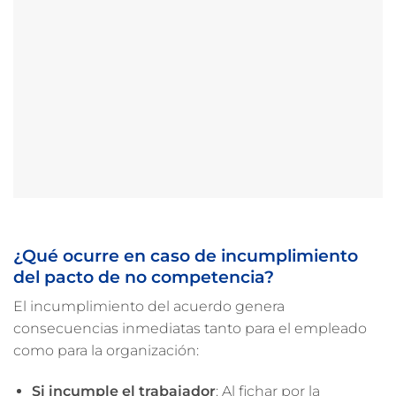
¿Qué ocurre en caso de incumplimiento
del pacto de no competencia?
El incumplimiento del acuerdo genera
consecuencias inmediatas tanto para el empleado
como para la organización:
Si incumple el trabajador
: Al fichar por la