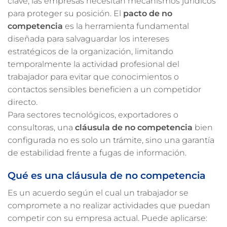
clave, las empresas necesitan mecanismos jurídicos
para proteger su posición. El
pacto de no
competencia
es la herramienta fundamental
diseñada para salvaguardar los intereses
estratégicos de la organización, limitando
temporalmente la actividad profesional del
trabajador para evitar que conocimientos o
contactos sensibles beneficien a un competidor
directo.
Para sectores tecnológicos, exportadores o
consultoras, una
cláusula de no competencia
bien
configurada no es solo un trámite, sino una garantía
de estabilidad frente a fugas de información.
Qué es una cláusula de no competencia
Es un acuerdo según el cual un trabajador se
compromete a no realizar actividades que puedan
competir con su empresa actual. Puede aplicarse: