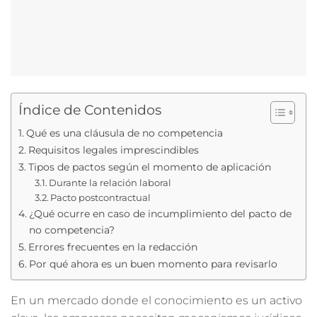
Índice de Contenidos
Qué es una cláusula de no competencia
Requisitos legales imprescindibles
Tipos de pactos según el momento de aplicación
Durante la relación laboral
Pacto postcontractual
¿Qué ocurre en caso de incumplimiento del pacto de
no competencia?
Errores frecuentes en la redacción
Por qué ahora es un buen momento para revisarlo
En un mercado donde el conocimiento es un activo