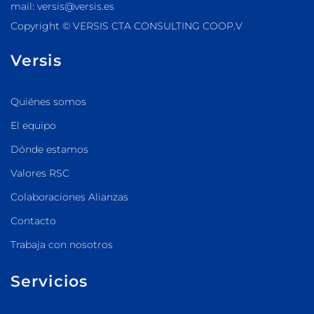
mail: versis@versis.es
Copyright © VERSIS CTA CONSULTING COOP.V
Versis
Quiénes somos
El equipo
Dónde estamos
Valores RSC
Colaboraciones Alianzas
Contacto
Trabaja con nosotros
Servicios