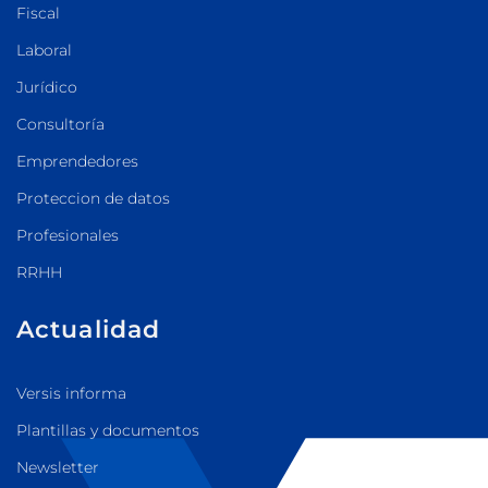
Fiscal
Laboral
Jurídico
Consultoría
Emprendedores
Proteccion de datos
Profesionales
RRHH
Actualidad
Versis informa
Plantillas y documentos
Newsletter