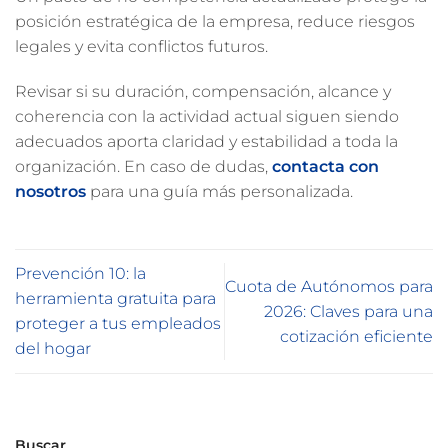
posición estratégica de la empresa, reduce riesgos
legales y evita conflictos futuros.
Revisar si su duración, compensación, alcance y
coherencia con la actividad actual siguen siendo
adecuados aporta claridad y estabilidad a toda la
organización. En caso de dudas,
contacta con
nosotros
para una guía más personalizada.
Prevención 10: la
Cuota de Autónomos para
herramienta gratuita para
2026: Claves para una
proteger a tus empleados
cotización eficiente
del hogar
Buscar