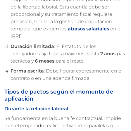
de la libertad laboral. Esta cuantía debe ser
proporcional y su tratamiento fiscal requiere
precisión, similar a la gestión de imputación
temporal que exigen los
atrasos salariales
en el
IRPF.
Duración limitada
: El Estatuto de los
Trabajadores fija topes máximos: hasta
2 años
para
técnicos y
6 meses
para el resto.
Forma escrita
: Debe figurar expresamente en el
contrato o en una adenda firmada.
Tipos de pactos según el momento de
aplicación
Durante la relación laboral
Se fundamenta en la buena fe contractual. Impide
que el empleado realice actividades paralelas que