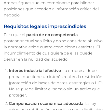
Ambas figuras suelen combinarse para blindar
posiciones que acceden a información crítica del
negocio.
Requisitos legales imprescindibles
Para que el
pacto de no competencia
postcontractual sea lícito y no se considere abusivo,
la normativa exige cuatro condiciones estrictas. El
incumplimiento de cualquiera de ellas puede
derivar en la nulidad del acuerdo.
Interés industrial efectivo
: La empresa debe
probar que tiene un interés real en la restricción
(protección de bases de datos, estrategias o I+D).
No se puede limitar el trabajo sin un activo que
proteger.
Compensación económica adecuada
: La ley
exige una retribución específica por la limitación