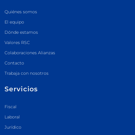
Quiénes somos
El equipo
Dónde estamos
Valores RSC
Colaboraciones Alianzas
Contacto
Trabaja con nosotros
Servicios
Fiscal
Laboral
Jurídico