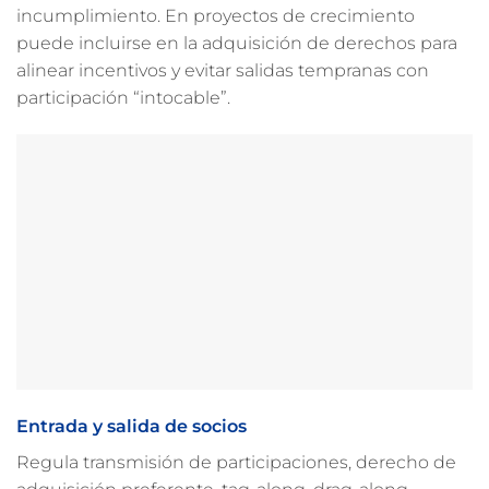
incumplimiento. En proyectos de crecimiento
puede incluirse en la adquisición de derechos para
alinear incentivos y evitar salidas tempranas con
participación “intocable”.
Entrada y salida de socios
Regula transmisión de participaciones, derecho de