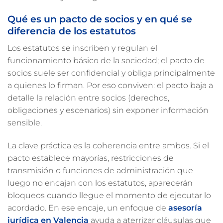
Qué es un pacto de socios y en qué se
diferencia de los estatutos
Los estatutos se inscriben y regulan el
funcionamiento básico de la sociedad; el pacto de
socios suele ser confidencial y obliga principalmente
a quienes lo firman. Por eso conviven: el pacto baja a
detalle la relación entre socios (derechos,
obligaciones y escenarios) sin exponer información
sensible.
La clave práctica es la coherencia entre ambos. Si el
pacto establece mayorías, restricciones de
transmisión o funciones de administración que
luego no encajan con los estatutos, aparecerán
bloqueos cuando llegue el momento de ejecutar lo
acordado. En ese encaje, un enfoque de
asesoría
jurídica en Valencia
ayuda a aterrizar cláusulas que