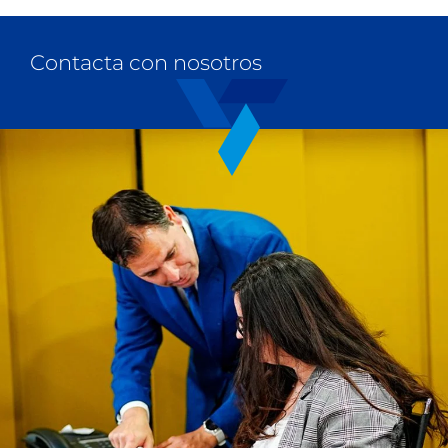
Contacta con nosotros