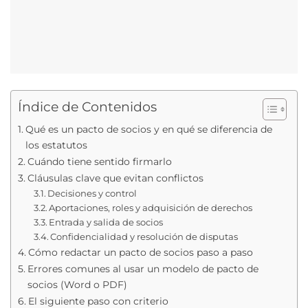
Índice de Contenidos
Qué es un pacto de socios y en qué se diferencia de
los estatutos
Cuándo tiene sentido firmarlo
Cláusulas clave que evitan conflictos
Decisiones y control
Aportaciones, roles y adquisición de derechos
Entrada y salida de socios
Confidencialidad y resolución de disputas
Cómo redactar un pacto de socios paso a paso
Errores comunes al usar un modelo de pacto de
socios (Word o PDF)
El siguiente paso con criterio