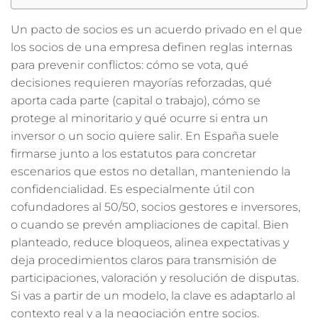
Un pacto de socios es un acuerdo privado en el que
los socios de una empresa definen reglas internas
para prevenir conflictos: cómo se vota, qué
decisiones requieren mayorías reforzadas, qué
aporta cada parte (capital o trabajo), cómo se
protege al minoritario y qué ocurre si entra un
inversor o un socio quiere salir. En España suele
firmarse junto a los estatutos para concretar
escenarios que estos no detallan, manteniendo la
confidencialidad. Es especialmente útil con
cofundadores al 50/50, socios gestores e inversores,
o cuando se prevén ampliaciones de capital. Bien
planteado, reduce bloqueos, alinea expectativas y
deja procedimientos claros para transmisión de
participaciones, valoración y resolución de disputas.
Si vas a partir de un modelo, la clave es adaptarlo al
contexto real y a la negociación entre socios.