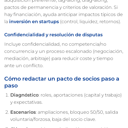
adquisición preferente, tag-along, drag-along,
pactos de permanencia y criterios de valoración. Si
hay financiación, ayuda anticipar impactos típicos de
la
inversión en startups
(control, liquidez, retornos).
Confidencialidad y resolución de disputas
Incluye confidencialidad, no competencia/no
concurrencia y un proceso escalonado (negociación,
mediación, arbitraje) para reducir coste y tiempo
ante un conflicto.
Cómo redactar un pacto de socios paso a
paso
Diagnóstico
: roles, aportaciones (capital y trabajo)
y expectativas.
Escenarios
: ampliaciones, bloqueo 50/50, salida
voluntaria/forzosa, baja del socio clave.