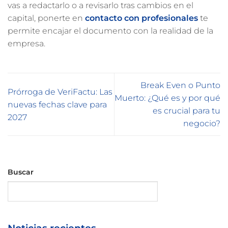
vas a redactarlo o a revisarlo tras cambios en el
capital, ponerte en
contacto con profesionales
te
permite encajar el documento con la realidad de la
empresa.
Break Even o Punto
Prórroga de VeriFactu: Las
Muerto: ¿Qué es y por qué
nuevas fechas clave para
es crucial para tu
2027
negocio?
Buscar
Buscar