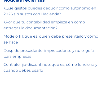
Noticias recientes
¿Qué gastos puedes deducir como autónomo en
2026 sin sustos con Hacienda?
¿Por qué tu contabilidad empieza en cómo
entregas la documentación?
Modelo 111: qué es, quién debe presentarlo y cómo
se hace
Despido procedente, improcedente y nulo: guía
para empresas
Contrato fijo-discontinuo: qué es, cómo funciona y
cuándo debes usarlo