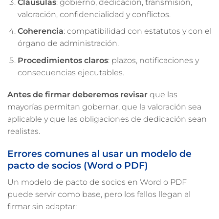
Cláusulas
: gobierno, dedicación, transmisión,
valoración, confidencialidad y conflictos.
Coherencia
: compatibilidad con estatutos y con el
órgano de administración.
Procedimientos claros
: plazos, notificaciones y
consecuencias ejecutables.
Antes de firmar deberemos revisar
que las
mayorías permitan gobernar, que la valoración sea
aplicable y que las obligaciones de dedicación sean
realistas.
Errores comunes al usar un modelo de
pacto de socios (Word o PDF)
Un modelo de pacto de socios en Word o PDF
puede servir como base, pero los fallos llegan al
firmar sin adaptar: