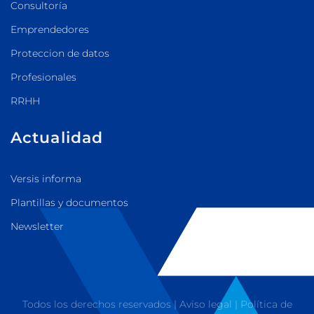
Consultoría
Emprendedores
Proteccion de datos
Profesionales
RRHH
Actualidad
Versis informa
Plantillas y documentos
Newsletter
Todos los derechos reservados |
Aviso legal
|
Política de