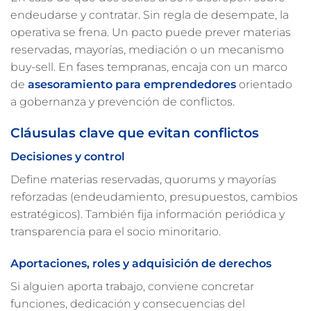
endeudarse y contratar. Sin regla de desempate, la
operativa se frena. Un pacto puede prever materias
reservadas, mayorías, mediación o un mecanismo
buy-sell. En fases tempranas, encaja con un marco
de
asesoramiento para emprendedores
orientado
a gobernanza y prevención de conflictos.
Cláusulas clave que evitan conflictos
Decisiones y control
Define materias reservadas, quorums y mayorías
reforzadas (endeudamiento, presupuestos, cambios
estratégicos). También fija información periódica y
transparencia para el socio minoritario.
Aportaciones, roles y adquisición de derechos
Si alguien aporta trabajo, conviene concretar
funciones, dedicación y consecuencias del