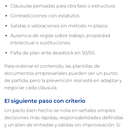
Cláusulas pensadas para otra fase o estructura
Contradicciones con estatutos
Salidas o valoraciones sin método ni plazos
Ausencia de reglas sobre trabajo, propiedad
intelectual o sustituciones
Falta de plan ante deadlock en 50/50.
Para ordenar el contenido, las plantillas de
documentos empresariales pueden ser un punto
de partida, pero la prevención real está en adaptar y
negociar cada cláusula.
El siguiente paso con criterio
Un pacto bien hecho se nota en señales simples:
decisiones más rápidas, responsabilidades definidas
y un plan de entradas y salidas sin improvisación. Si