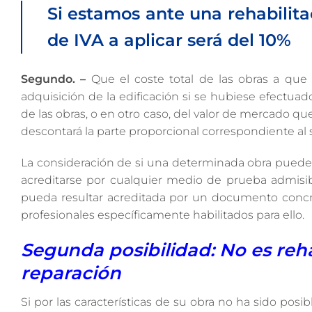
Si estamos ante una rehabilitac
de IVA a aplicar será del 10%
Segundo. –
Que el coste total de las obras a que 
adquisición de la edificación si se hubiese efectuad
de las obras, o en otro caso, del valor de mercado qu
descontará la parte proporcional correspondiente al 
La consideración de si una determinada obra puede 
acreditarse por cualquier medio de prueba admisi
pueda resultar acreditada por un documento concr
profesionales específicamente habilitados para ello.
Segunda posibilidad: No es reha
reparación
Si por las características de su obra no ha sido posib