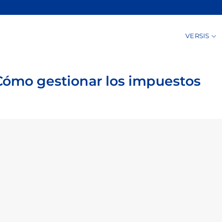
VERSIS
 Cómo gestionar los impuestos