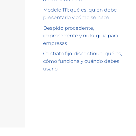
Modelo 111: qué es, quién debe
presentarlo y cómo se hace
Despido procedente,
improcedente y nulo: guía para
empresas
Contrato fijo-discontinuo: qué es,
cómo funciona y cuándo debes
usarlo