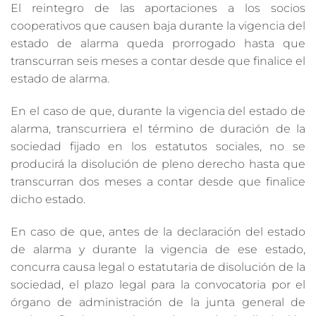
El reintegro de las aportaciones a los socios
cooperativos que causen baja durante la vigencia del
estado de alarma queda prorrogado hasta que
transcurran seis meses a contar desde que finalice el
estado de alarma.
En el caso de que, durante la vigencia del estado de
alarma, transcurriera el término de duración de la
sociedad fijado en los estatutos sociales, no se
producirá la disolución de pleno derecho hasta que
transcurran dos meses a contar desde que finalice
dicho estado.
En caso de que, antes de la declaración del estado
de alarma y durante la vigencia de ese estado,
concurra causa legal o estatutaria de disolución de la
sociedad, el plazo legal para la convocatoria por el
órgano de administración de la junta general de