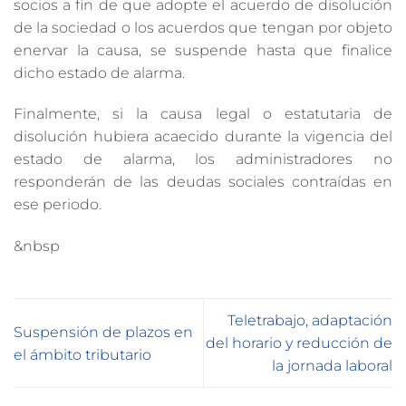
socios a fin de que adopte el acuerdo de disolución
de la sociedad o los acuerdos que tengan por objeto
enervar la causa, se suspende hasta que finalice
dicho estado de alarma.
Finalmente, si la causa legal o estatutaria de
disolución hubiera acaecido durante la vigencia del
estado de alarma, los administradores no
responderán de las deudas sociales contraídas en
ese periodo.
&nbsp
Teletrabajo, adaptación
Suspensión de plazos en
del horario y reducción de
el ámbito tributario
la jornada laboral