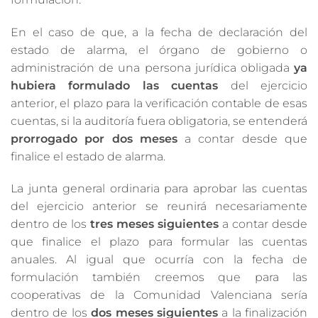
En el caso de que, a la fecha de declaración del
estado de alarma, el órgano de gobierno o
administración de una persona jurídica obligada
ya
hubiera formulado las cuentas
del ejercicio
anterior, el plazo para la verificación contable de esas
cuentas, si la auditoría fuera obligatoria, se entenderá
prorrogado por dos meses
a contar desde que
finalice el estado de alarma.
La junta general ordinaria para aprobar las cuentas
del ejercicio anterior se reunirá necesariamente
dentro de los
tres meses siguientes
a contar desde
que finalice el plazo para formular las cuentas
anuales. Al igual que ocurría con la fecha de
formulación también creemos que para las
cooperativas de la Comunidad Valenciana sería
dentro de los
dos meses siguientes
a la finalización