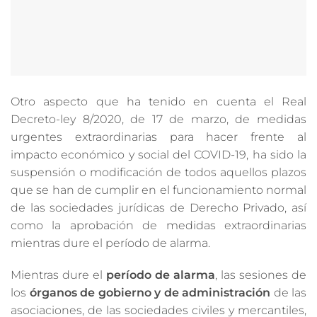
Otro aspecto que ha tenido en cuenta el Real
Decreto-ley 8/2020, de 17 de marzo, de medidas
urgentes extraordinarias para hacer frente al
impacto económico y social del COVID-19, ha sido la
suspensión o modificación de todos aquellos plazos
que se han de cumplir en el funcionamiento normal
de las sociedades jurídicas de Derecho Privado, así
como la aprobación de medidas extraordinarias
mientras dure el período de alarma.
Mientras dure el
período de alarma
, las sesiones de
los
órganos de gobierno y de administración
de las
asociaciones, de las sociedades civiles y mercantiles,