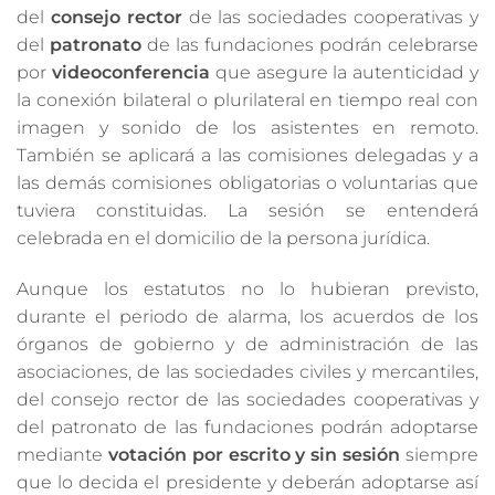
del
consejo rector
de las sociedades cooperativas y
del
patronato
de las fundaciones podrán celebrarse
por
videoconferencia
que asegure la autenticidad y
la conexión bilateral o plurilateral en tiempo real con
imagen y sonido de los asistentes en remoto.
También se aplicará a las comisiones delegadas y a
las demás comisiones obligatorias o voluntarias que
tuviera constituidas. La sesión se entenderá
celebrada en el domicilio de la persona jurídica.
Aunque los estatutos no lo hubieran previsto,
durante el periodo de alarma, los acuerdos de los
órganos de gobierno y de administración de las
asociaciones, de las sociedades civiles y mercantiles,
del consejo rector de las sociedades cooperativas y
del patronato de las fundaciones podrán adoptarse
mediante
votación por escrito y sin sesión
siempre
que lo decida el presidente y deberán adoptarse así