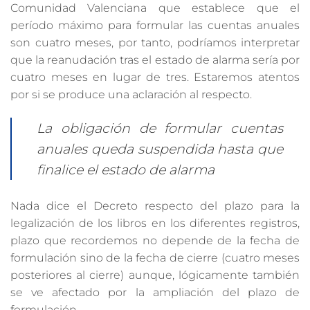
Comunidad Valenciana que establece que el
período máximo para formular las cuentas anuales
son cuatro meses, por tanto, podríamos interpretar
que la reanudación tras el estado de alarma sería por
cuatro meses en lugar de tres. Estaremos atentos
por si se produce una aclaración al respecto.
La obligación de formular cuentas
anuales queda suspendida hasta que
finalice el estado de alarma
Nada dice el Decreto respecto del plazo para la
legalización de los libros en los diferentes registros,
plazo que recordemos no depende de la fecha de
formulación sino de la fecha de cierre (cuatro meses
posteriores al cierre) aunque, lógicamente también
se ve afectado por la ampliación del plazo de
formulación.