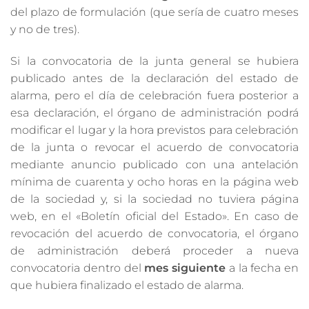
del plazo de formulación (que sería de cuatro meses
y no de tres).
Si la convocatoria de la junta general se hubiera
publicado antes de la declaración del estado de
alarma, pero el día de celebración fuera posterior a
esa declaración, el órgano de administración podrá
modificar el lugar y la hora previstos para celebración
de la junta o revocar el acuerdo de convocatoria
mediante anuncio publicado con una antelación
mínima de cuarenta y ocho horas en la página web
de la sociedad y, si la sociedad no tuviera página
web, en el «Boletín oficial del Estado». En caso de
revocación del acuerdo de convocatoria, el órgano
de administración deberá proceder a nueva
convocatoria dentro del
mes siguiente
a la fecha en
que hubiera finalizado el estado de alarma.