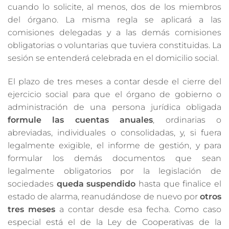
cuando lo solicite, al menos, dos de los miembros
del órgano. La misma regla se aplicará a las
comisiones delegadas y a las demás comisiones
obligatorias o voluntarias que tuviera constituidas. La
sesión se entenderá celebrada en el domicilio social.
El plazo de tres meses a contar desde el cierre del
ejercicio social para que el órgano de gobierno o
administración de una persona jurídica obligada
formule las cuentas anuales
, ordinarias o
abreviadas, individuales o consolidadas, y, si fuera
legalmente exigible, el informe de gestión, y para
formular los demás documentos que sean
legalmente obligatorios por la legislación de
sociedades
queda suspendido
hasta que finalice el
estado de alarma, reanudándose de nuevo por
otros
tres meses
a contar desde esa fecha. Como caso
especial está el de la Ley de Cooperativas de la