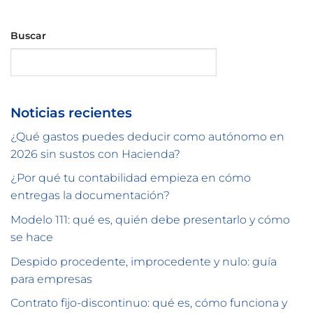
Buscar
Buscar
Noticias recientes
¿Qué gastos puedes deducir como autónomo en
2026 sin sustos con Hacienda?
¿Por qué tu contabilidad empieza en cómo
entregas la documentación?
Modelo 111: qué es, quién debe presentarlo y cómo
se hace
Despido procedente, improcedente y nulo: guía
para empresas
Contrato fijo-discontinuo: qué es, cómo funciona y