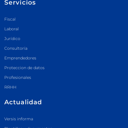
Servicios
Fiscal
Laboral
Jurídico
Consultoría
Emprendedores
Proteccion de datos
Profesionales
RRHH
Actualidad
Versis informa