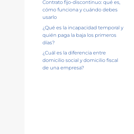
Contrato fijo-discontinuo: qué es,
cómo funciona y cuándo debes
usarlo
¿Qué es la incapacidad temporal y
quién paga la baja los primeros
días?
¿Cuál es la diferencia entre
domicilio social y domicilio fiscal
de una empresa?