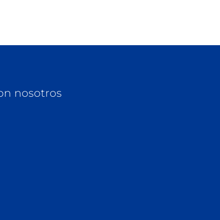
on nosotros