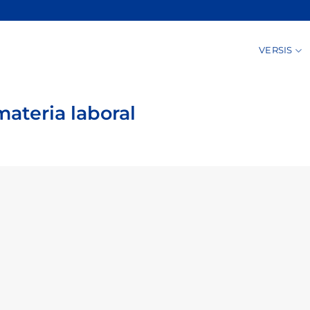
VERSIS
ateria laboral