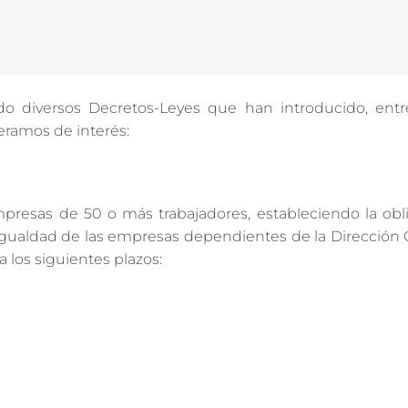
diversos Decretos-Leyes que han introducido, entre
eramos de interés:
mpresas de 50 o más trabajadores, estableciendo la obl
 Igualdad de las empresas dependientes de la Dirección
a los siguientes plazos: