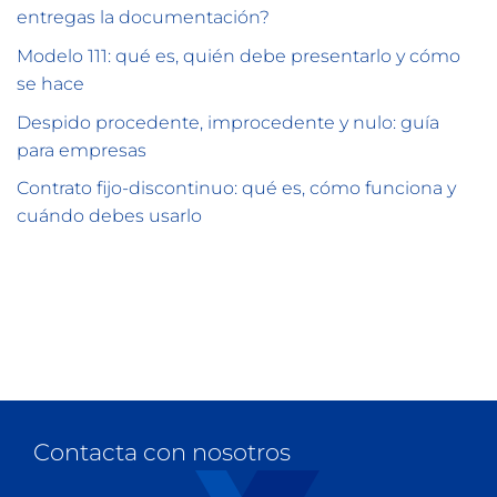
entregas la documentación?
Modelo 111: qué es, quién debe presentarlo y cómo
se hace
Despido procedente, improcedente y nulo: guía
para empresas
Contrato fijo-discontinuo: qué es, cómo funciona y
cuándo debes usarlo
Contacta con nosotros