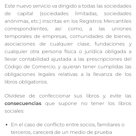
Este nuevo servicio va dirigido a todas las sociedades
de capital (sociedades limitadas, sociedades
anónimas, etc.) inscritas en los Registros Mercantiles
correspondientes, así como, a las uniones
temporales de empresas, comunidades de bienes,
asociaciones de cualquier clase, fundaciones y
cualquier otra persona física o jurídica obligada a
llevar contabilidad ajustada a las prescripciones del
Código de Comercio, y quieran tener cumplidas las
obligaciones legales relativas a la llevanza de los
libros obligatorios.
Olvídese de confeccionar sus libros y, evite las
consecuencias
que supone no tener los libros
sociales:
En el caso de conflicto entre socios, familiares o
terceros, carecerá de un medio de prueba