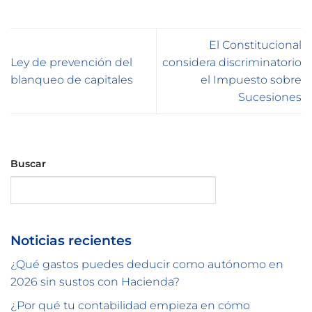
El Constitucional
Ley de prevención del
considera discriminatorio
blanqueo de capitales
el Impuesto sobre
Sucesiones
Buscar
Buscar
Noticias recientes
¿Qué gastos puedes deducir como autónomo en
2026 sin sustos con Hacienda?
¿Por qué tu contabilidad empieza en cómo