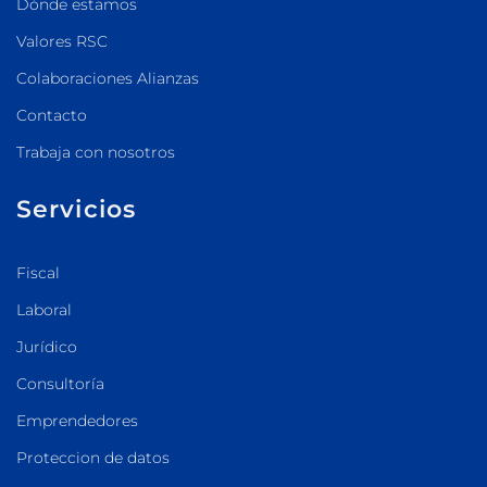
Dónde estamos
Valores RSC
Colaboraciones Alianzas
Contacto
Trabaja con nosotros
Servicios
Fiscal
Laboral
Jurídico
Consultoría
Emprendedores
Proteccion de datos