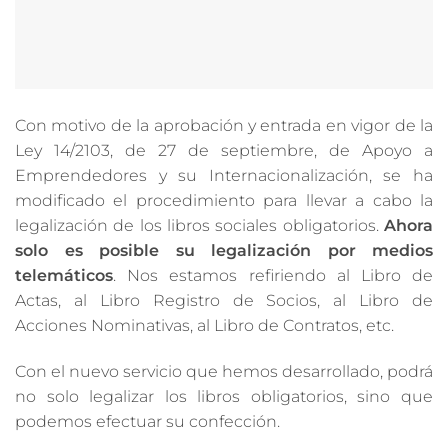
Con motivo de la aprobación y entrada en vigor de la
Ley 14/2103, de 27 de septiembre, de Apoyo a
Emprendedores y su Internacionalización, se ha
modificado el procedimiento para llevar a cabo la
legalización de los libros sociales obligatorios.
Ahora
solo es posible su legalización por medios
telemáticos
. Nos estamos refiriendo al Libro de
Actas, al Libro Registro de Socios, al Libro de
Acciones Nominativas, al Libro de Contratos, etc.
Con el nuevo servicio que hemos desarrollado, podrá
no solo legalizar los libros obligatorios, sino que
podemos efectuar su confección.