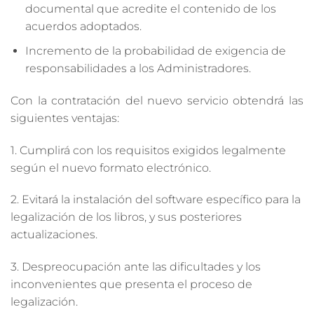
documental que acredite el contenido de los
acuerdos adoptados.
Incremento de la probabilidad de exigencia de
responsabilidades a los Administradores.
Con la contratación del nuevo servicio obtendrá las
siguientes ventajas:
1. Cumplirá con los requisitos exigidos legalmente
según el nuevo formato electrónico.
2. Evitará la instalación del software específico para la
legalización de los libros, y sus posteriores
actualizaciones.
3. Despreocupación ante las dificultades y los
inconvenientes que presenta el proceso de
legalización.