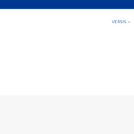
VERSIS