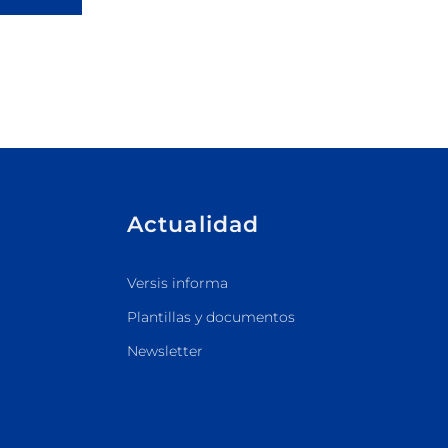
Actualidad
Versis informa
Plantillas y documentos
Newsletter