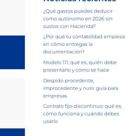
¿Qué gastos puedes deducir
como autónomo en 2026 sin
sustos con Hacienda?
¿Por qué tu contabilidad empieza
en cómo entregas la
documentación?
Modelo 111: qué es, quién debe
presentarlo y cómo se hace
Despido procedente,
improcedente y nulo: guía para
empresas
Contrato fijo-discontinuo: qué es,
cómo funciona y cuándo debes
usarlo