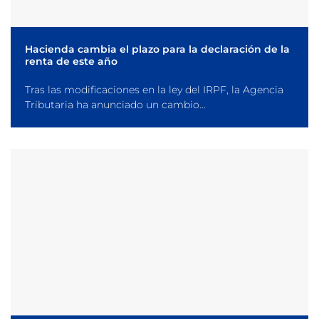
Hacienda cambia el plazo para la declaración de la
renta de este año
Tras las modificaciones en la ley del IRPF, la Agencia
Tributaria ha anunciado un cambio...