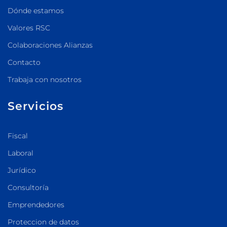
Dónde estamos
Valores RSC
Colaboraciones Alianzas
Contacto
Trabaja con nosotros
Servicios
Fiscal
Laboral
Jurídico
Consultoría
Emprendedores
Proteccion de datos