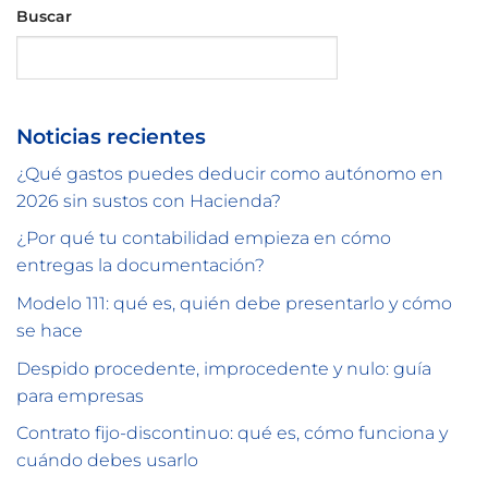
Buscar
Buscar
Noticias recientes
¿Qué gastos puedes deducir como autónomo en
2026 sin sustos con Hacienda?
¿Por qué tu contabilidad empieza en cómo
entregas la documentación?
Modelo 111: qué es, quién debe presentarlo y cómo
se hace
Despido procedente, improcedente y nulo: guía
para empresas
Contrato fijo-discontinuo: qué es, cómo funciona y
cuándo debes usarlo