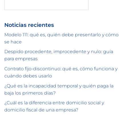
Buscar
Noticias recientes
Modelo 111: qué es, quién debe presentarlo y cómo
se hace
Despido procedente, improcedente y nulo: guía
para empresas
Contrato fijo-discontinuo: qué es, cómo funciona y
cuándo debes usarlo
¿Qué es la incapacidad temporal y quién paga la
baja los primeros días?
¿Cuál es la diferencia entre domicilio social y
domicilio fiscal de una empresa?