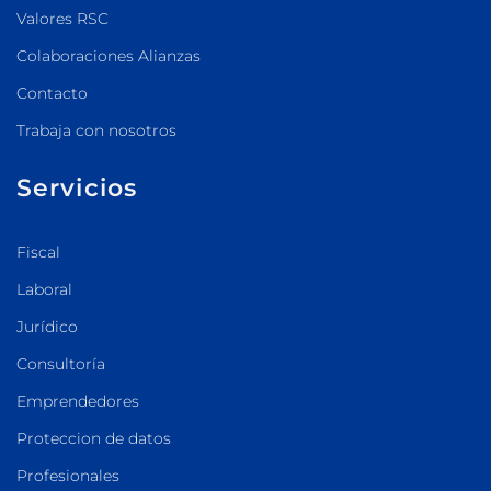
Valores RSC
Colaboraciones Alianzas
Contacto
Trabaja con nosotros
Servicios
Fiscal
Laboral
Jurídico
Consultoría
Emprendedores
Proteccion de datos
Profesionales