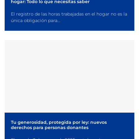
hogar: Todo lo que necesitas saber
El registro de las horas trabajadas en el hogar no es la
única obligación para...
Tu generosidad, protegida por ley: nuevos
derechos para personas donantes