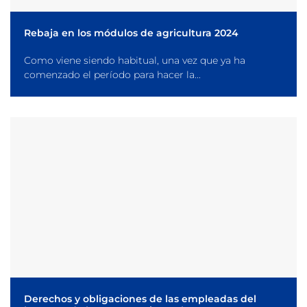
Rebaja en los módulos de agricultura 2024
Como viene siendo habitual, una vez que ya ha
comenzado el período para hacer la...
Derechos y obligaciones de las empleadas del