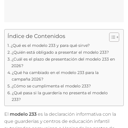
Índice de Contenidos
¿Qué es el modelo 233 y para qué sirve?
¿Quién está obligado a presentar el modelo 233?
¿Cuál es el plazo de presentación del modelo 233 en
2026?
¿Qué ha cambiado en el modelo 233 para la
campaña 2026?
¿Cómo se cumplimenta el modelo 233?
¿Qué pasa si la guardería no presenta el modelo
233?
El
modelo 233
es la declaración informativa con la
que guarderías y centros de educación infantil