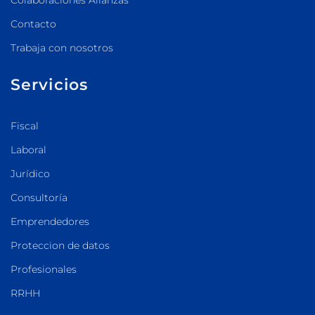
Contacto
Trabaja con nosotros
Servicios
Fiscal
Laboral
Jurídico
Consultoría
Emprendedores
Proteccion de datos
Profesionales
RRHH