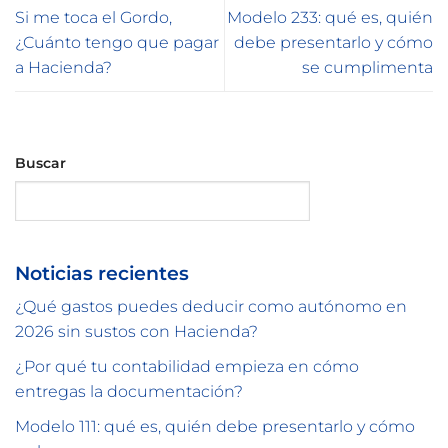
Si me toca el Gordo,
Modelo 233: qué es, quién
¿Cuánto tengo que pagar
debe presentarlo y cómo
a Hacienda?
se cumplimenta
Buscar
Buscar
Noticias recientes
¿Qué gastos puedes deducir como autónomo en
2026 sin sustos con Hacienda?
¿Por qué tu contabilidad empieza en cómo
entregas la documentación?
Modelo 111: qué es, quién debe presentarlo y cómo