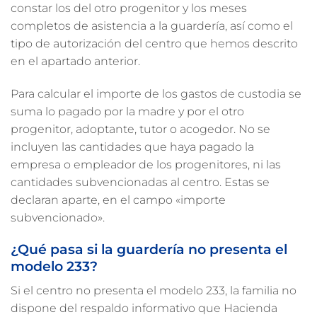
constar los del otro progenitor y los meses
completos de asistencia a la guardería, así como el
tipo de autorización del centro que hemos descrito
en el apartado anterior.
Para calcular el importe de los gastos de custodia se
suma lo pagado por la madre y por el otro
progenitor, adoptante, tutor o acogedor. No se
incluyen las cantidades que haya pagado la
empresa o empleador de los progenitores, ni las
cantidades subvencionadas al centro. Estas se
declaran aparte, en el campo «importe
subvencionado».
¿Qué pasa si la guardería no presenta el
modelo 233?
Si el centro no presenta el modelo 233, la familia no
dispone del respaldo informativo que Hacienda