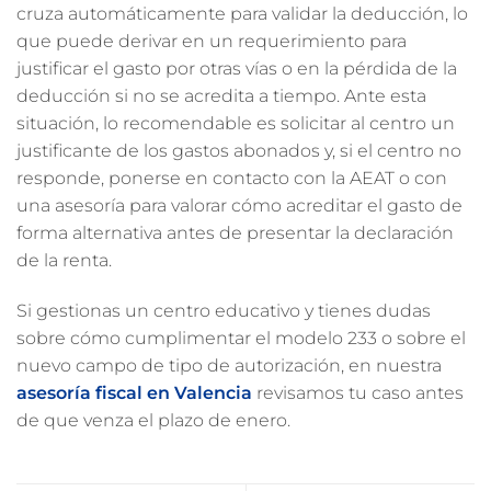
cruza automáticamente para validar la deducción, lo
que puede derivar en un requerimiento para
justificar el gasto por otras vías o en la pérdida de la
deducción si no se acredita a tiempo. Ante esta
situación, lo recomendable es solicitar al centro un
justificante de los gastos abonados y, si el centro no
responde, ponerse en contacto con la AEAT o con
una asesoría para valorar cómo acreditar el gasto de
forma alternativa antes de presentar la declaración
de la renta.
Si gestionas un centro educativo y tienes dudas
sobre cómo cumplimentar el modelo 233 o sobre el
nuevo campo de tipo de autorización, en nuestra
asesoría fiscal en Valencia
revisamos tu caso antes
de que venza el plazo de enero.