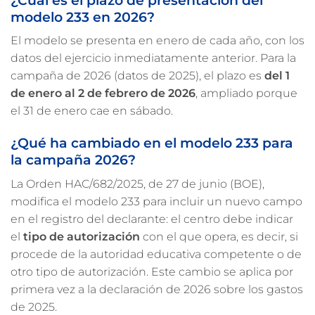
modelo 233 en 2026?
El modelo se presenta en enero de cada año, con los
datos del ejercicio inmediatamente anterior. Para la
campaña de 2026 (datos de 2025), el plazo es
del 1
de enero al 2 de febrero de 2026
, ampliado porque
el 31 de enero cae en sábado.
¿Qué ha cambiado en el modelo 233 para
la campaña 2026?
La Orden HAC/682/2025, de 27 de junio (BOE),
modifica el modelo 233 para incluir un nuevo campo
en el registro del declarante: el centro debe indicar
el
tipo de autorización
con el que opera, es decir, si
procede de la autoridad educativa competente o de
otro tipo de autorización. Este cambio se aplica por
primera vez a la declaración de 2026 sobre los gastos
de 2025.