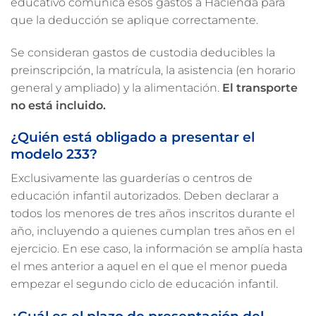
educativo comunica esos gastos a Hacienda para
que la deducción se aplique correctamente.
Se consideran gastos de custodia deducibles la
preinscripción, la matrícula, la asistencia (en horario
general y ampliado) y la alimentación.
El transporte
no está incluido.
¿Quién está obligado a presentar el
modelo 233?
Exclusivamente las guarderías o centros de
educación infantil autorizados. Deben declarar a
todos los menores de tres años inscritos durante el
año, incluyendo a quienes cumplan tres años en el
ejercicio. En ese caso, la información se amplía hasta
el mes anterior a aquel en el que el menor pueda
empezar el segundo ciclo de educación infantil.
¿Cuál es el plazo de presentación del