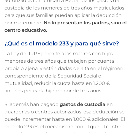
autorizados comunican a Hacienda los gastos de
custodia de los menores de tres años matriculados,
para que sus familias puedan aplicar la deducción
por maternidad.
No lo presentan los padres, sino el
centro educativo.
¿Qué es el modelo 233 y para qué sirve?
La Ley del IRPF permite a las madres con hijos
menores de tres años que trabajen por cuenta
propia o ajena, y estén dadas de alta en el régimen
correspondiente de la Seguridad Social o
mutualidad, reducir la cuota hasta en 1.200 €
anuales por cada hijo menor de tres años.
Si además han pagado
gastos de custodia
en
guarderías o centros autorizados, esa deducción se
puede incrementar hasta en 1.000 € adicionales. El
modelo 233 es el mecanismo con el que el centro