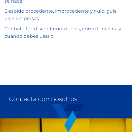
se hace
Despido procedente, improcedente y nulo: guía
para empresas
Contrato fijo-discontinuo: qué es, cómo funciona y
cuándo debes usarlo
Contacta con nosotros