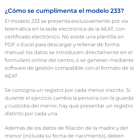
¿Cómo se cumplimenta el modelo 233?
El modelo 233 se presenta exclusivamente por vía
telemática en la sede electrónica de la AEAT, con
certificado electrónico. No existe una plantilla en
PDF o Excel para descargar y rellenar de forma
manual: los datos se introducen directamente en el
formulario online del centro, o se generan mediante
software de gestión compatible con el formato de la
AEAT.
Se consigna un registro por cada menor inscrito. Si
durante el ejercicio cambia la persona con la guarda
y custodia del menor, hay que presentar un registro
distinto por cada una.
Además de los datos de filiación de la madre y del
menor (incluida su fecha de nacimiento), deben