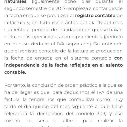
naturales
(igualmente ocho días durante el
segundo semestre de 2017) empieza a contar desde
la fecha en que se produzca el
registro contable
de
la factura y, en todo caso, antes del día 16 del mes
siguiente al periodo de liquidación en que se hayan
incluido las operaciones correspondientes (período
en que se deduce el IVA soportado). Se entiende
que el registro contable de la factura se produce en
la fecha de entrada en el sistema contable
con
independencia de la fecha reflejada en el asiento
contable.
Por tanto, la conclusión de orden práctico a la que se
ha de llegar es que, para deducirnos el IVA de una
factura, la tendremos que contabilizar como muy
tarde el día quince del mes siguiente al que hace
referencia la declaración del modelo 303, y ese
mismo día sería el último para realizar la