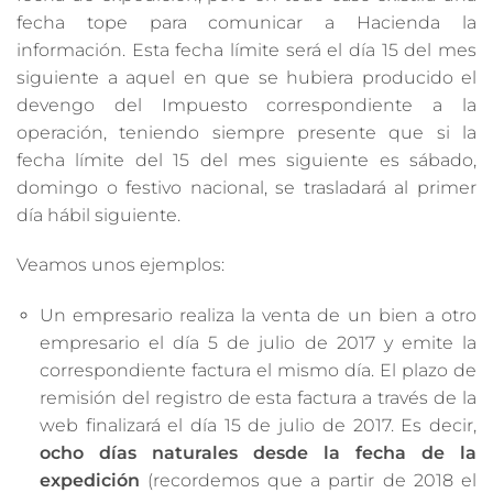
fecha tope para comunicar a Hacienda la
información. Esta fecha límite será el día 15 del mes
siguiente a aquel en que se hubiera producido el
devengo del Impuesto correspondiente a la
operación, teniendo siempre presente que si la
fecha límite del 15 del mes siguiente es sábado,
domingo o festivo nacional, se trasladará al primer
día hábil siguiente.
Veamos unos ejemplos:
Un empresario realiza la venta de un bien a otro
empresario el día 5 de julio de 2017 y emite la
correspondiente factura el mismo día. El plazo de
remisión del registro de esta factura a través de la
web finalizará el día 15 de julio de 2017. Es decir,
ocho días naturales desde la fecha de la
expedición
(recordemos que a partir de 2018 el