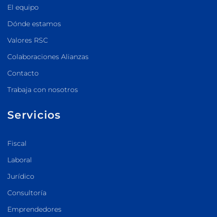
El equipo
Dónde estamos
Valores RSC
Colaboraciones Alianzas
Contacto
Trabaja con nosotros
Servicios
Fiscal
Laboral
Jurídico
Consultoría
Emprendedores