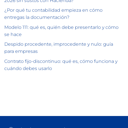
2026 sin sustos con Hacienda?
¿Por qué tu contabilidad empieza en cómo
entregas la documentación?
Modelo 111: qué es, quién debe presentarlo y cómo
se hace
Despido procedente, improcedente y nulo: guía
para empresas
Contrato fijo-discontinuo: qué es, cómo funciona y
cuándo debes usarlo