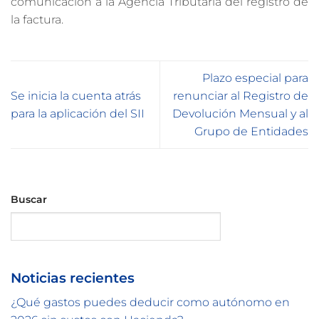
comunicación a la Agencia Tributaria del registro de
la factura.
Plazo especial para
Se inicia la cuenta atrás
renunciar al Registro de
para la aplicación del SII
Devolución Mensual y al
Grupo de Entidades
Buscar
Buscar
Noticias recientes
¿Qué gastos puedes deducir como autónomo en