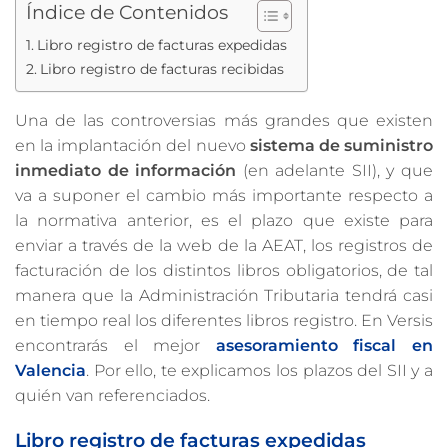
Índice de Contenidos
Libro registro de facturas expedidas
Libro registro de facturas recibidas
Una de las controversias más grandes que existen
en la implantación del nuevo
sistema de suministro
inmediato de información
(en adelante SII), y que
va a suponer el cambio más importante respecto a
la normativa anterior, es el plazo que existe para
enviar a través de la web de la AEAT, los registros de
facturación de los distintos libros obligatorios, de tal
manera que la Administración Tributaria tendrá casi
en tiempo real los diferentes libros registro. En Versis
encontrarás el mejor
asesoramiento fiscal en
Valencia
. Por ello, te explicamos los plazos del SII y a
quién van referenciados.
Libro registro de facturas expedidas