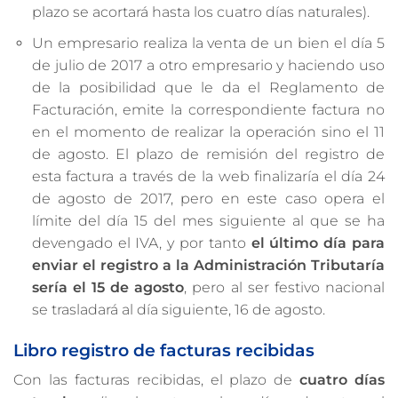
plazo se acortará hasta los cuatro días naturales).
Un empresario realiza la venta de un bien el día 5
de julio de 2017 a otro empresario y haciendo uso
de la posibilidad que le da el Reglamento de
Facturación, emite la correspondiente factura no
en el momento de realizar la operación sino el 11
de agosto. El plazo de remisión del registro de
esta factura a través de la web finalizaría el día 24
de agosto de 2017, pero en este caso opera el
límite del día 15 del mes siguiente al que se ha
devengado el IVA, y por tanto
el último día para
enviar el registro a la Administración Tributaría
sería el 15 de agosto
, pero al ser festivo nacional
se trasladará al día siguiente, 16 de agosto.
Libro registro de facturas recibidas
Con las facturas recibidas, el plazo de
cuatro días