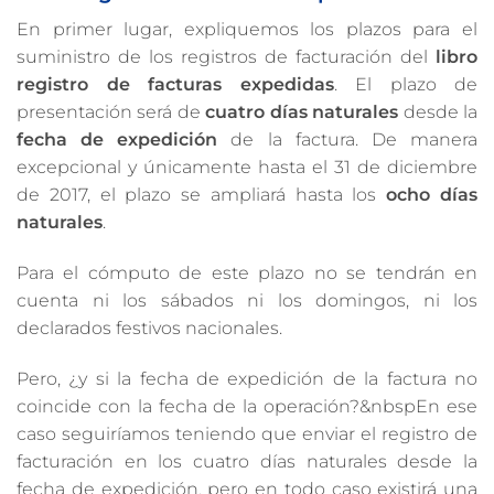
En primer lugar, expliquemos los plazos para el
suministro de los registros de facturación del
libro
registro de facturas expedidas
. El plazo de
presentación será de
cuatro días naturales
desde la
fecha de expedición
de la factura. De manera
excepcional y únicamente hasta el 31 de diciembre
de 2017, el plazo se ampliará hasta los
ocho días
naturales
.
Para el cómputo de este plazo no se tendrán en
cuenta ni los sábados ni los domingos, ni los
declarados festivos nacionales.
Pero, ¿y si la fecha de expedición de la factura no
coincide con la fecha de la operación?&nbspEn ese
caso seguiríamos teniendo que enviar el registro de
facturación en los cuatro días naturales desde la
fecha de expedición, pero en todo caso existirá una