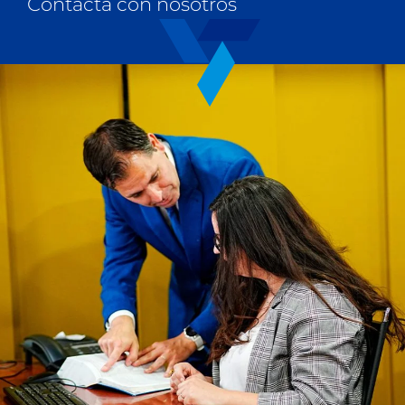
Contacta con nosotros