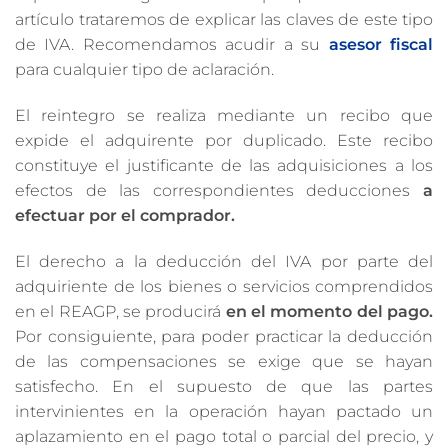
artículo trataremos de explicar las claves de este tipo
de IVA. Recomendamos acudir a su
asesor fiscal
para cualquier tipo de aclaración.
El reintegro se realiza mediante un recibo que
expide el adquirente por duplicado. Este recibo
constituye el justificante de las adquisiciones a los
efectos de las correspondientes deducciones
a
efectuar por el comprador.
El derecho a la deducción del IVA por parte del
adquiriente de los bienes o servicios comprendidos
en el REAGP, se producirá
en el momento del pago.
Por consiguiente, para poder practicar la deducción
de las compensaciones se exige que se hayan
satisfecho. En el supuesto de que las partes
intervinientes en la operación hayan pactado un
aplazamiento en el pago total o parcial del precio, y