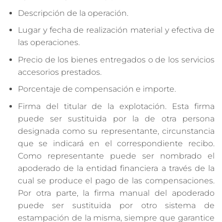
Descripción de la operación.
Lugar y fecha de realización material y efectiva de
las operaciones.
Precio de los bienes entregados o de los servicios
accesorios prestados.
Porcentaje de compensación e importe.
Firma del titular de la explotación. Esta firma
puede ser sustituida por la de otra persona
designada como su representante, circunstancia
que se indicará en el correspondiente recibo.
Como representante puede ser nombrado el
apoderado de la entidad financiera a través de la
cual se produce el pago de las compensaciones.
Por otra parte, la firma manual del apoderado
puede ser sustituida por otro sistema de
estampación de la misma, siempre que garantice