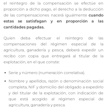
el reintegro de la compensación se efectúe en
proporción a dicho pago, el derecho a la deducción
de las compensaciones nacerá igualmente
cuando
estas se satisfagan y en proporción a las
cantidades pagadas.
Quien deba efectuar el reintegro de las
compensaciones del régimen especial de la
agricultura, ganadería y pesca, deberá expedir un
recibo con copia que entregará al titular de la
explotación, en el que conste:
Serie y número (numeración correlativa).
Nombre y apellidos, razón o denominación social
completa, NIF y domicilio del obligado a expedirlo
y del titular de la explotación, con indicación de
que está acogido al régimen especial de
agricultura, ganadería y pesca.