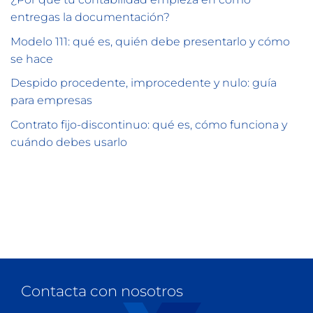
entregas la documentación?
Modelo 111: qué es, quién debe presentarlo y cómo
se hace
Despido procedente, improcedente y nulo: guía
para empresas
Contrato fijo-discontinuo: qué es, cómo funciona y
cuándo debes usarlo
Contacta con nosotros