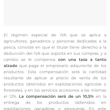
El régimen especial de IVA que se aplica a
agricultores, ganaderos y personas dedicadas a la
pesca, consiste en que el titular tiene derecho a la
deducción del IVA que soporta en sus compras, y a
cambio se le compensa
con una tasa a tanto
alzado
que paga el empresario adquirente de los
productos. Esta compensación será la cantidad
resultante de aplicar al precio de venta de los
productos obtenidos en explotaciones agrícolas o
forestales, y en los servicios accesorios a las mismas
el 12%.
La compensación será de un 10,5%
en la
entrega de los productos obtenidos en
explotaciones ganaderas o pesqueras. En este