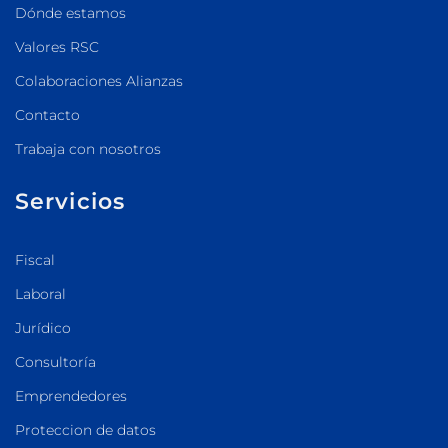
Dónde estamos
Valores RSC
Colaboraciones Alianzas
Contacto
Trabaja con nosotros
Servicios
Fiscal
Laboral
Jurídico
Consultoría
Emprendedores
Proteccion de datos