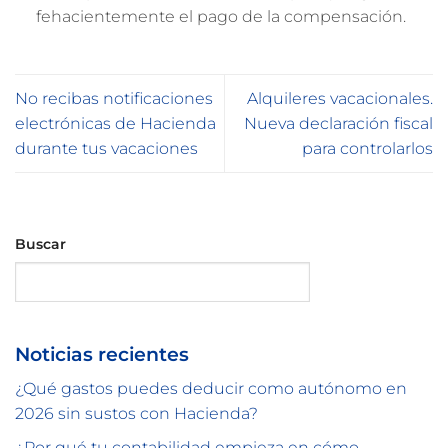
fehacientemente el pago de la compensación.
No recibas notificaciones
Alquileres vacacionales.
electrónicas de Hacienda
Nueva declaración fiscal
durante tus vacaciones
para controlarlos
Buscar
Buscar
Noticias recientes
¿Qué gastos puedes deducir como autónomo en
2026 sin sustos con Hacienda?
¿Por qué tu contabilidad empieza en cómo