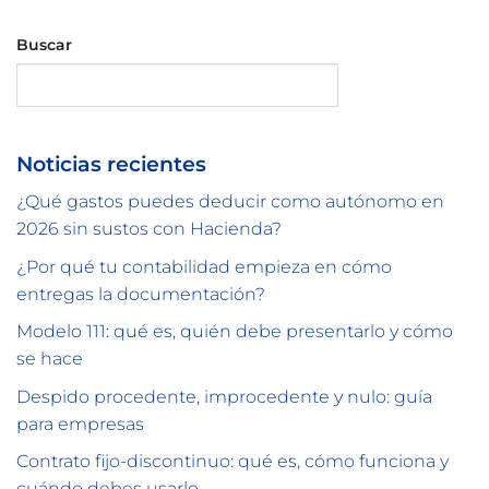
Buscar
Buscar
Noticias recientes
¿Qué gastos puedes deducir como autónomo en
2026 sin sustos con Hacienda?
¿Por qué tu contabilidad empieza en cómo
entregas la documentación?
Modelo 111: qué es, quién debe presentarlo y cómo
se hace
Despido procedente, improcedente y nulo: guía
para empresas
Contrato fijo-discontinuo: qué es, cómo funciona y
cuándo debes usarlo