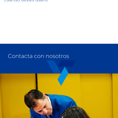
Contacta con nosotros