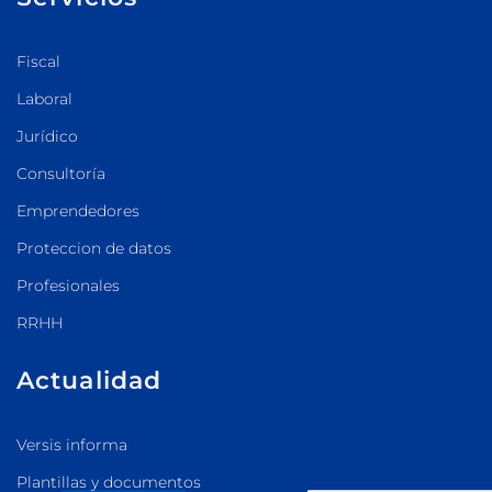
Fiscal
Laboral
Jurídico
Consultoría
Emprendedores
Proteccion de datos
Profesionales
RRHH
Actualidad
Versis informa
Plantillas y documentos