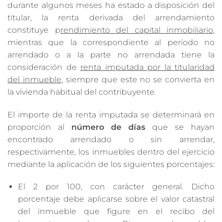
durante algunos meses ha estado a disposición del
titular, la renta derivada del arrendamiento
constituye p
rendimiento del capital inmobiliario
,
mientras que la correspondiente al período no
arrendado o a la parte no arrendada tiene la
consideración de
renta imputada por la titularidad
del inmueble
, siempre que este no se convierta en
la vivienda habitual del contribuyente.
El importe de la renta imputada se determinará en
proporción al
número de días
que se hayan
encontrado arrendado o sin arrendar,
respectivamente, los inmuebles dentro del ejercicio
mediante la aplicación de los siguientes porcentajes:
El 2 por 100, con carácter general. Dicho
porcentaje debe aplicarse sobre el valor catastral
del inmueble que figure en el recibo del