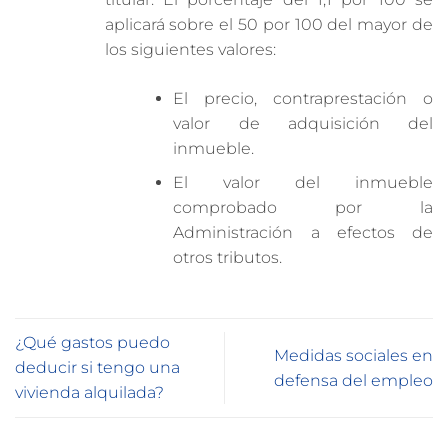
aplicará sobre el 50 por 100 del mayor de
los siguientes valores:
El precio, contraprestación o
valor de adquisición del
inmueble.
El valor del inmueble
comprobado por la
Administración a efectos de
otros tributos.
¿Qué gastos puedo
Medidas sociales en
deducir si tengo una
defensa del empleo
vivienda alquilada?