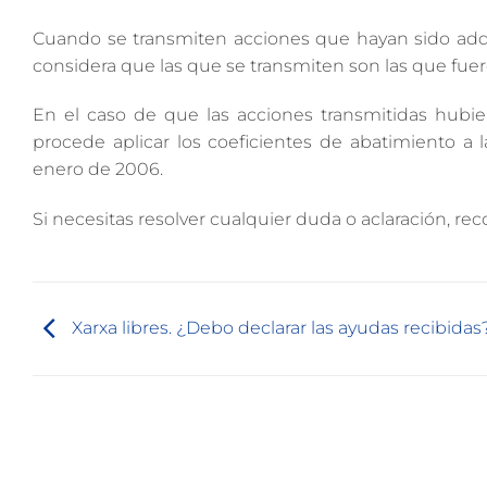
Cuando se transmiten acciones que hayan sido adqui
considera que las que se transmiten son las que fuer
En el caso de que las acciones transmitidas hubie
procede aplicar los coeficientes de abatimiento a
enero de 2006.
Si necesitas resolver cualquier duda o aclaración, 
Xarxa libres. ¿Debo declarar las ayudas recibidas