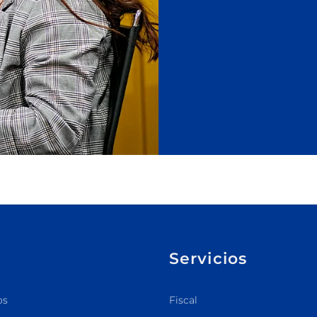
Servicios
os
Fiscal