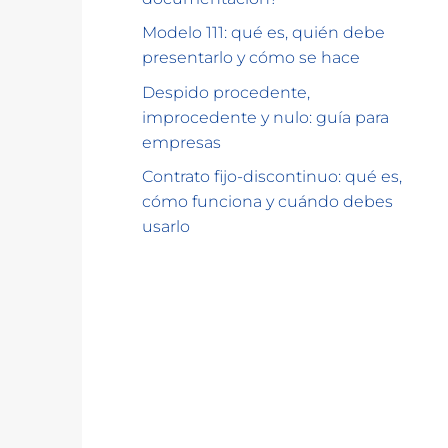
Modelo 111: qué es, quién debe
presentarlo y cómo se hace
Despido procedente,
improcedente y nulo: guía para
empresas
Contrato fijo-discontinuo: qué es,
cómo funciona y cuándo debes
usarlo