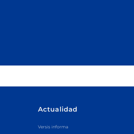
Actualidad
Versis informa