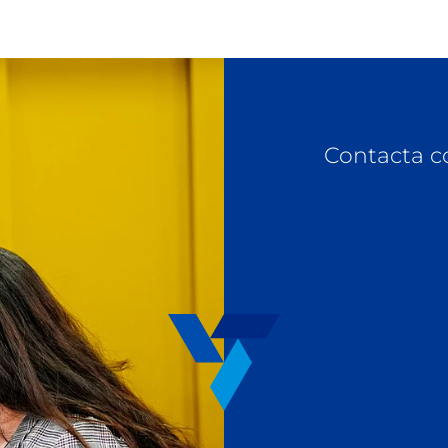
Contacta c