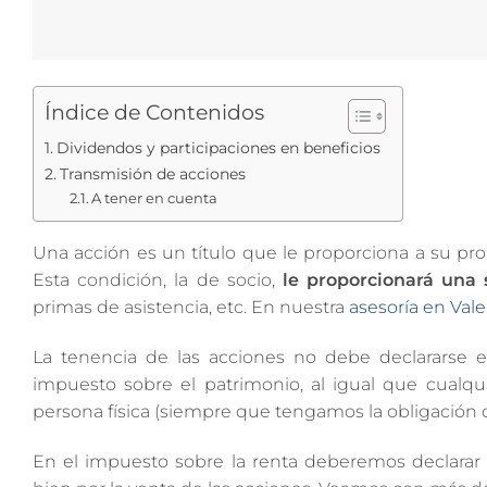
Índice de Contenidos
Dividendos y participaciones en beneficios
Transmisión de acciones
A tener en cuenta
Una acción es un título que le proporciona a su prop
Esta condición, la de socio,
le proporcionará una 
primas de asistencia, etc. En nuestra
asesoría en Vale
La tenencia de las acciones no debe declararse en
impuesto sobre el patrimonio, al igual que cualq
persona física (siempre que tengamos la obligación 
En el impuesto sobre la renta deberemos declarar 