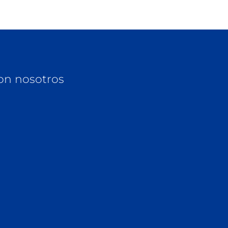
on nosotros