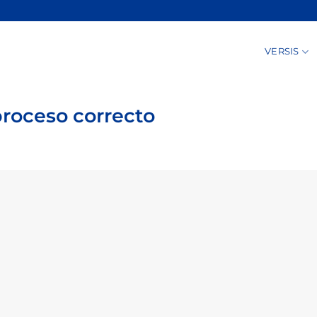
VERSIS
proceso correcto