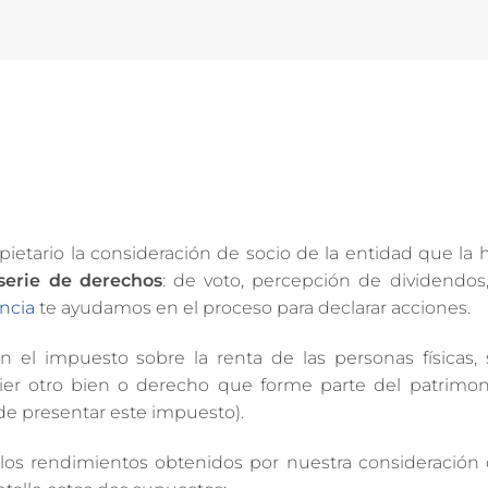
ietario la consideración de socio de la entidad que la 
serie de derechos
: de voto, percepción de dividendos
ncia
te ayudamos en el proceso para declarar acciones.
 el impuesto sobre la renta de las personas físicas, 
uier otro bien o derecho que forme parte del patrimo
de presentar este impuesto).
los rendimientos obtenidos por nuestra consideración 