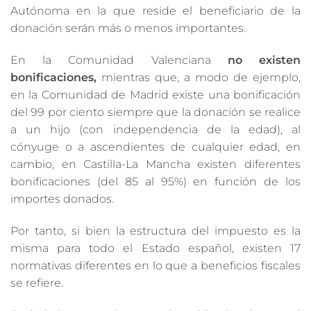
Autónoma en la que reside el beneficiario de la
donación serán más o menos importantes.
En la Comunidad Valenciana
no existen
bonificaciones,
mientras que, a modo de ejemplo,
en la Comunidad de Madrid existe una bonificación
del 99 por ciento siempre que la donación se realice
a un hijo (con independencia de la edad), al
cónyuge o a ascendientes de cualquier edad, en
cambio, en Castilla-La Mancha existen diferentes
bonificaciones (del 85 al 95%) en función de los
importes donados.
Por tanto, si bien la estructura del impuesto es la
misma para todo el Estado español, existen 17
normativas diferentes en lo que a beneficios fiscales
se refiere.