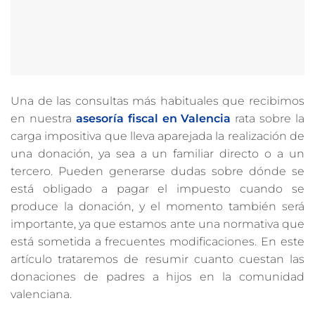
Una de las consultas más habituales que recibimos
en nuestra
asesoría fiscal en Valencia
rata sobre la
carga impositiva que lleva aparejada la realización de
una donación, ya sea a un familiar directo o a un
tercero. Pueden generarse dudas sobre dónde se
está obligado a pagar el impuesto cuando se
produce la donación, y el momento también será
importante, ya que estamos ante una normativa que
está sometida a frecuentes modificaciones. En este
artículo trataremos de resumir cuanto cuestan las
donaciones de padres a hijos en la comunidad
valenciana.