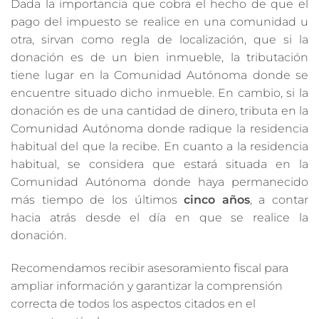
Dada la importancia que cobra el hecho de que el
pago del impuesto se realice en una comunidad u
otra, sirvan como regla de localización, que si la
donación es de un bien inmueble, la tributación
tiene lugar en la Comunidad Autónoma donde se
encuentre situado dicho inmueble. En cambio, si la
donación es de una cantidad de dinero, tributa en la
Comunidad Autónoma donde radique la residencia
habitual del que la recibe. En cuanto a la residencia
habitual, se considera que estará situada en la
Comunidad Autónoma donde haya permanecido
más tiempo de los últimos
cinco años
, a contar
hacia atrás desde el día en que se realice la
donación.
Recomendamos recibir asesoramiento fiscal para
ampliar información y garantizar la comprensión
correcta de todos los aspectos citados en el