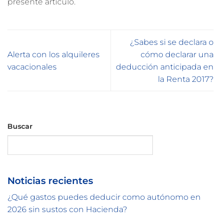
presente artículo.
¿Sabes si se declara o
Alerta con los alquileres
cómo declarar una
vacacionales
deducción anticipada en
la Renta 2017?
Buscar
Buscar
Noticias recientes
¿Qué gastos puedes deducir como autónomo en
2026 sin sustos con Hacienda?