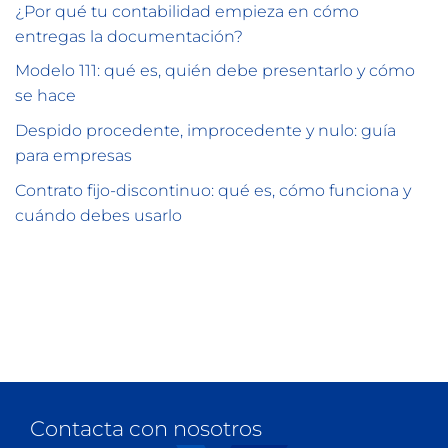
¿Por qué tu contabilidad empieza en cómo
entregas la documentación?
Modelo 111: qué es, quién debe presentarlo y cómo
se hace
Despido procedente, improcedente y nulo: guía
para empresas
Contrato fijo-discontinuo: qué es, cómo funciona y
cuándo debes usarlo
Contacta con nosotros