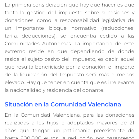
La primera consideración que hay que hacer es que
tanto la gestión del impuesto sobre sucesiones y
donaciones, como la responsabilidad legislativa de
un importante bloque normativo (reducciones,
tarifa, deducciones), se encuentra cedido a las
Comunidades Autónomas. La importancia de este
extremo reside en que dependiendo de donde
resida el sujeto pasivo del impuesto, es decir, aquel
que resulta beneficiado por la donación, el importe
de la liquidación del Impuesto será más o menos
elevado. Hay que tener en cuenta que es irrelevante
la nacionalidad y residencia del donante.
Situación en la Comunidad Valenciana
En la Comunidad Valenciana, para las donaciones
realizadas a los hijos o adoptados mayores de 21
años que tengan un patrimonio preexistente de
hasta 600.000 euros, la reducción por parentesco