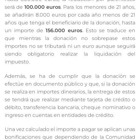
será de
100.000 euros
. Para los menores de 21 años,
se añadirán 8.000 euros por cada año menos de 21
años que tenga el beneficiario de la donación, hasta
un importe de
156.000 euros
. Esto se traduce en
que mientras la donación no sobrepase estos
importes no se tributará ni un euro aunque seguirá
siendo obligatorio realizar la liquidación del
impuesto.
Además, se ha de cumplir que la donación se
efectúe en documento público y que, si la donación
se realiza en importes dinerarios, la entrega de estos
se tendrá que realizar mediante tarjeta de crédito o
débito, transferencia bancaria, cheque nominativo o
ingreso en cuentas en entidades de crédito.
Una vez calculado el importe a pagar se aplican unas
bonificaciones que dependiendo de la Comunidad