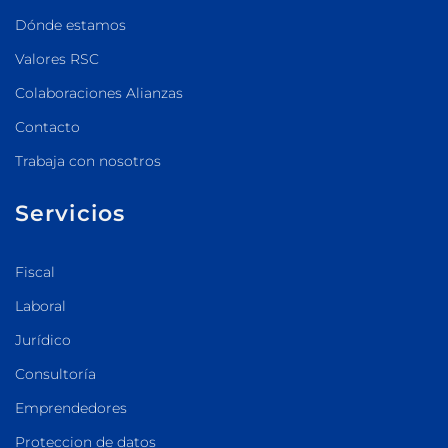
Dónde estamos
Valores RSC
Colaboraciones Alianzas
Contacto
Trabaja con nosotros
Servicios
Fiscal
Laboral
Jurídico
Consultoría
Emprendedores
Proteccion de datos