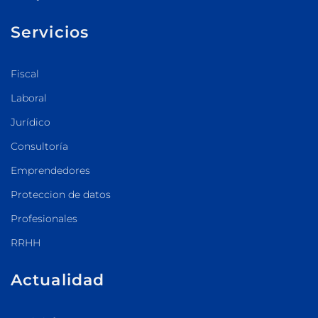
Servicios
Fiscal
Laboral
Jurídico
Consultoría
Emprendedores
Proteccion de datos
Profesionales
RRHH
Actualidad