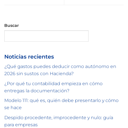
Buscar
Buscar
Noticias recientes
¿Qué gastos puedes deducir como autónomo en
2026 sin sustos con Hacienda?
¿Por qué tu contabilidad empieza en cómo
entregas la documentación?
Modelo 111: qué es, quién debe presentarlo y cómo
se hace
Despido procedente, improcedente y nulo: guía
para empresas