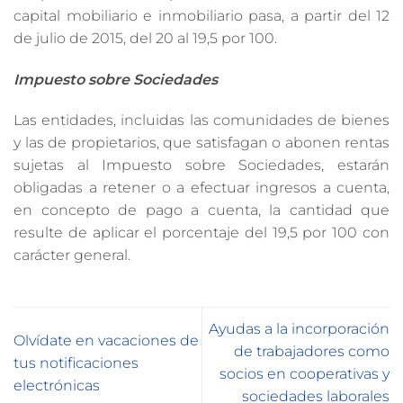
capital mobiliario e inmobiliario pasa, a partir del 12
de julio de 2015, del 20 al 19,5 por 100.
Impuesto sobre Sociedades
Las entidades, incluidas las comunidades de bienes
y las de propietarios, que satisfagan o abonen rentas
sujetas al Impuesto sobre Sociedades, estarán
obligadas a retener o a efectuar ingresos a cuenta,
en concepto de pago a cuenta, la cantidad que
resulte de aplicar el porcentaje del 19,5 por 100 con
carácter general.
Ayudas a la incorporación
Olvídate en vacaciones de
de trabajadores como
tus notificaciones
socios en cooperativas y
electrónicas
sociedades laborales