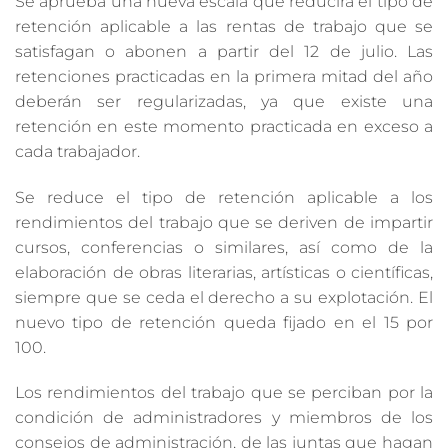
Se aprueba una nueva escala que reducirá el tipo de
retención aplicable a las rentas de trabajo que se
satisfagan o abonen a partir del 12 de julio. Las
retenciones practicadas en la primera mitad del año
deberán ser regularizadas, ya que existe una
retención en este momento practicada en exceso a
cada trabajador.
Se reduce el tipo de retención aplicable a los
rendimientos del trabajo que se deriven de impartir
cursos, conferencias o similares, así como de la
elaboración de obras literarias, artísticas o científicas,
siempre que se ceda el derecho a su explotación. El
nuevo tipo de retención queda fijado en el 15 por
100.
Los rendimientos del trabajo que se perciban por la
condición de administradores y miembros de los
consejos de administración, de las juntas que hagan