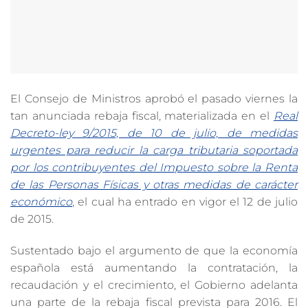
El Consejo de Ministros aprobó el pasado viernes la
tan anunciada rebaja fiscal, materializada en el
Real
Decreto-ley 9/2015, de 10 de julio, de medidas
urgentes para reducir la carga tributaria soportada
por los contribuyentes del Impuesto sobre la Renta
de las Personas Físicas y otras medidas de carácter
económico
, el cual ha entrado en vigor el 12 de julio
de 2015.
Sustentado bajo el argumento de que la economía
española está aumentando la contratación, la
recaudación y el crecimiento, el Gobierno adelanta
una parte de la rebaja fiscal prevista para 2016. El