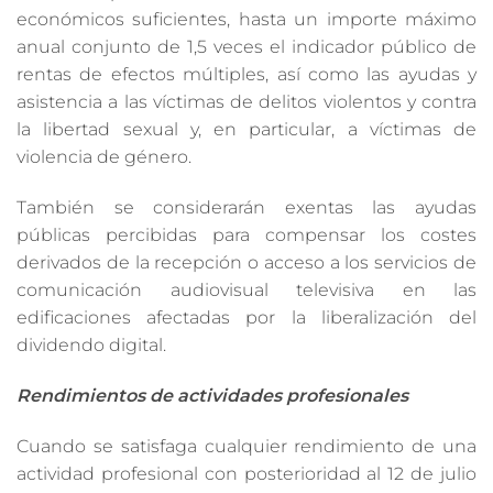
económicos suficientes, hasta un importe máximo
anual conjunto de 1,5 veces el indicador público de
rentas de efectos múltiples, así como las ayudas y
asistencia a las víctimas de delitos violentos y contra
la libertad sexual y, en particular, a víctimas de
violencia de género.
También se considerarán exentas las ayudas
públicas percibidas para compensar los costes
derivados de la recepción o acceso a los servicios de
comunicación audiovisual televisiva en las
edificaciones afectadas por la liberalización del
dividendo digital.
Rendimientos de actividades profesionales
Cuando se satisfaga cualquier rendimiento de una
actividad profesional con posterioridad al 12 de julio