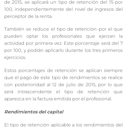
de 2015, se aplicará un tipo de retención del 15 por
100, independientemente del nivel de ingresos del
perceptor de la renta.
También se reduce el tipo de retención por el que
pueden optar los profesionales que ejerzan la
actividad por primera vez. Este porcentaje será del 7
por 100, y podrán aplicarlo durante los tres primeros
ejercicios.
Estos porcentajes de retención se aplican siempre
que el pago de este tipo de rendimientos se realice
con posterioridad al 12 de julio de 2015, por lo que
será intrascendente el tipo de retención que
aparezca en la factura emitida por el profesional.
Rendimientos del capital
El tipo de retención aplicable a los rendimientos del