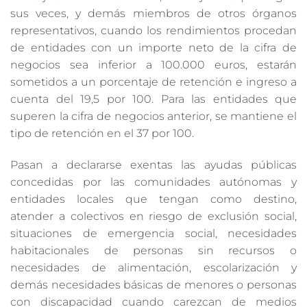
sus veces, y demás miembros de otros órganos
representativos, cuando los rendimientos procedan
de entidades con un importe neto de la cifra de
negocios sea inferior a 100.000 euros, estarán
sometidos a un porcentaje de retención e ingreso a
cuenta del 19,5 por 100. Para las entidades que
superen la cifra de negocios anterior, se mantiene el
tipo de retención en el 37 por 100.
Pasan a declararse exentas las ayudas públicas
concedidas por las comunidades autónomas y
entidades locales que tengan como destino,
atender a colectivos en riesgo de exclusión social,
situaciones de emergencia social, necesidades
habitacionales de personas sin recursos o
necesidades de alimentación, escolarización y
demás necesidades básicas de menores o personas
con discapacidad cuando carezcan de medios