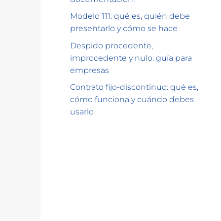
Modelo 111: qué es, quién debe
presentarlo y cómo se hace
Despido procedente,
improcedente y nulo: guía para
empresas
Contrato fijo-discontinuo: qué es,
cómo funciona y cuándo debes
usarlo