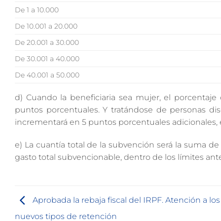
De 1 a 10.000
De 10.001 a 20.000
De 20.001 a 30.000
De 30.001 a 40.000
De 40.001 a 50.000
d) Cuando la beneficiaria sea mujer, el porcentaj
puntos porcentuales. Y tratándose de personas dis
incrementará en 5 puntos porcentuales adicionales, e
e) La cuantía total de la subvención será la suma de
gasto total subvencionable, dentro de los límites ante
Aprobada la rebaja fiscal del IRPF. Atención a los
nuevos tipos de retención