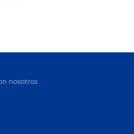
on nosotros