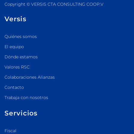
Copyright © VERSIS CTA CONSULTING COOP.V
Versis
Quiénes somos
El equipo
Dónde estamos
Valores RSC
Colaboraciones Alianzas
Contacto
Trabaja con nosotros
Servicios
Fiscal