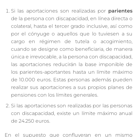
Si las aportaciones son realizadas por
parientes
de la persona con discapacidad, en línea directa o
colateral, hasta el tercer grado inclusive, así como
por el cónyuge o aquellos que lo tuviesen a su
cargo en régimen de tutela o acogimiento,
cuando se designe como beneficiaria, de manera
única e irrevocable, a la persona con discapacidad,
las aportaciones reducirán la base imponible de
los parientes-aportantes hasta un límite máximo
de 10.000 euros. Estas personas además pueden
realizar sus aportaciones a sus propios planes de
pensiones con los límites generales.
Si las aportaciones son realizadas por las personas
con discapacidad, existe un límite máximo anual
de 24.250 euros.
En el supuesto que confluyeran en un mismo