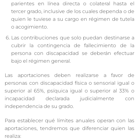
parientes en línea directa o colateral hasta el
tercer grado, inclusive de los cuales dependa o de
quien le tuviese a su cargo en régimen de tutela
o acogimiento.
Las contribuciones que solo puedan destinarse a
cubrir la contingencia de fallecimiento de la
persona con discapacidad se deberán efectuar
bajo el régimen general.
Las aportaciones deben realizarse a favor de
personas con discapacidad física o sensorial igual o
superior al 65%, psíquica igual o superior al 33% o
incapacidad declarada judicialmente con
independencia de su grado.
Para establecer qué límites anuales operan con las
aportaciones, tendremos que diferenciar quien las
realiza: