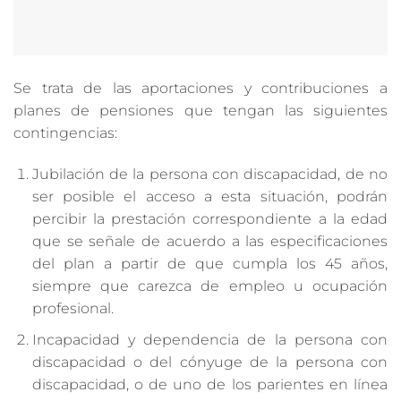
Se trata de las aportaciones y contribuciones a
planes de pensiones que tengan las siguientes
contingencias:
Jubilación de la persona con discapacidad, de no
ser posible el acceso a esta situación, podrán
percibir la prestación correspondiente a la edad
que se señale de acuerdo a las especificaciones
del plan a partir de que cumpla los 45 años,
siempre que carezca de empleo u ocupación
profesional.
Incapacidad y dependencia de la persona con
discapacidad o del cónyuge de la persona con
discapacidad, o de uno de los parientes en línea