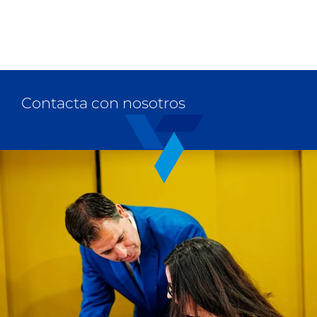
Contacta con nosotros