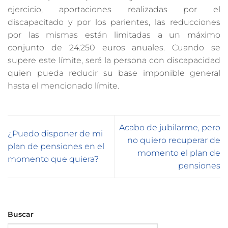
ejercicio, aportaciones realizadas por el
discapacitado y por los parientes, las reducciones
por las mismas están limitadas a un máximo
conjunto de 24.250 euros anuales. Cuando se
supere este límite, será la persona con discapacidad
quien pueda reducir su base imponible general
hasta el mencionado límite.
Acabo de jubilarme, pero
¿Puedo disponer de mi
no quiero recuperar de
plan de pensiones en el
momento el plan de
momento que quiera?
pensiones
Buscar