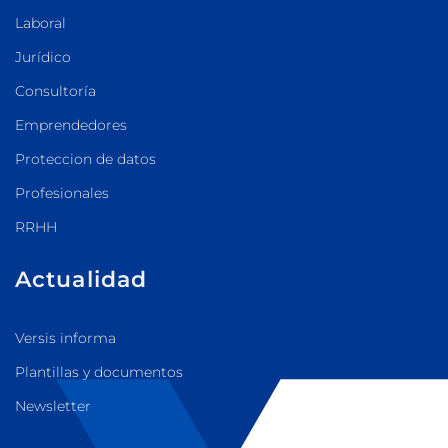
Laboral
Jurídico
Consultoría
Emprendedores
Proteccion de datos
Profesionales
RRHH
Actualidad
Versis informa
Plantillas y documentos
Newsletter