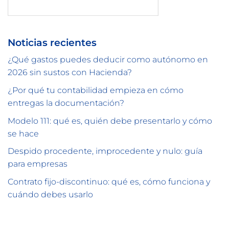
Buscar
Noticias recientes
¿Qué gastos puedes deducir como autónomo en
2026 sin sustos con Hacienda?
¿Por qué tu contabilidad empieza en cómo
entregas la documentación?
Modelo 111: qué es, quién debe presentarlo y cómo
se hace
Despido procedente, improcedente y nulo: guía
para empresas
Contrato fijo-discontinuo: qué es, cómo funciona y
cuándo debes usarlo