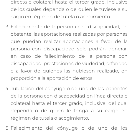
directa o colateral hasta el tercer grado, inclusive
de los cuales dependa o de quien le tuviese a su
cargo en régimen de tutela o acogimiento.
Fallecimiento de la persona con discapacidad, no
obstante, las aportaciones realizadas por personas
que puedan realizar aportaciones a favor de la
persona con discapacidad solo podrán generar,
en caso de fallecimiento de la persona con
discapacidad, prestaciones de viudedad, orfandad
o a favor de quienes las hubiesen realizado, en
proporción a la aportación de estos.
Jubilación del cónyuge o de uno de los parientes
de la persona con discapacidad en línea directa o
colateral hasta el tercer grado, inclusive, del cual
dependa o de quien le tenga a su cargo en
régimen de tutela o acogimiento.
Fallecimiento del cónyuge o de uno de los