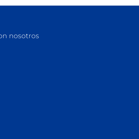
on nosotros