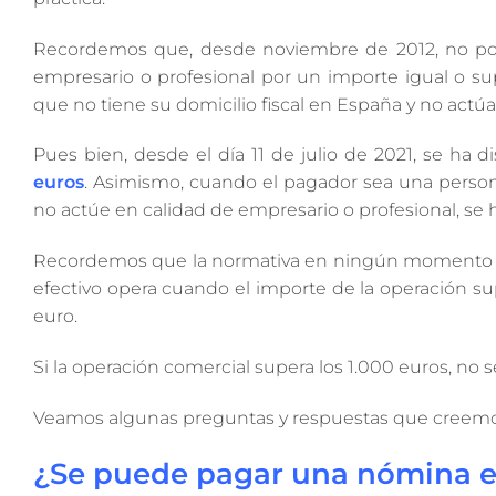
Recordemos que, desde noviembre de 2012, no podí
empresario o profesional por un importe igual o supe
que no tiene su domicilio fiscal en España y no actúa
Pues bien, desde el día 11 de julio de 2021, se ha 
euros
. Asimismo, cuando el pagador sea una persona 
no actúe en calidad de empresario o profesional, se
Recordemos que la normativa en ningún momento se 
efectivo opera cuando el importe de la operación sup
euro.
Si la operación comercial supera los 1.000 euros, no
Veamos algunas preguntas y respuestas que creemos 
¿Se puede pagar una nómina e