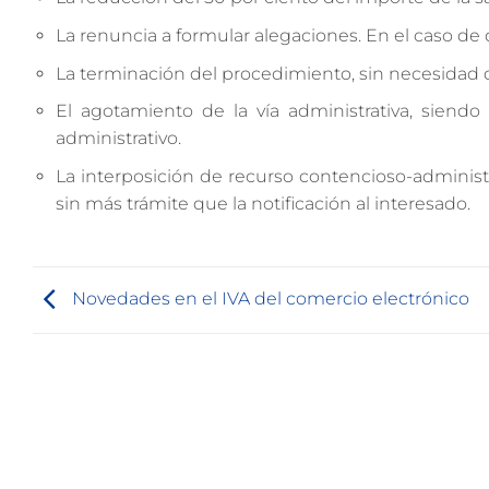
La renuncia a formular alegaciones. En el caso de
La terminación del procedimiento, sin necesidad de
El agotamiento de la vía administrativa, siendo
administrativo.
La interposición de recurso contencioso-administr
sin más trámite que la notificación al interesado.
Novedades en el IVA del comercio electrónico