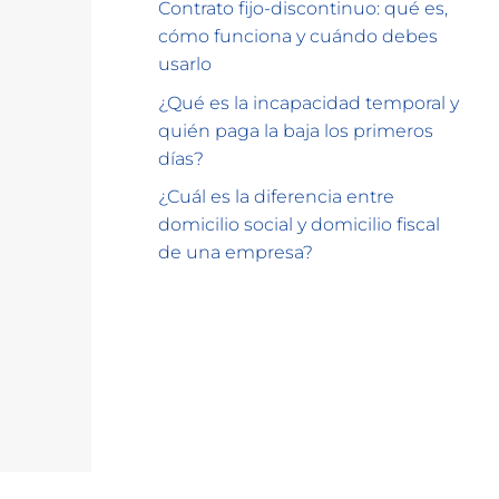
Contrato fijo-discontinuo: qué es,
cómo funciona y cuándo debes
usarlo
¿Qué es la incapacidad temporal y
quién paga la baja los primeros
días?
¿Cuál es la diferencia entre
domicilio social y domicilio fiscal
de una empresa?