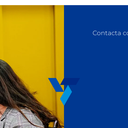
Contacta c