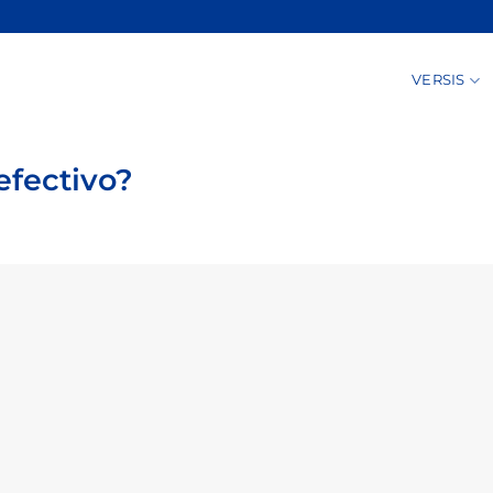
VERSIS
efectivo?