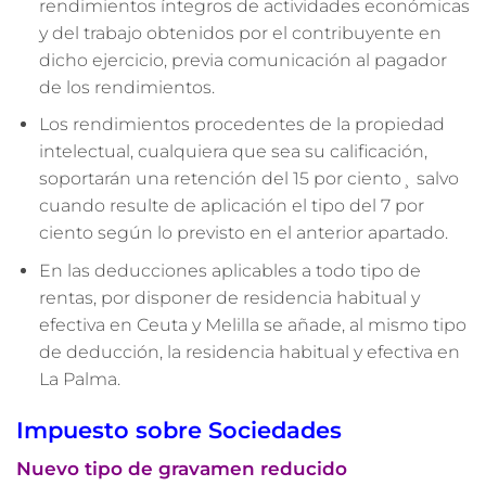
rendimientos íntegros de actividades económicas
y del trabajo obtenidos por el contribuyente en
dicho ejercicio, previa comunicación al pagador
de los rendimientos.
Los rendimientos procedentes de la propiedad
intelectual, cualquiera que sea su calificación,
soportarán una retención del 15 por ciento¸ salvo
cuando resulte de aplicación el tipo del 7 por
ciento según lo previsto en el anterior apartado.
En las deducciones aplicables a todo tipo de
rentas, por disponer de residencia habitual y
efectiva en Ceuta y Melilla se añade, al mismo tipo
de deducción, la residencia habitual y efectiva en
La Palma.
Impuesto sobre Sociedades
Nuevo tipo de gravamen reducido