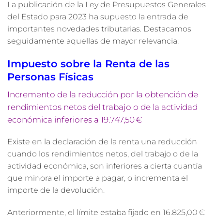
La publicación de la Ley de Presupuestos Generales
del Estado para 2023 ha supuesto la entrada de
importantes novedades tributarias. Destacamos
seguidamente aquellas de mayor relevancia:
Impuesto sobre la Renta de las
Personas Físicas
Incremento de la reducción por la obtención de
rendimientos netos del trabajo o de la actividad
económica inferiores a 19.747,50 €
Existe en la declaración de la renta una reducción
cuando los rendimientos netos, del trabajo o de la
actividad económica, son inferiores a cierta cuantía
que minora el importe a pagar, o incrementa el
importe de la devolución.
Anteriormente, el límite estaba fijado en 16.825,00 €