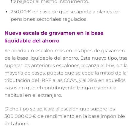
trabajador al mismo instrumento.
250,00 € en caso de que se aporta a planes de
pensiones sectoriales regulados
Nueva escala de gravamen en la base
liquidable del ahorro
Se añade un escalón más en los tipos de gravamen
de la base liquidable del ahorro. Este nuevo tipo, tras
superar los anteriores escalones, alcanza el 14%, en la
mayoría de casos, puesto que se cede la mitad de la
tributación del IRPF a las CCAA, y al 28% en aquellos
casos en que el contribuyente tenga residencia
habitual en el extranjero.
Dicho tipo se aplicará al escalón que supere los
300.000,00 € de rendimiento en la base imponible
del ahorro.