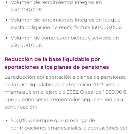
Volumen de rendimientos íntegros en
250.000,00 €
Volumen de rendimientos íntegros en los que
exista obligación de emitir factura 150.000,00 €
Volumen de compras en bienes y servicios en
250.000,00 €
Reducción de la base liquidable por
aportaciones a los planes de pensiones
La reducción por aportación a planes de pensiones
de la base liquidable para el ejercicio 2023 será la
misma que en el ejercicio 2022. O sea, de 1.500,00 €
que pueden ser incrementados según se indica a
continuación:
500,00 € siempre que provenga de
contribuciones empresariales, o aportaciones del