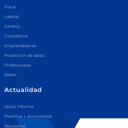
Fiscal
Laboral
Jurídico
Consultoría
Emprendedores
Proteccion de datos
Profesionales
RRHH
Actualidad
Versis informa
Plantillas y documentos
Newsletter