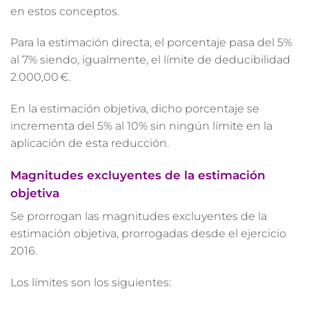
en estos conceptos.
Para la estimación directa, el porcentaje pasa del 5%
al 7% siendo, igualmente, el límite de deducibilidad
2.000,00 €.
En la estimación objetiva, dicho porcentaje se
incrementa del 5% al 10% sin ningún límite en la
aplicación de esta reducción.
Magnitudes excluyentes de la estimación
objetiva
Se prorrogan las magnitudes excluyentes de la
estimación objetiva, prorrogadas desde el ejercicio
2016.
Los límites son los siguientes: