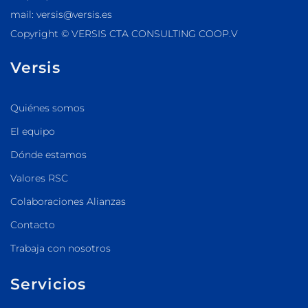
mail: versis@versis.es
Copyright © VERSIS CTA CONSULTING COOP.V
Versis
Quiénes somos
El equipo
Dónde estamos
Valores RSC
Colaboraciones Alianzas
Contacto
Trabaja con nosotros
Servicios