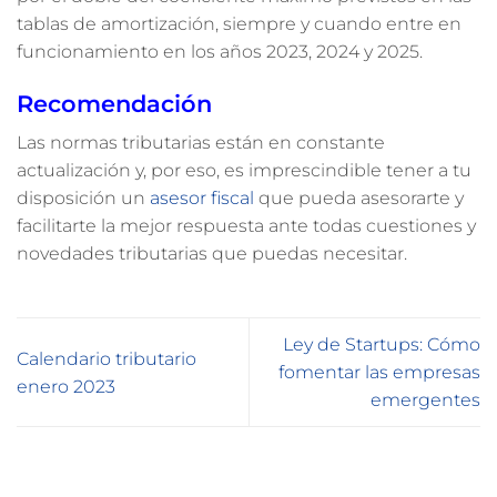
tablas de amortización, siempre y cuando entre en
funcionamiento en los años 2023, 2024 y 2025.
Recomendación
Las normas tributarias están en constante
actualización y, por eso, es imprescindible tener a tu
disposición un
asesor fiscal
que pueda asesorarte y
facilitarte la mejor respuesta ante todas cuestiones y
novedades tributarias que puedas necesitar.
Ley de Startups: Cómo
Calendario tributario
fomentar las empresas
enero 2023
emergentes