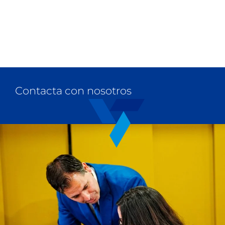
Contacta con nosotros