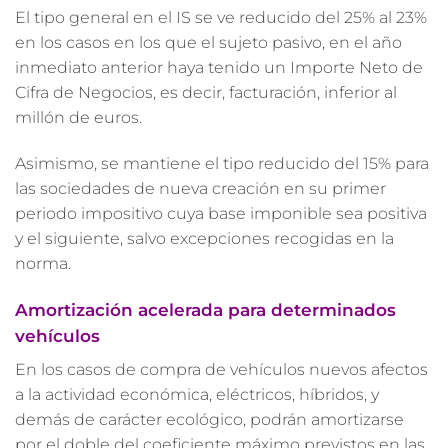
El tipo general en el IS se ve reducido del 25% al 23%
en los casos en los que el sujeto pasivo, en el año
inmediato anterior haya tenido un Importe Neto de
Cifra de Negocios, es decir, facturación, inferior al
millón de euros.
Asimismo, se mantiene el tipo reducido del 15% para
las sociedades de nueva creación en su primer
periodo impositivo cuya base imponible sea positiva
y el siguiente, salvo excepciones recogidas en la
norma.
Amortización acelerada para determinados
vehículos
En los casos de compra de vehículos nuevos afectos
a la actividad económica, eléctricos, híbridos, y
demás de carácter ecológico, podrán amortizarse
por el doble del coeficiente máximo previstos en las