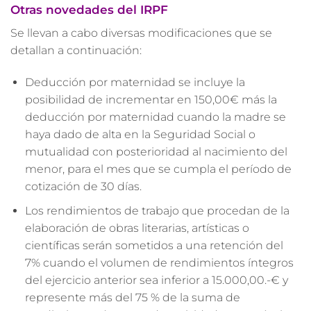
Otras novedades del IRPF
Se llevan a cabo diversas modificaciones que se
detallan a continuación:
Deducción por maternidad se incluye la
posibilidad de incrementar en 150,00€ más la
deducción por maternidad cuando la madre se
haya dado de alta en la Seguridad Social o
mutualidad con posterioridad al nacimiento del
menor, para el mes que se cumpla el período de
cotización de 30 días.
Los rendimientos de trabajo que procedan de la
elaboración de obras literarias, artísticas o
científicas serán sometidos a una retención del
7% cuando el volumen de rendimientos íntegros
del ejercicio anterior sea inferior a 15.000,00.-€ y
represente más del 75 % de la suma de