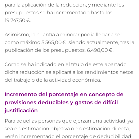
para la aplicación de la reducción, y mediante los
presupuestos se ha incrementado hasta los
19.747,50 €.
Asimismo, la cuantía a minorar podía llegar a ser
como máximo 5.565,00 €, siendo actualmente, tras la
publicación de los presupuestos, 6.498,00 €.
Como se ha indicado en el título de este apartado,
dicha reducción se aplicará a los rendimientos netos
del trabajo o de la actividad económica.
Incremento del porcentaje en concepto de
provisiones deducibles y gastos de difícil
justificación
Para aquellas personas que ejerzan una actividad, ya
sea en estimación objetiva o en estimación directa,
verán incrementado el porcentaje de deducibilidad