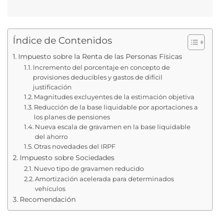
Índice de Contenidos
Impuesto sobre la Renta de las Personas Físicas
Incremento del porcentaje en concepto de
provisiones deducibles y gastos de difícil
justificación
Magnitudes excluyentes de la estimación objetiva
Reducción de la base liquidable por aportaciones a
los planes de pensiones
Nueva escala de gravamen en la base liquidable
del ahorro
Otras novedades del IRPF
Impuesto sobre Sociedades
Nuevo tipo de gravamen reducido
Amortización acelerada para determinados
vehículos
Recomendación