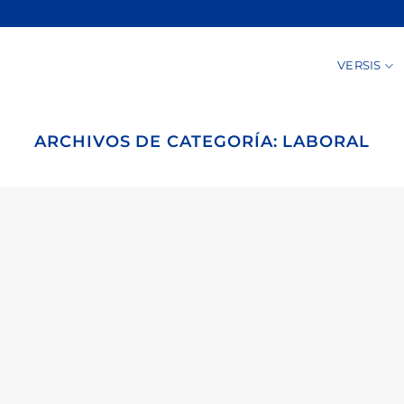
VERSIS
ARCHIVOS DE CATEGORÍA:
LABORAL