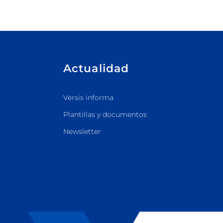
Actualidad
Versis informa
Plantillas y documentos
Newsletter