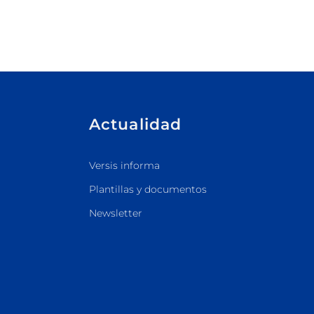
Actualidad
Versis informa
Plantillas y documentos
Newsletter