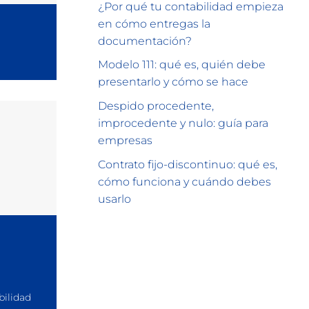
¿Por qué tu contabilidad empieza
en cómo entregas la
documentación?
Modelo 111: qué es, quién debe
presentarlo y cómo se hace
Despido procedente,
improcedente y nulo: guía para
empresas
Contrato fijo-discontinuo: qué es,
cómo funciona y cuándo debes
usarlo
ilidad