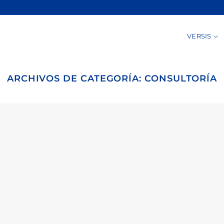
VERSIS
ARCHIVOS DE CATEGORÍA:
CONSULTORÍA