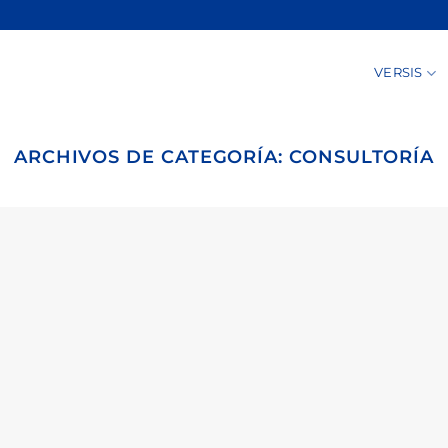
VERSIS
ARCHIVOS DE CATEGORÍA:
CONSULTORÍA