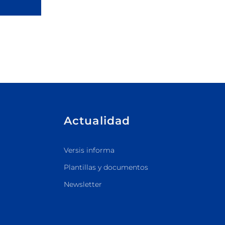
Actualidad
Versis informa
Plantillas y documentos
Newsletter