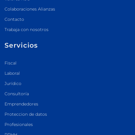
Colaboraciones Alianzas
Contacto
Trabaja con nosotros
Servicios
Fiscal
Laboral
Jurídico
Consultoría
Emprendedores
Proteccion de datos
Profesionales
RRHH