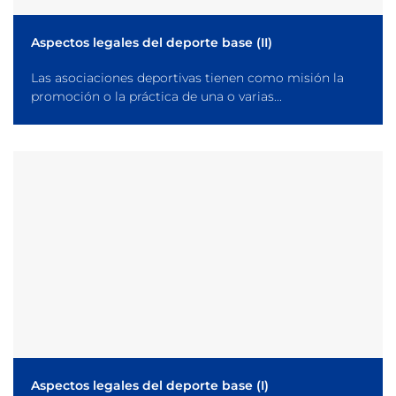
Aspectos legales del deporte base (II)
Las asociaciones deportivas tienen como misión la
promoción o la práctica de una o varias...
Aspectos legales del deporte base (I)