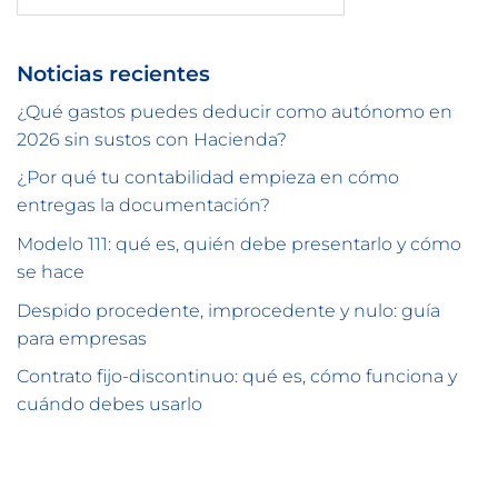
Noticias recientes
¿Qué gastos puedes deducir como autónomo en
2026 sin sustos con Hacienda?
¿Por qué tu contabilidad empieza en cómo
entregas la documentación?
Modelo 111: qué es, quién debe presentarlo y cómo
se hace
Despido procedente, improcedente y nulo: guía
para empresas
Contrato fijo-discontinuo: qué es, cómo funciona y
cuándo debes usarlo