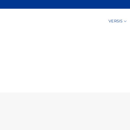
VERSIS