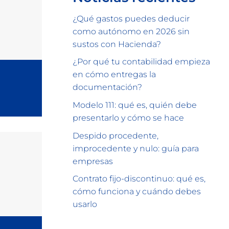
¿Qué gastos puedes deducir
como autónomo en 2026 sin
sustos con Hacienda?
¿Por qué tu contabilidad empieza
en cómo entregas la
documentación?
Modelo 111: qué es, quién debe
presentarlo y cómo se hace
Despido procedente,
improcedente y nulo: guía para
empresas
Contrato fijo-discontinuo: qué es,
cómo funciona y cuándo debes
usarlo