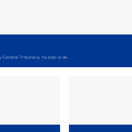
eneral Tributaria, ha sido la de...